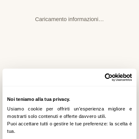
Caricamento informazioni…
Noi teniamo alla tua privacy.
Usiamo cookie per offrirti un’esperienza migliore e
mostrarti solo contenuti e offerte davvero utili.
Puoi accettare tutti o gestire le tue preferenze: la scelta è
tua.