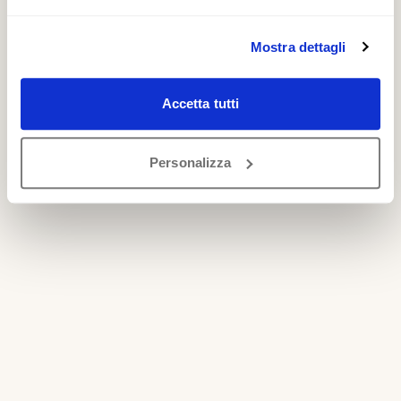
Mostra dettagli
Accetta tutti
Personalizza