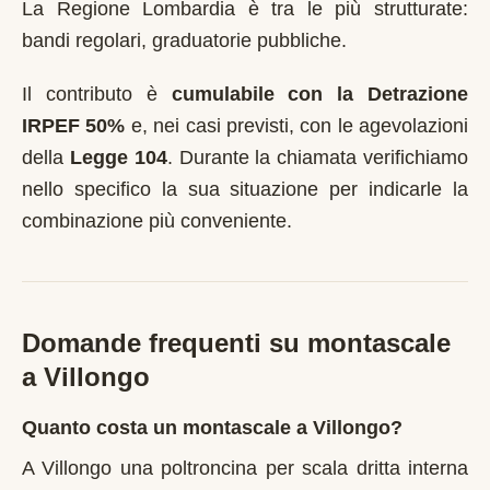
La Regione Lombardia è tra le più strutturate:
bandi regolari, graduatorie pubbliche.
Il contributo è
cumulabile con la Detrazione
IRPEF 50%
e, nei casi previsti, con le agevolazioni
della
Legge 104
. Durante la chiamata verifichiamo
nello specifico la sua situazione per indicarle la
combinazione più conveniente.
Domande frequenti su montascale
a
Villongo
Quanto costa un montascale a Villongo?
A Villongo una poltroncina per scala dritta interna