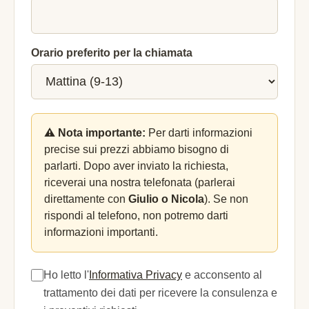
Orario preferito per la chiamata
⚠️ Nota importante:
Per darti informazioni
precise sui prezzi abbiamo bisogno di
parlarti. Dopo aver inviato la richiesta,
riceverai una nostra telefonata (parlerai
direttamente con
Giulio o Nicola
). Se non
rispondi al telefono, non potremo darti
informazioni importanti.
Ho letto l'
Informativa Privacy
e acconsento al
trattamento dei dati per ricevere la consulenza e