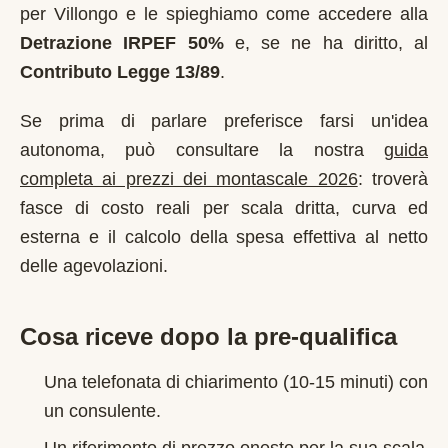
per
Villongo
e le spieghiamo come accedere alla
Detrazione IRPEF 50%
e, se ne ha diritto, al
Contributo Legge 13/89
.
Se prima di parlare preferisce farsi un'idea
autonoma, può consultare la nostra
guida
completa ai prezzi dei montascale 2026
: troverà
fasce di costo reali per scala dritta, curva ed
esterna e il calcolo della spesa effettiva al netto
delle agevolazioni.
Cosa riceve dopo la pre-qualifica
Una telefonata di chiarimento (10-15 minuti) con
un consulente.