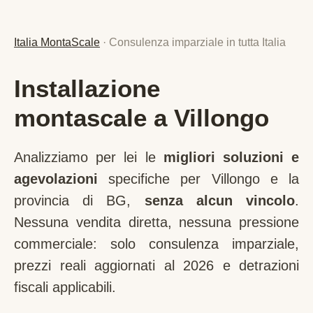
Italia MontaScale
· Consulenza imparziale in tutta Italia
Installazione
montascale a Villongo
Analizziamo per lei le
migliori soluzioni e
agevolazioni
specifiche per
Villongo
e la
provincia di
BG
,
senza alcun vincolo
.
Nessuna vendita diretta, nessuna pressione
commerciale: solo consulenza imparziale,
prezzi reali aggiornati al 2026 e detrazioni
fiscali applicabili.