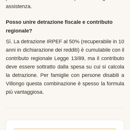
assistenza.
Posso unire detrazione fiscale e contributo
regionale?
Sì. La detrazione IRPEF al 50% (recuperabile in 10
anni in dichiarazione dei redditi) è cumulabile con il
contributo regionale Legge 13/89, ma il contributo
deve essere sottratto dalla spesa su cui si calcola
la detrazione. Per famiglie con persone disabili a
Villongo questa combinazione è spesso la formula
più vantaggiosa.