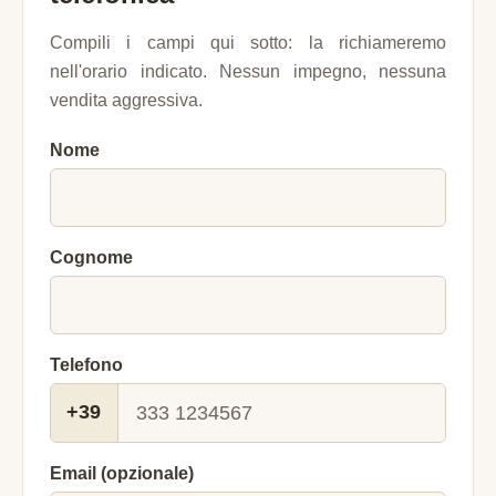
Compili i campi qui sotto: la richiameremo
nell'orario indicato. Nessun impegno, nessuna
vendita aggressiva.
Nome
Cognome
Telefono
+39
Email (opzionale)