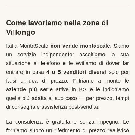
Come lavoriamo nella zona di
Villongo
Italia MontaScale
non vende montascale
. Siamo
un servizio indipendente: ascoltiamo la sua
situazione al telefono e le evitiamo di dover far
entrare in casa
4 o 5 venditori diversi
solo per
farsi un'idea di prezzo. Filtriamo a monte le
aziende più serie
attive in
BG
e le indichiamo
quella più adatta al suo caso — per prezzo, tempi
di consegna e assistenza post-vendita.
La consulenza è gratuita e senza impegno. Le
forniamo subito un riferimento di prezzo realistico