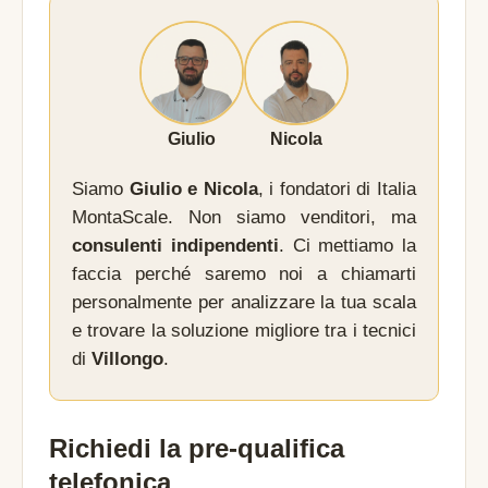
Giulio
Nicola
Siamo
Giulio e Nicola
, i fondatori di Italia
MontaScale. Non siamo venditori, ma
consulenti indipendenti
. Ci mettiamo la
faccia perché saremo noi a chiamarti
personalmente per analizzare la tua scala
e trovare la soluzione migliore tra i tecnici
di
Villongo
.
Richiedi la pre-qualifica
telefonica