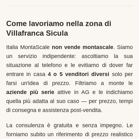
Come lavoriamo nella zona di
Villafranca Sicula
Italia MontaScale
non vende montascale
. Siamo
un servizio indipendente: ascoltiamo la sua
situazione al telefono e le evitiamo di dover far
entrare in casa
4 o 5 venditori diversi
solo per
farsi un'idea di prezzo. Filtriamo a monte le
aziende più serie
attive in
AG
e le indichiamo
quella più adatta al suo caso — per prezzo, tempi
di consegna e assistenza post-vendita.
La consulenza è gratuita e senza impegno. Le
forniamo subito un riferimento di prezzo realistico