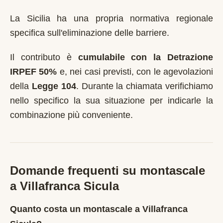
La Sicilia ha una propria normativa regionale
specifica sull'eliminazione delle barriere.
Il contributo è
cumulabile con la Detrazione
IRPEF 50%
e, nei casi previsti, con le agevolazioni
della
Legge 104
. Durante la chiamata verifichiamo
nello specifico la sua situazione per indicarle la
combinazione più conveniente.
Domande frequenti su montascale
a
Villafranca Sicula
Quanto costa un montascale a Villafranca