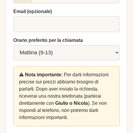
Email (opzionale)
Orario preferito per la chiamata
⚠️ Nota importante:
Per darti informazioni
precise sui prezzi abbiamo bisogno di
parlarti. Dopo aver inviato la richiesta,
riceverai una nostra telefonata (parlerai
direttamente con
Giulio o Nicola
). Se non
rispondi al telefono, non potremo darti
informazioni importanti.