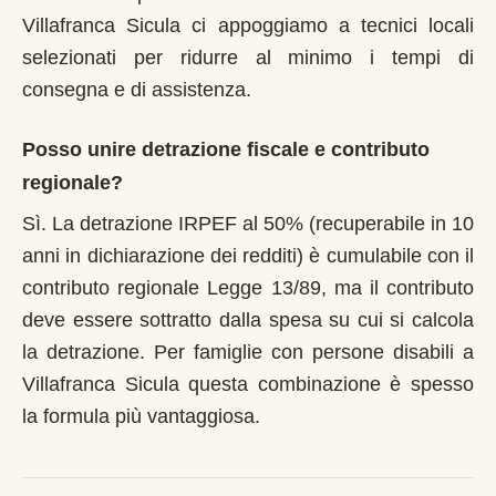
Villafranca Sicula ci appoggiamo a tecnici locali
selezionati per ridurre al minimo i tempi di
consegna e di assistenza.
Posso unire detrazione fiscale e contributo
regionale?
Sì. La detrazione IRPEF al 50% (recuperabile in 10
anni in dichiarazione dei redditi) è cumulabile con il
contributo regionale Legge 13/89, ma il contributo
deve essere sottratto dalla spesa su cui si calcola
la detrazione. Per famiglie con persone disabili a
Villafranca Sicula questa combinazione è spesso
la formula più vantaggiosa.