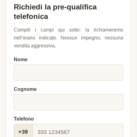
Richiedi la pre-qualifica
telefonica
Compili i campi qui sotto: la richiameremo
nell'orario indicato. Nessun impegno, nessuna
vendita aggressiva.
Nome
Cognome
Telefono
+39