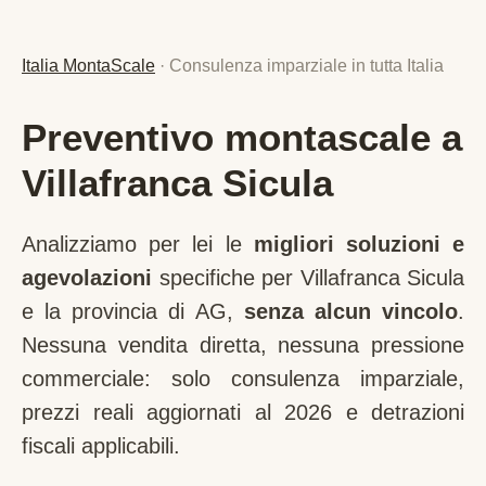
Italia MontaScale
· Consulenza imparziale in tutta Italia
Preventivo montascale a
Villafranca Sicula
Analizziamo per lei le
migliori soluzioni e
agevolazioni
specifiche per
Villafranca Sicula
e la provincia di
AG
,
senza alcun vincolo
.
Nessuna vendita diretta, nessuna pressione
commerciale: solo consulenza imparziale,
prezzi reali aggiornati al 2026 e detrazioni
fiscali applicabili.