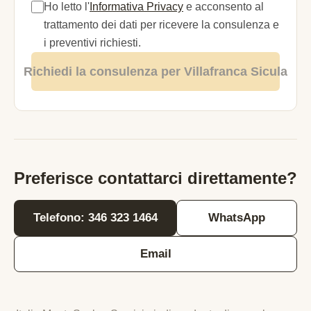
Ho letto l'
Informativa Privacy
e acconsento al
trattamento dei dati per ricevere la consulenza e
i preventivi richiesti.
Richiedi la consulenza per Villafranca Sicula
Preferisce contattarci direttamente?
Telefono: 346 323 1464
WhatsApp
Email