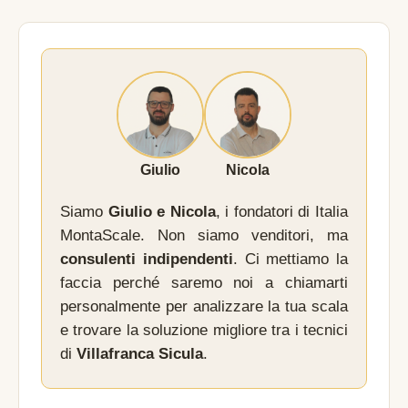
Giulio
Nicola
Siamo
Giulio e Nicola
, i fondatori di Italia
MontaScale. Non siamo venditori, ma
consulenti indipendenti
. Ci mettiamo la
faccia perché saremo noi a chiamarti
personalmente per analizzare la tua scala
e trovare la soluzione migliore tra i tecnici
di
Villafranca Sicula
.