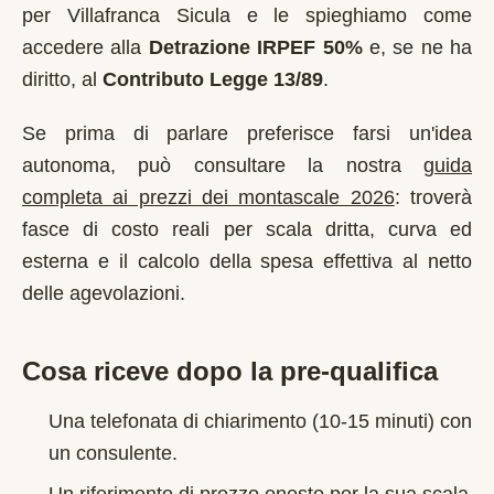
per
Villafranca Sicula
e le spieghiamo come
accedere alla
Detrazione IRPEF 50%
e, se ne ha
diritto, al
Contributo Legge 13/89
.
Se prima di parlare preferisce farsi un'idea
autonoma, può consultare la nostra
guida
completa ai prezzi dei montascale 2026
: troverà
fasce di costo reali per scala dritta, curva ed
esterna e il calcolo della spesa effettiva al netto
delle agevolazioni.
Cosa riceve dopo la pre-qualifica
Una telefonata di chiarimento (10-15 minuti) con
un consulente.