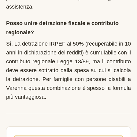
assistenza.
Posso unire detrazione fiscale e contributo
regionale?
Sì. La detrazione IRPEF al 50% (recuperabile in 10
anni in dichiarazione dei redditi) è cumulabile con il
contributo regionale Legge 13/89, ma il contributo
deve essere sottratto dalla spesa su cui si calcola
la detrazione. Per famiglie con persone disabili a
Varenna questa combinazione è spesso la formula
più vantaggiosa.