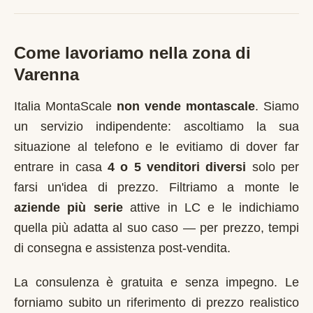
Come lavoriamo nella zona di
Varenna
Italia MontaScale
non vende montascale
. Siamo
un servizio indipendente: ascoltiamo la sua
situazione al telefono e le evitiamo di dover far
entrare in casa
4 o 5 venditori diversi
solo per
farsi un'idea di prezzo. Filtriamo a monte le
aziende più serie
attive in
LC
e le indichiamo
quella più adatta al suo caso — per prezzo, tempi
di consegna e assistenza post-vendita.
La consulenza è gratuita e senza impegno. Le
forniamo subito un riferimento di prezzo realistico