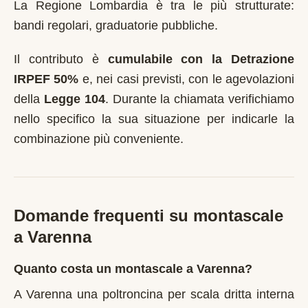
La Regione Lombardia è tra le più strutturate:
bandi regolari, graduatorie pubbliche.
Il contributo è
cumulabile con la Detrazione
IRPEF 50%
e, nei casi previsti, con le agevolazioni
della
Legge 104
. Durante la chiamata verifichiamo
nello specifico la sua situazione per indicarle la
combinazione più conveniente.
Domande frequenti su montascale
a
Varenna
Quanto costa un montascale a Varenna?
A Varenna una poltroncina per scala dritta interna