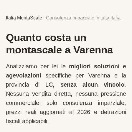
Italia MontaScale
· Consulenza imparziale in tutta Italia
Quanto costa un
montascale a Varenna
Analizziamo per lei le
migliori soluzioni e
agevolazioni
specifiche per
Varenna
e la
provincia di
LC
,
senza alcun vincolo
.
Nessuna vendita diretta, nessuna pressione
commerciale: solo consulenza imparziale,
prezzi reali aggiornati al 2026 e detrazioni
fiscali applicabili.