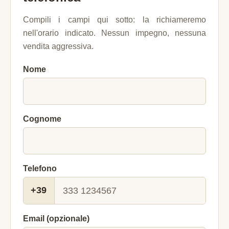
Compili i campi qui sotto: la richiameremo
nell'orario indicato. Nessun impegno, nessuna
vendita aggressiva.
Nome
Cognome
Telefono
+39
Email (opzionale)