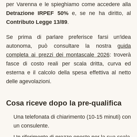
per
Varenna
e le spieghiamo come accedere alla
Detrazione IRPEF 50%
e, se ne ha diritto, al
Contributo Legge 13/89
.
Se prima di parlare preferisce farsi un'idea
autonoma, può consultare la nostra
guida
completa ai prezzi dei montascale 2026
: troverà
fasce di costo reali per scala dritta, curva ed
esterna e il calcolo della spesa effettiva al netto
delle agevolazioni.
Cosa riceve dopo la pre-qualifica
Una telefonata di chiarimento (10-15 minuti) con
un consulente.