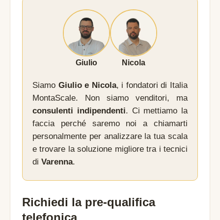
Giulio
Nicola
Siamo
Giulio e Nicola
, i fondatori di Italia
MontaScale. Non siamo venditori, ma
consulenti indipendenti
. Ci mettiamo la
faccia perché saremo noi a chiamarti
personalmente per analizzare la tua scala
e trovare la soluzione migliore tra i tecnici
di
Varenna
.
Richiedi la pre-qualifica
telefonica