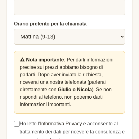
Orario preferito per la chiamata
⚠️ Nota importante:
Per darti informazioni
precise sui prezzi abbiamo bisogno di
parlarti. Dopo aver inviato la richiesta,
riceverai una nostra telefonata (parlerai
direttamente con
Giulio o Nicola
). Se non
rispondi al telefono, non potremo darti
informazioni importanti.
Ho letto l'
Informativa Privacy
e acconsento al
trattamento dei dati per ricevere la consulenza e