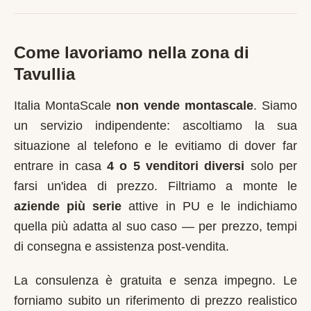
Come lavoriamo nella zona di
Tavullia
Italia MontaScale
non vende montascale
. Siamo
un servizio indipendente: ascoltiamo la sua
situazione al telefono e le evitiamo di dover far
entrare in casa
4 o 5 venditori diversi
solo per
farsi un'idea di prezzo. Filtriamo a monte le
aziende più serie
attive in
PU
e le indichiamo
quella più adatta al suo caso — per prezzo, tempi
di consegna e assistenza post-vendita.
La consulenza è gratuita e senza impegno. Le
forniamo subito un riferimento di prezzo realistico