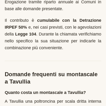
Erogazione tramite riparto annuale ai Comuni in
base alle domande presentate.
Il contributo è
cumulabile con la Detrazione
IRPEF 50%
e, nei casi previsti, con le agevolazioni
della
Legge 104
. Durante la chiamata verifichiamo
nello specifico la sua situazione per indicarle la
combinazione più conveniente.
Domande frequenti su montascale
a
Tavullia
Quanto costa un montascale a Tavullia?
A Tavullia una poltroncina per scala dritta interna