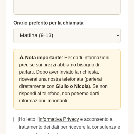
Orario preferito per la chiamata
⚠️ Nota importante:
Per darti informazioni
precise sui prezzi abbiamo bisogno di
parlarti. Dopo aver inviato la richiesta,
riceverai una nostra telefonata (parlerai
direttamente con
Giulio o Nicola
). Se non
rispondi al telefono, non potremo darti
informazioni importanti.
Ho letto l'
Informativa Privacy
e acconsento al
trattamento dei dati per ricevere la consulenza e