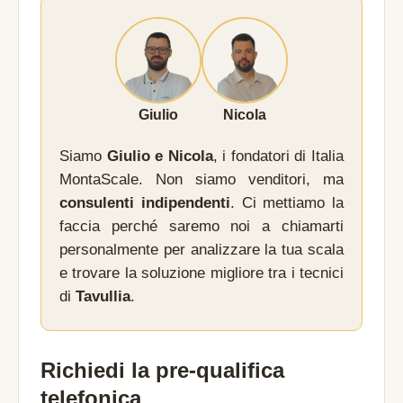
Giulio
Nicola
Siamo
Giulio e Nicola
, i fondatori di Italia
MontaScale. Non siamo venditori, ma
consulenti indipendenti
. Ci mettiamo la
faccia perché saremo noi a chiamarti
personalmente per analizzare la tua scala
e trovare la soluzione migliore tra i tecnici
di
Tavullia
.
Richiedi la pre-qualifica
telefonica