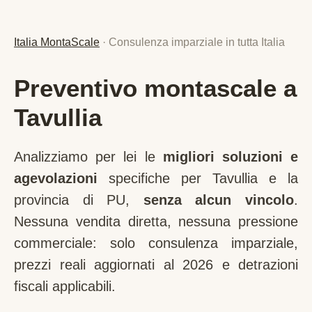
Italia MontaScale
· Consulenza imparziale in tutta Italia
Preventivo montascale a
Tavullia
Analizziamo per lei le
migliori soluzioni e
agevolazioni
specifiche per
Tavullia
e la
provincia di
PU
,
senza alcun vincolo
.
Nessuna vendita diretta, nessuna pressione
commerciale: solo consulenza imparziale,
prezzi reali aggiornati al 2026 e detrazioni
fiscali applicabili.