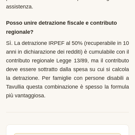
assistenza.
Posso unire detrazione fiscale e contributo
regionale?
Sì. La detrazione IRPEF al 50% (recuperabile in 10
anni in dichiarazione dei redditi) è cumulabile con il
contributo regionale Legge 13/89, ma il contributo
deve essere sottratto dalla spesa su cui si calcola
la detrazione. Per famiglie con persone disabili a
Tavullia questa combinazione è spesso la formula
più vantaggiosa.