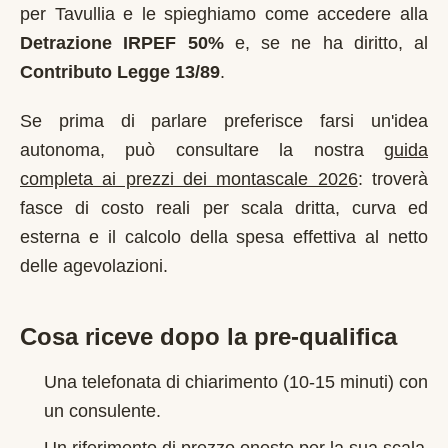
per
Tavullia
e le spieghiamo come accedere alla
Detrazione IRPEF 50%
e, se ne ha diritto, al
Contributo Legge 13/89
.
Se prima di parlare preferisce farsi un'idea
autonoma, può consultare la nostra
guida
completa ai prezzi dei montascale 2026
: troverà
fasce di costo reali per scala dritta, curva ed
esterna e il calcolo della spesa effettiva al netto
delle agevolazioni.
Cosa riceve dopo la pre-qualifica
Una telefonata di chiarimento (10-15 minuti) con
un consulente.