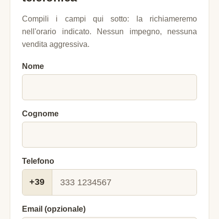
Compili i campi qui sotto: la richiameremo
nell'orario indicato. Nessun impegno, nessuna
vendita aggressiva.
Nome
Cognome
Telefono
+39
Email (opzionale)