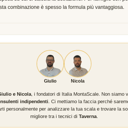
sta combinazione è spesso la formula più vantaggiosa.
Giulio
Nicola
iulio e Nicola
, i fondatori di Italia MontaScale. Non siamo v
nsulenti indipendenti
. Ci mettiamo la faccia perché sarem
rti personalmente per analizzare la tua scala e trovare la so
migliore tra i tecnici di
Taverna
.