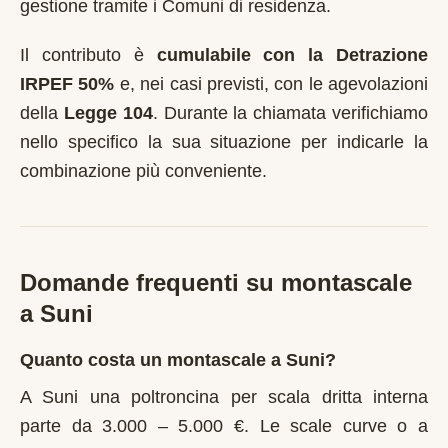
gestione tramite i Comuni di residenza.
Il contributo è
cumulabile con la Detrazione
IRPEF 50%
e, nei casi previsti, con le agevolazioni
della
Legge 104
. Durante la chiamata verifichiamo
nello specifico la sua situazione per indicarle la
combinazione più conveniente.
Domande frequenti su montascale
a
Suni
Quanto costa un montascale a Suni?
A Suni una poltroncina per scala dritta interna
parte da 3.000 – 5.000 €. Le scale curve o a