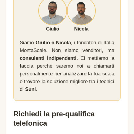
Giulio
Nicola
Siamo
Giulio e Nicola
, i fondatori di Italia
MontaScale. Non siamo venditori, ma
consulenti indipendenti
. Ci mettiamo la
faccia perché saremo noi a chiamarti
personalmente per analizzare la tua scala
e trovare la soluzione migliore tra i tecnici
di
Suni
.
Richiedi la pre-qualifica
telefonica