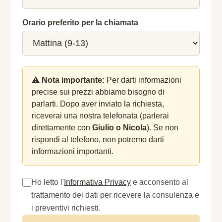
Orario preferito per la chiamata
⚠️ Nota importante:
Per darti informazioni
precise sui prezzi abbiamo bisogno di
parlarti. Dopo aver inviato la richiesta,
riceverai una nostra telefonata (parlerai
direttamente con
Giulio o Nicola
). Se non
rispondi al telefono, non potremo darti
informazioni importanti.
Ho letto l'
Informativa Privacy
e acconsento al
trattamento dei dati per ricevere la consulenza e
i preventivi richiesti.