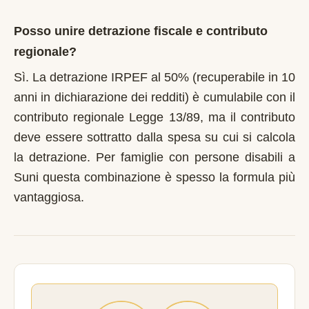
Posso unire detrazione fiscale e contributo
regionale?
Sì. La detrazione IRPEF al 50% (recuperabile in 10
anni in dichiarazione dei redditi) è cumulabile con il
contributo regionale Legge 13/89, ma il contributo
deve essere sottratto dalla spesa su cui si calcola
la detrazione. Per famiglie con persone disabili a
Suni questa combinazione è spesso la formula più
vantaggiosa.