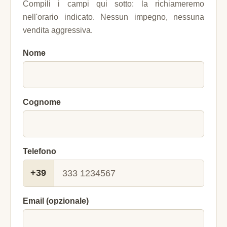
Compili i campi qui sotto: la richiameremo
nell'orario indicato. Nessun impegno, nessuna
vendita aggressiva.
Nome
Cognome
Telefono
+39
Email (opzionale)