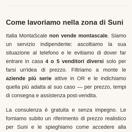
Come lavoriamo nella zona di
Suni
Italia MontaScale
non vende montascale
. Siamo
un servizio indipendente: ascoltiamo la sua
situazione al telefono e le evitiamo di dover far
entrare in casa
4 o 5 venditori diversi
solo per
farsi un'idea di prezzo. Filtriamo a monte le
aziende più serie
attive in
OR
e le indichiamo
quella più adatta al suo caso — per prezzo, tempi
di consegna e assistenza post-vendita.
La consulenza è gratuita e senza impegno. Le
forniamo subito un riferimento di prezzo realistico
per
Suni
e le spieghiamo come accedere alla