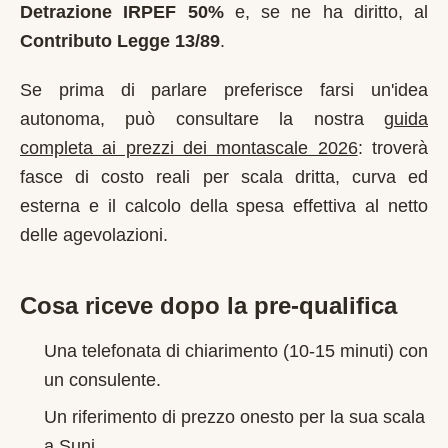
Detrazione IRPEF 50%
e, se ne ha diritto, al
Contributo Legge 13/89
.
Se prima di parlare preferisce farsi un'idea
autonoma, può consultare la nostra
guida
completa ai prezzi dei montascale 2026
: troverà
fasce di costo reali per scala dritta, curva ed
esterna e il calcolo della spesa effettiva al netto
delle agevolazioni.
Cosa riceve dopo la pre-qualifica
Una telefonata di chiarimento (10-15 minuti) con
un consulente.
Un riferimento di prezzo onesto per la sua scala
a
Suni
.