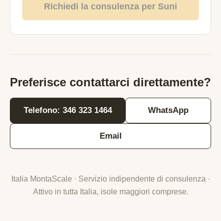
Richiedi la consulenza per Suni
Preferisce contattarci direttamente?
Telefono: 346 323 1464
WhatsApp
Email
Italia MontaScale · Servizio indipendente di consulenza ·
Attivo in tutta Italia, isole maggiori comprese.