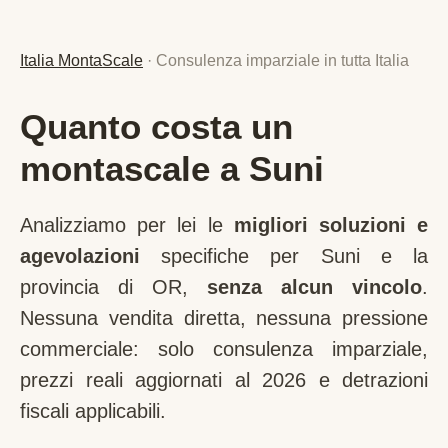
Italia MontaScale
· Consulenza imparziale in tutta Italia
Quanto costa un
montascale a Suni
Analizziamo per lei le
migliori soluzioni e
agevolazioni
specifiche per
Suni
e la
provincia di
OR
,
senza alcun vincolo
.
Nessuna vendita diretta, nessuna pressione
commerciale: solo consulenza imparziale,
prezzi reali aggiornati al 2026 e detrazioni
fiscali applicabili.