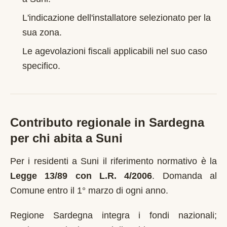
L'indicazione dell'installatore selezionato per la
sua zona.
Le agevolazioni fiscali applicabili nel suo caso
specifico.
Contributo regionale in
Sardegna
per chi abita a
Suni
Per i residenti a
Suni
il riferimento normativo è la
Legge 13/89 con L.R. 4/2006
.
Domanda al
Comune entro il 1° marzo di ogni anno
.
Regione Sardegna integra i fondi nazionali;