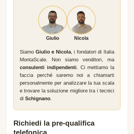
Giulio
Nicola
Siamo
Giulio e Nicola
, i fondatori di Italia
MontaScale. Non siamo venditori, ma
consulenti indipendenti
. Ci mettiamo la
faccia perché saremo noi a chiamarti
personalmente per analizzare la tua scala
e trovare la soluzione migliore tra i tecnici
di
Schignano
.
Richiedi la pre-qualifica
telefonica