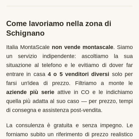
Come lavoriamo nella zona di
Schignano
Italia MontaScale
non vende montascale
. Siamo
un servizio indipendente: ascoltiamo la sua
situazione al telefono e le evitiamo di dover far
entrare in casa
4 o 5 venditori diversi
solo per
farsi un'idea di prezzo. Filtriamo a monte le
aziende più serie
attive in
CO
e le indichiamo
quella più adatta al suo caso — per prezzo, tempi
di consegna e assistenza post-vendita.
La consulenza è gratuita e senza impegno. Le
forniamo subito un riferimento di prezzo realistico