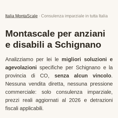
Italia MontaScale
· Consulenza imparziale in tutta Italia
Montascale per anziani
e disabili a Schignano
Analizziamo per lei le
migliori soluzioni e
agevolazioni
specifiche per
Schignano
e la
provincia di
CO
,
senza alcun vincolo
.
Nessuna vendita diretta, nessuna pressione
commerciale: solo consulenza imparziale,
prezzi reali aggiornati al 2026 e detrazioni
fiscali applicabili.