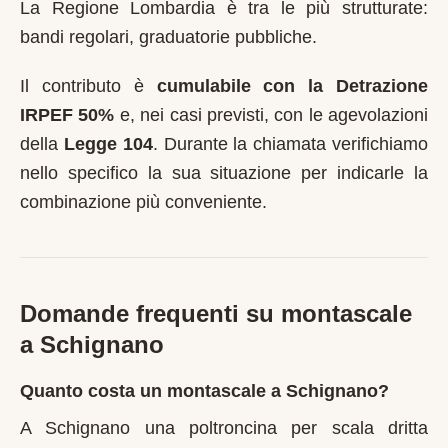
La Regione Lombardia è tra le più strutturate:
bandi regolari, graduatorie pubbliche.
Il contributo è
cumulabile con la Detrazione
IRPEF 50%
e, nei casi previsti, con le agevolazioni
della
Legge 104
. Durante la chiamata verifichiamo
nello specifico la sua situazione per indicarle la
combinazione più conveniente.
Domande frequenti su montascale
a
Schignano
Quanto costa un montascale a Schignano?
A Schignano una poltroncina per scala dritta