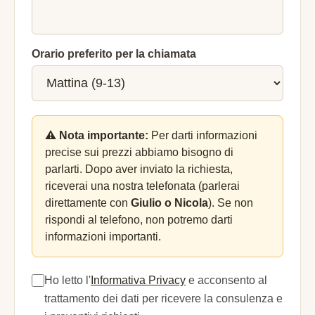
Orario preferito per la chiamata
⚠️ Nota importante:
Per darti informazioni
precise sui prezzi abbiamo bisogno di
parlarti. Dopo aver inviato la richiesta,
riceverai una nostra telefonata (parlerai
direttamente con
Giulio o Nicola
). Se non
rispondi al telefono, non potremo darti
informazioni importanti.
Ho letto l'
Informativa Privacy
e acconsento al
trattamento dei dati per ricevere la consulenza e