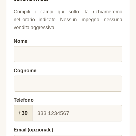
Compili i campi qui sotto: la richiameremo
nell'orario indicato. Nessun impegno, nessuna
vendita aggressiva.
Nome
Cognome
Telefono
+39
Email (opzionale)