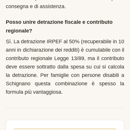
consegna e di assistenza.
Posso unire detrazione fiscale e contributo
regionale?
Sì. La detrazione IRPEF al 50% (recuperabile in 10
anni in dichiarazione dei redditi) è cumulabile con il
contributo regionale Legge 13/89, ma il contributo
deve essere sottratto dalla spesa su cui si calcola
la detrazione. Per famiglie con persone disabili a
Schignano questa combinazione è spesso la
formula più vantaggiosa.