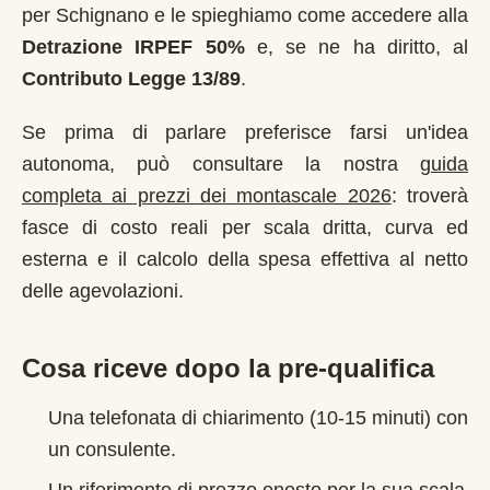
per
Schignano
e le spieghiamo come accedere alla
Detrazione IRPEF 50%
e, se ne ha diritto, al
Contributo Legge 13/89
.
Se prima di parlare preferisce farsi un'idea
autonoma, può consultare la nostra
guida
completa ai prezzi dei montascale 2026
: troverà
fasce di costo reali per scala dritta, curva ed
esterna e il calcolo della spesa effettiva al netto
delle agevolazioni.
Cosa riceve dopo la pre-qualifica
Una telefonata di chiarimento (10-15 minuti) con
un consulente.