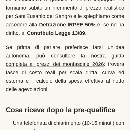
forniamo subito un riferimento di prezzo realistico
per
Sant'Eusanio del Sangro
e le spieghiamo come
accedere alla
Detrazione IRPEF 50%
e, se ne ha
diritto, al
Contributo Legge 13/89
.
Se prima di parlare preferisce farsi un'idea
autonoma, può consultare la nostra
guida
completa ai prezzi dei montascale 2026
: troverà
fasce di costo reali per scala dritta, curva ed
esterna e il calcolo della spesa effettiva al netto
delle agevolazioni.
Cosa riceve dopo la pre-qualifica
Una telefonata di chiarimento (10-15 minuti) con