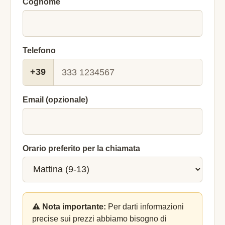
Cognome
Telefono
+39
Email (opzionale)
Orario preferito per la chiamata
⚠️ Nota importante:
Per darti informazioni
precise sui prezzi abbiamo bisogno di