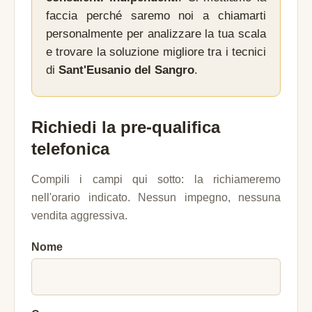
faccia perché saremo noi a chiamarti
personalmente per analizzare la tua scala
e trovare la soluzione migliore tra i tecnici
di
Sant'Eusanio del Sangro
.
Richiedi la pre-qualifica
telefonica
Compili i campi qui sotto: la richiameremo
nell'orario indicato. Nessun impegno, nessuna
vendita aggressiva.
Nome