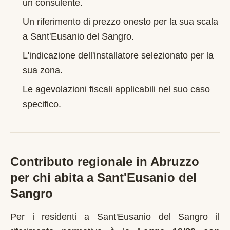
un consulente.
Un riferimento di prezzo onesto per la sua scala
a
Sant'Eusanio del Sangro
.
L'indicazione dell'installatore selezionato per la
sua zona.
Le agevolazioni fiscali applicabili nel suo caso
specifico.
Contributo regionale in
Abruzzo
per chi abita a
Sant'Eusanio del
Sangro
Per i residenti a
Sant'Eusanio del Sangro
il