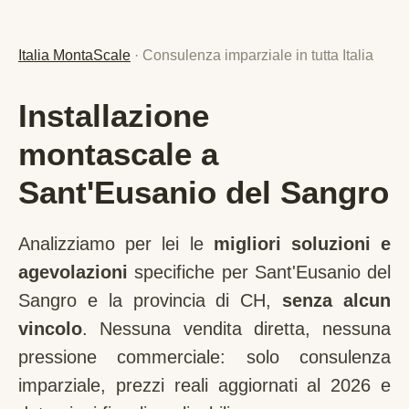
Italia MontaScale
· Consulenza imparziale in tutta Italia
Installazione
montascale a
Sant'Eusanio del Sangro
Analizziamo per lei le
migliori soluzioni e
agevolazioni
specifiche per
Sant'Eusanio del
Sangro
e la provincia di
CH
,
senza alcun
vincolo
. Nessuna vendita diretta, nessuna
pressione commerciale: solo consulenza
imparziale, prezzi reali aggiornati al 2026 e