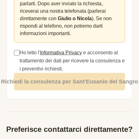
parlarti. Dopo aver inviato la richiesta,
riceverai una nostra telefonata (parlerai
direttamente con
Giulio o Nicola
). Se non
rispondi al telefono, non potremo darti
informazioni importanti.
Ho letto l'
Informativa Privacy
e acconsento al
trattamento dei dati per ricevere la consulenza e
i preventivi richiesti.
Richiedi la consulenza per Sant'Eusanio del Sangro
Preferisce contattarci direttamente?