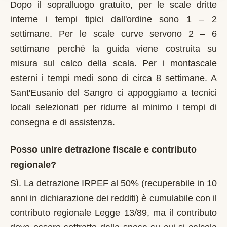
Dopo il sopralluogo gratuito, per le scale dritte
interne i tempi tipici dall'ordine sono 1 – 2
settimane. Per le scale curve servono 2 – 6
settimane perché la guida viene costruita su
misura sul calco della scala. Per i montascale
esterni i tempi medi sono di circa 8 settimane. A
Sant'Eusanio del Sangro ci appoggiamo a tecnici
locali selezionati per ridurre al minimo i tempi di
consegna e di assistenza.
Posso unire detrazione fiscale e contributo
regionale?
Sì. La detrazione IRPEF al 50% (recuperabile in 10
anni in dichiarazione dei redditi) è cumulabile con il
contributo regionale Legge 13/89, ma il contributo