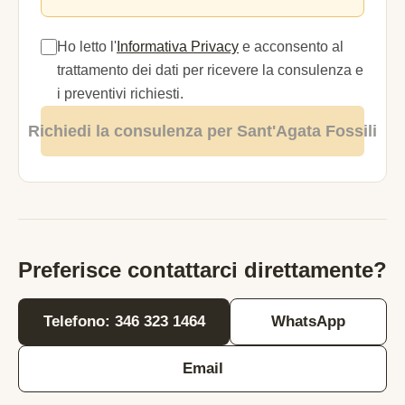
Ho letto l'
Informativa Privacy
e acconsento al
trattamento dei dati per ricevere la consulenza e
i preventivi richiesti.
Richiedi la consulenza per Sant'Agata Fossili
Preferisce contattarci direttamente?
Telefono: 346 323 1464
WhatsApp
Email