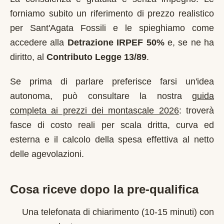
forniamo subito un riferimento di prezzo realistico
per
Sant'Agata Fossili
e le spieghiamo come
accedere alla
Detrazione IRPEF 50%
e, se ne ha
diritto, al
Contributo Legge 13/89
.
Se prima di parlare preferisce farsi un'idea
autonoma, può consultare la nostra
guida
completa ai prezzi dei montascale 2026
: troverà
fasce di costo reali per scala dritta, curva ed
esterna e il calcolo della spesa effettiva al netto
delle agevolazioni.
Cosa riceve dopo la pre-qualifica
Una telefonata di chiarimento (10-15 minuti) con