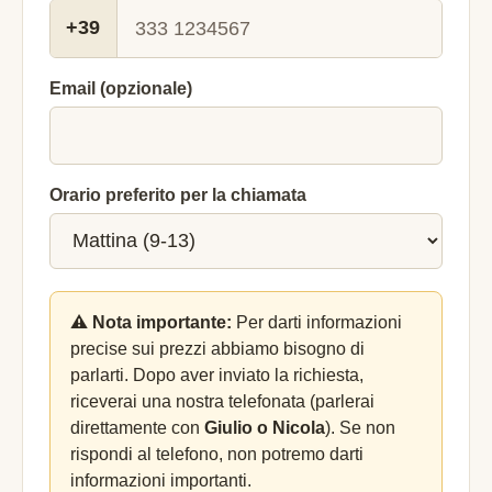
+39
Email (opzionale)
Orario preferito per la chiamata
⚠️ Nota importante:
Per darti informazioni
precise sui prezzi abbiamo bisogno di
parlarti. Dopo aver inviato la richiesta,
riceverai una nostra telefonata (parlerai
direttamente con
Giulio o Nicola
). Se non
rispondi al telefono, non potremo darti
informazioni importanti.