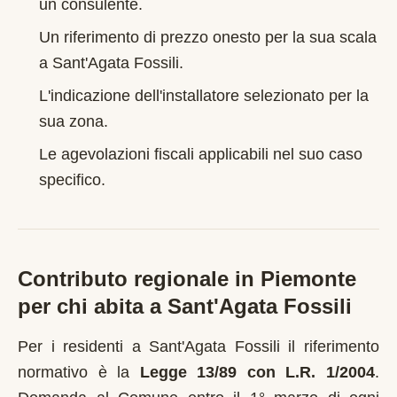
un consulente.
Un riferimento di prezzo onesto per la sua scala
a
Sant'Agata Fossili
.
L'indicazione dell'installatore selezionato per la
sua zona.
Le agevolazioni fiscali applicabili nel suo caso
specifico.
Contributo regionale in
Piemonte
per chi abita a
Sant'Agata Fossili
Per i residenti a
Sant'Agata Fossili
il riferimento
normativo è la
Legge 13/89 con L.R. 1/2004
.