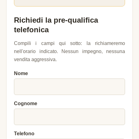
Richiedi la pre-qualifica
telefonica
Compili i campi qui sotto: la richiameremo
nell'orario indicato. Nessun impegno, nessuna
vendita aggressiva.
Nome
Cognome
Telefono