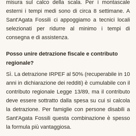
misura sul calco della scala. Per i montascale
esterni i tempi medi sono di circa 8 settimane. A
Sant'Agata Fossili ci appoggiamo a tecnici locali
selezionati per ridurre al minimo i tempi di
consegna e di assistenza.
Posso unire detrazione fiscale e contributo
regionale?
Sì. La detrazione IRPEF al 50% (recuperabile in 10
anni in dichiarazione dei redditi) è cumulabile con il
contributo regionale Legge 13/89, ma il contributo
deve essere sottratto dalla spesa su cui si calcola
la detrazione. Per famiglie con persone disabili a
Sant'Agata Fossili questa combinazione è spesso
la formula più vantaggiosa.