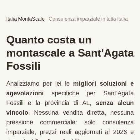
Italia MontaScale
· Consulenza imparziale in tutta Italia
Quanto costa un
montascale a Sant'Agata
Fossili
Analizziamo per lei le
migliori soluzioni e
agevolazioni
specifiche per
Sant'Agata
Fossili
e la provincia di
AL
,
senza alcun
vincolo
. Nessuna vendita diretta, nessuna
pressione commerciale: solo consulenza
imparziale, prezzi reali aggiornati al 2026 e