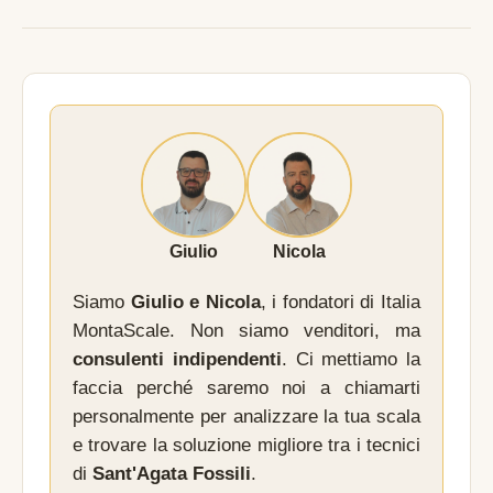
Giulio
Nicola
Siamo
Giulio e Nicola
, i fondatori di Italia
MontaScale. Non siamo venditori, ma
consulenti indipendenti
. Ci mettiamo la
faccia perché saremo noi a chiamarti
personalmente per analizzare la tua scala
e trovare la soluzione migliore tra i tecnici
di
Sant'Agata Fossili
.