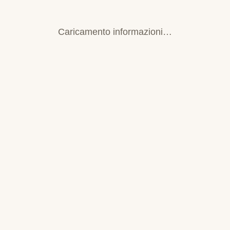
Caricamento informazioni…