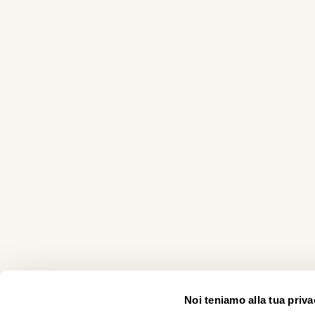
Noi teniamo alla tua priva