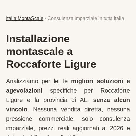
Italia MontaScale
· Consulenza imparziale in tutta Italia
Installazione
montascale a
Roccaforte Ligure
Analizziamo per lei le
migliori soluzioni e
agevolazioni
specifiche per
Roccaforte
Ligure
e la provincia di
AL
,
senza alcun
vincolo
. Nessuna vendita diretta, nessuna
pressione commerciale: solo consulenza
imparziale, prezzi reali aggiornati al 2026 e