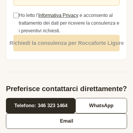
Ho letto l'
Informativa Privacy
e acconsento al
trattamento dei dati per ricevere la consulenza e
i preventivi richiesti.
Richiedi la consulenza per Roccaforte Ligure
Preferisce contattarci direttamente?
Telefono: 346 323 1464
WhatsApp
Email