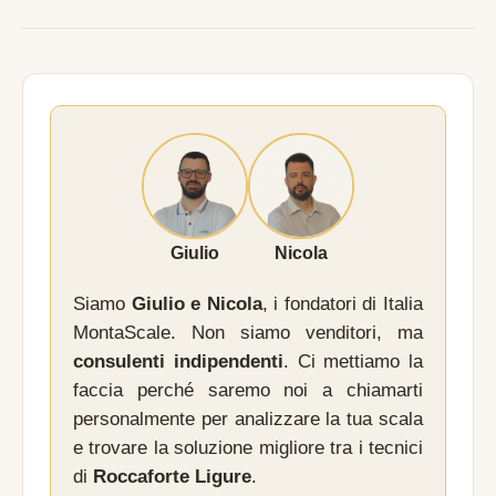
Giulio
Nicola
Siamo
Giulio e Nicola
, i fondatori di Italia
MontaScale. Non siamo venditori, ma
consulenti indipendenti
. Ci mettiamo la
faccia perché saremo noi a chiamarti
personalmente per analizzare la tua scala
e trovare la soluzione migliore tra i tecnici
di
Roccaforte Ligure
.