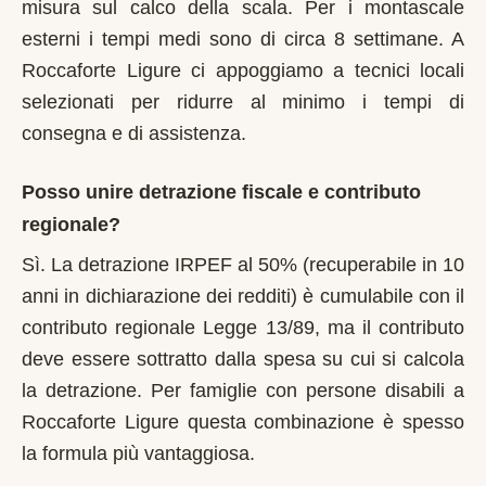
misura sul calco della scala. Per i montascale
esterni i tempi medi sono di circa 8 settimane. A
Roccaforte Ligure ci appoggiamo a tecnici locali
selezionati per ridurre al minimo i tempi di
consegna e di assistenza.
Posso unire detrazione fiscale e contributo
regionale?
Sì. La detrazione IRPEF al 50% (recuperabile in 10
anni in dichiarazione dei redditi) è cumulabile con il
contributo regionale Legge 13/89, ma il contributo
deve essere sottratto dalla spesa su cui si calcola
la detrazione. Per famiglie con persone disabili a
Roccaforte Ligure questa combinazione è spesso
la formula più vantaggiosa.