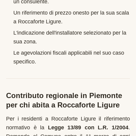
un consulente.
Un riferimento di prezzo onesto per la sua scala
a
Roccaforte Ligure
.
L'indicazione dell'installatore selezionato per la
sua zona.
Le agevolazioni fiscali applicabili nel suo caso
specifico.
Contributo regionale in
Piemonte
per chi abita a
Roccaforte Ligure
Per i residenti a
Roccaforte Ligure
il riferimento
normativo è la
Legge 13/89 con L.R. 1/2004
.