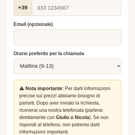
+39
Email (opzionale)
Orario preferito per la chiamata
⚠️ Nota importante:
Per darti informazioni
precise sui prezzi abbiamo bisogno di
parlarti. Dopo aver inviato la richiesta,
riceverai una nostra telefonata (parlerai
direttamente con
Giulio o Nicola
). Se non
rispondi al telefono, non potremo darti
informazioni importanti.