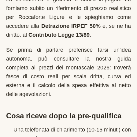
forniamo subito un riferimento di prezzo realistico
per
Roccaforte Ligure
e le spieghiamo come
accedere alla
Detrazione IRPEF 50%
e, se ne ha
diritto, al
Contributo Legge 13/89
.
Se prima di parlare preferisce farsi un'idea
autonoma, può consultare la nostra
guida
completa ai prezzi dei montascale 2026
: troverà
fasce di costo reali per scala dritta, curva ed
esterna e il calcolo della spesa effettiva al netto
delle agevolazioni.
Cosa riceve dopo la pre-qualifica
Una telefonata di chiarimento (10-15 minuti) con