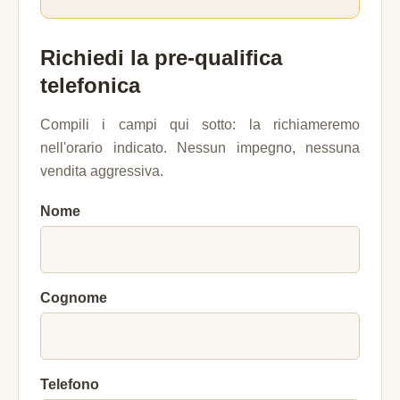
Richiedi la pre-qualifica
telefonica
Compili i campi qui sotto: la richiameremo
nell'orario indicato. Nessun impegno, nessuna
vendita aggressiva.
Nome
Cognome
Telefono