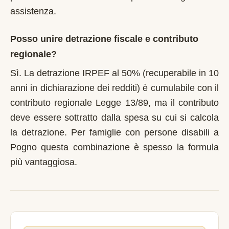
assistenza.
Posso unire detrazione fiscale e contributo
regionale?
Sì. La detrazione IRPEF al 50% (recuperabile in 10
anni in dichiarazione dei redditi) è cumulabile con il
contributo regionale Legge 13/89, ma il contributo
deve essere sottratto dalla spesa su cui si calcola
la detrazione. Per famiglie con persone disabili a
Pogno questa combinazione è spesso la formula
più vantaggiosa.