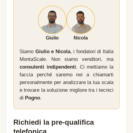
Giulio
Nicola
Siamo
Giulio e Nicola
, i fondatori di Italia
MontaScale. Non siamo venditori, ma
consulenti indipendenti
. Ci mettiamo la
faccia perché saremo noi a chiamarti
personalmente per analizzare la tua scala
e trovare la soluzione migliore tra i tecnici
di
Pogno
.
Richiedi la pre-qualifica
telefonica