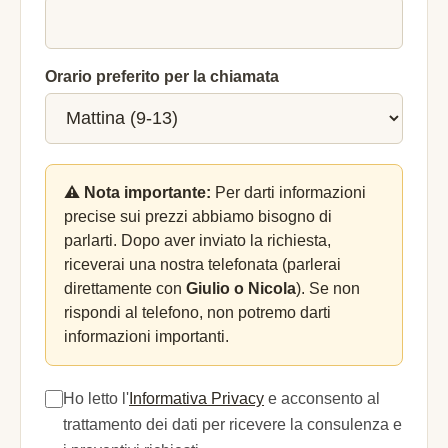
Orario preferito per la chiamata
⚠️ Nota importante:
Per darti informazioni
precise sui prezzi abbiamo bisogno di
parlarti. Dopo aver inviato la richiesta,
riceverai una nostra telefonata (parlerai
direttamente con
Giulio o Nicola
). Se non
rispondi al telefono, non potremo darti
informazioni importanti.
Ho letto l'
Informativa Privacy
e acconsento al
trattamento dei dati per ricevere la consulenza e