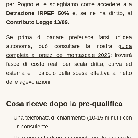
per
Pogno
e le spieghiamo come accedere alla
Detrazione IRPEF 50%
e, se ne ha diritto, al
Contributo Legge 13/89
.
Se prima di parlare preferisce farsi un'idea
autonoma, può consultare la nostra
guida
completa ai prezzi dei montascale 2026
: troverà
fasce di costo reali per scala dritta, curva ed
esterna e il calcolo della spesa effettiva al netto
delle agevolazioni.
Cosa riceve dopo la pre-qualifica
Una telefonata di chiarimento (10-15 minuti) con
un consulente.