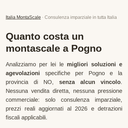
Italia MontaScale
· Consulenza imparziale in tutta Italia
Quanto costa un
montascale a Pogno
Analizziamo per lei le
migliori soluzioni e
agevolazioni
specifiche per
Pogno
e la
provincia di
NO
,
senza alcun vincolo
.
Nessuna vendita diretta, nessuna pressione
commerciale: solo consulenza imparziale,
prezzi reali aggiornati al 2026 e detrazioni
fiscali applicabili.