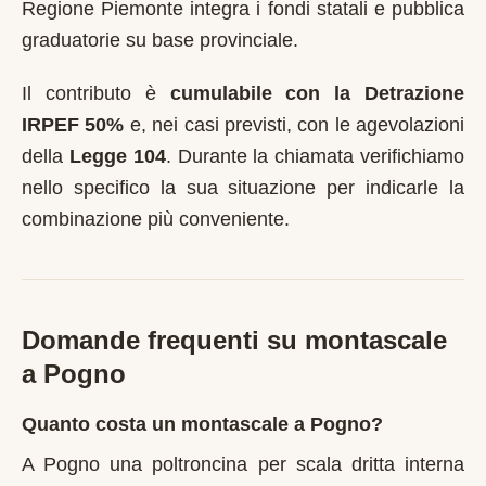
Regione Piemonte integra i fondi statali e pubblica
graduatorie su base provinciale.
Il contributo è
cumulabile con la Detrazione
IRPEF 50%
e, nei casi previsti, con le agevolazioni
della
Legge 104
. Durante la chiamata verifichiamo
nello specifico la sua situazione per indicarle la
combinazione più conveniente.
Domande frequenti su montascale
a
Pogno
Quanto costa un montascale a Pogno?
A Pogno una poltroncina per scala dritta interna