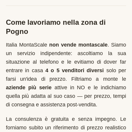
Come lavoriamo nella zona di
Pogno
Italia MontaScale
non vende montascale
. Siamo
un servizio indipendente: ascoltiamo la sua
situazione al telefono e le evitiamo di dover far
entrare in casa
4 o 5 venditori diversi
solo per
farsi un'idea di prezzo. Filtriamo a monte le
aziende più serie
attive in
NO
e le indichiamo
quella più adatta al suo caso — per prezzo, tempi
di consegna e assistenza post-vendita.
La consulenza è gratuita e senza impegno. Le
forniamo subito un riferimento di prezzo realistico