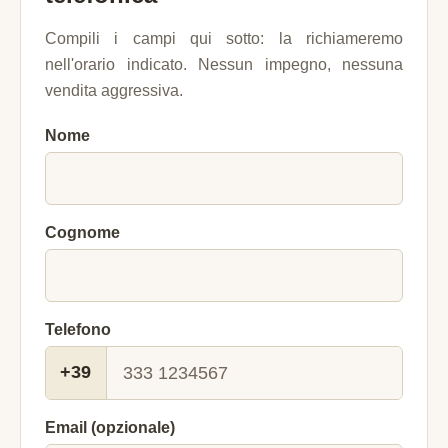
Compili i campi qui sotto: la richiameremo
nell'orario indicato. Nessun impegno, nessuna
vendita aggressiva.
Nome
Cognome
Telefono
+39
Email (opzionale)