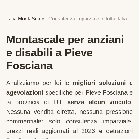
Italia MontaScale
· Consulenza imparziale in tutta Italia
Montascale per anziani
e disabili a Pieve
Fosciana
Analizziamo per lei le
migliori soluzioni e
agevolazioni
specifiche per
Pieve Fosciana
e
la provincia di
LU
,
senza alcun vincolo
.
Nessuna vendita diretta, nessuna pressione
commerciale: solo consulenza imparziale,
prezzi reali aggiornati al 2026 e detrazioni