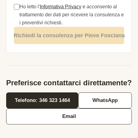
Ho letto l'
Informativa Privacy
e acconsento al
trattamento dei dati per ricevere la consulenza e
i preventivi richiesti.
Richiedi la consulenza per Pieve Fosciana
Preferisce contattarci direttamente?
Telefono: 346 323 1464
WhatsApp
Email