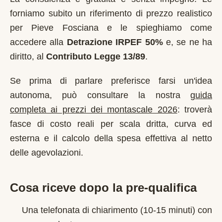
forniamo subito un riferimento di prezzo realistico
per
Pieve Fosciana
e le spieghiamo come
accedere alla
Detrazione IRPEF 50%
e, se ne ha
diritto, al
Contributo Legge 13/89
.
Se prima di parlare preferisce farsi un'idea
autonoma, può consultare la nostra
guida
completa ai prezzi dei montascale 2026
: troverà
fasce di costo reali per scala dritta, curva ed
esterna e il calcolo della spesa effettiva al netto
delle agevolazioni.
Cosa riceve dopo la pre-qualifica
Una telefonata di chiarimento (10-15 minuti) con