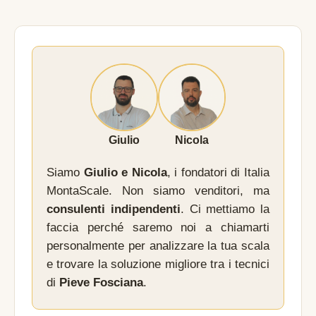
Giulio
Nicola
Siamo
Giulio e Nicola
, i fondatori di Italia
MontaScale. Non siamo venditori, ma
consulenti indipendenti
. Ci mettiamo la
faccia perché saremo noi a chiamarti
personalmente per analizzare la tua scala
e trovare la soluzione migliore tra i tecnici
di
Pieve Fosciana
.