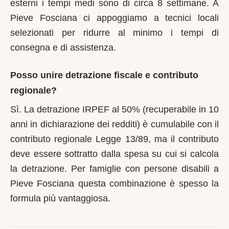
esterni i tempi medi sono di circa 8 settimane. A
Pieve Fosciana ci appoggiamo a tecnici locali
selezionati per ridurre al minimo i tempi di
consegna e di assistenza.
Posso unire detrazione fiscale e contributo
regionale?
Sì. La detrazione IRPEF al 50% (recuperabile in 10
anni in dichiarazione dei redditi) è cumulabile con il
contributo regionale Legge 13/89, ma il contributo
deve essere sottratto dalla spesa su cui si calcola
la detrazione. Per famiglie con persone disabili a
Pieve Fosciana questa combinazione è spesso la
formula più vantaggiosa.