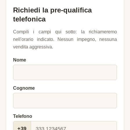
Richiedi la pre-qualifica
telefonica
Compili i campi qui sotto: la richiameremo
nell'orario indicato. Nessun impegno, nessuna
vendita aggressiva.
Nome
Cognome
Telefono
+39