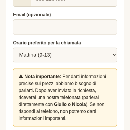
Email (opzionale)
Orario preferito per la chiamata
⚠️ Nota importante:
Per darti informazioni
precise sui prezzi abbiamo bisogno di
parlarti. Dopo aver inviato la richiesta,
riceverai una nostra telefonata (parlerai
direttamente con
Giulio o Nicola
). Se non
rispondi al telefono, non potremo darti
informazioni importanti.