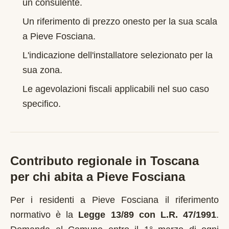
un consulente.
Un riferimento di prezzo onesto per la sua scala
a
Pieve Fosciana
.
L'indicazione dell'installatore selezionato per la
sua zona.
Le agevolazioni fiscali applicabili nel suo caso
specifico.
Contributo regionale in
Toscana
per chi abita a
Pieve Fosciana
Per i residenti a
Pieve Fosciana
il riferimento
normativo è la
Legge 13/89 con L.R. 47/1991
.