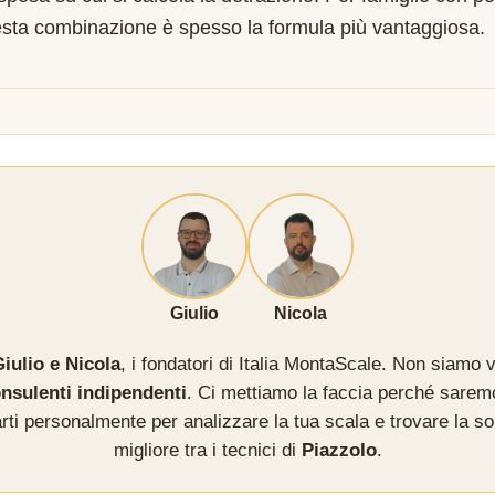
sta combinazione è spesso la formula più vantaggiosa.
Giulio
Nicola
iulio e Nicola
, i fondatori di Italia MontaScale. Non siamo v
nsulenti indipendenti
. Ci mettiamo la faccia perché sarem
rti personalmente per analizzare la tua scala e trovare la so
migliore tra i tecnici di
Piazzolo
.