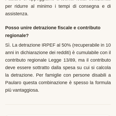
per ridurre al minimo i tempi di consegna e di
assistenza.
Posso unire detrazione fiscale e contributo
regionale?
Sì. La detrazione IRPEF al 50% (recuperabile in 10
anni in dichiarazione dei redditi) è cumulabile con il
contributo regionale Legge 13/89, ma il contributo
deve essere sottratto dalla spesa su cui si calcola
la detrazione. Per famiglie con persone disabili a
Paularo questa combinazione è spesso la formula
più vantaggiosa.