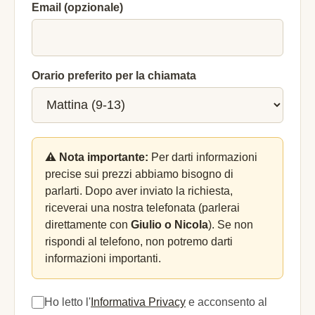
Email (opzionale)
Orario preferito per la chiamata
⚠️ Nota importante:
Per darti informazioni
precise sui prezzi abbiamo bisogno di
parlarti. Dopo aver inviato la richiesta,
riceverai una nostra telefonata (parlerai
direttamente con
Giulio o Nicola
). Se non
rispondi al telefono, non potremo darti
informazioni importanti.
Ho letto l'
Informativa Privacy
e acconsento al