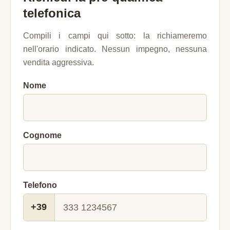
telefonica
Compili i campi qui sotto: la richiameremo
nell'orario indicato. Nessun impegno, nessuna
vendita aggressiva.
Nome
Cognome
Telefono
+39