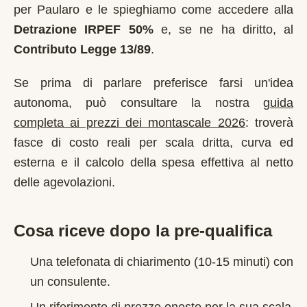
per
Paularo
e le spieghiamo come accedere alla
Detrazione IRPEF 50%
e, se ne ha diritto, al
Contributo Legge 13/89
.
Se prima di parlare preferisce farsi un'idea
autonoma, può consultare la nostra
guida
completa ai prezzi dei montascale 2026
: troverà
fasce di costo reali per scala dritta, curva ed
esterna e il calcolo della spesa effettiva al netto
delle agevolazioni.
Cosa riceve dopo la pre-qualifica
Una telefonata di chiarimento (10-15 minuti) con
un consulente.