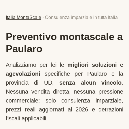
Italia MontaScale
· Consulenza imparziale in tutta Italia
Preventivo montascale a
Paularo
Analizziamo per lei le
migliori soluzioni e
agevolazioni
specifiche per
Paularo
e la
provincia di
UD
,
senza alcun vincolo
.
Nessuna vendita diretta, nessuna pressione
commerciale: solo consulenza imparziale,
prezzi reali aggiornati al 2026 e detrazioni
fiscali applicabili.