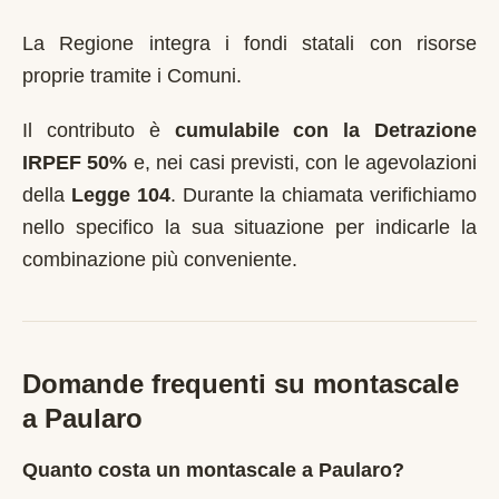
La Regione integra i fondi statali con risorse
proprie tramite i Comuni.
Il contributo è
cumulabile con la Detrazione
IRPEF 50%
e, nei casi previsti, con le agevolazioni
della
Legge 104
. Durante la chiamata verifichiamo
nello specifico la sua situazione per indicarle la
combinazione più conveniente.
Domande frequenti su montascale
a
Paularo
Quanto costa un montascale a Paularo?