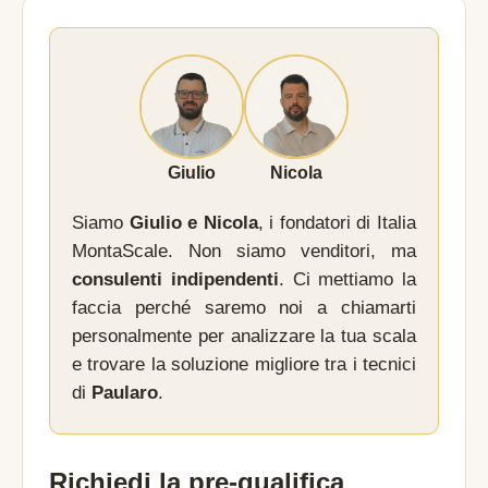
Giulio
Nicola
Siamo
Giulio e Nicola
, i fondatori di Italia
MontaScale. Non siamo venditori, ma
consulenti indipendenti
. Ci mettiamo la
faccia perché saremo noi a chiamarti
personalmente per analizzare la tua scala
e trovare la soluzione migliore tra i tecnici
di
Paularo
.
Richiedi la pre-qualifica