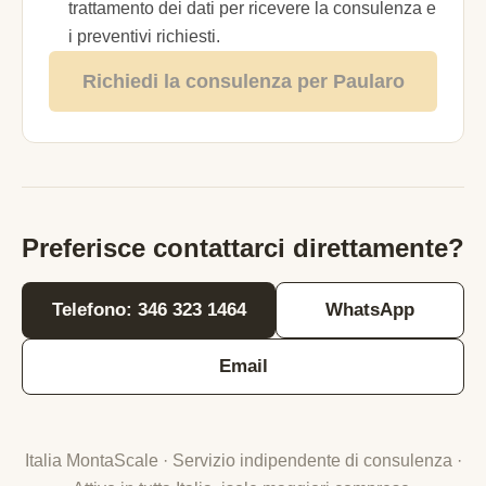
trattamento dei dati per ricevere la consulenza e
i preventivi richiesti.
Richiedi la consulenza per Paularo
Preferisce contattarci direttamente?
Telefono: 346 323 1464
WhatsApp
Email
Italia MontaScale · Servizio indipendente di consulenza ·