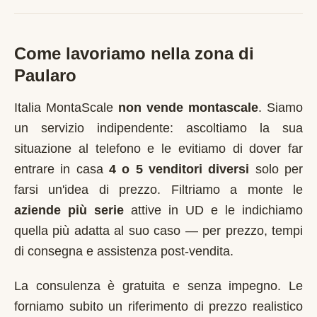
Come lavoriamo nella zona di
Paularo
Italia MontaScale
non vende montascale
. Siamo
un servizio indipendente: ascoltiamo la sua
situazione al telefono e le evitiamo di dover far
entrare in casa
4 o 5 venditori diversi
solo per
farsi un'idea di prezzo. Filtriamo a monte le
aziende più serie
attive in
UD
e le indichiamo
quella più adatta al suo caso — per prezzo, tempi
di consegna e assistenza post-vendita.
La consulenza è gratuita e senza impegno. Le
forniamo subito un riferimento di prezzo realistico