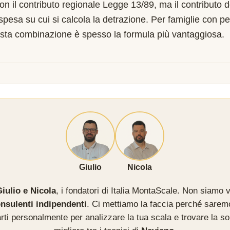
on il contributo regionale Legge 13/89, ma il contributo 
 spesa su cui si calcola la detrazione. Per famiglie con pe
sta combinazione è spesso la formula più vantaggiosa.
Giulio
Nicola
iulio e Nicola
, i fondatori di Italia MontaScale. Non siamo v
nsulenti indipendenti
. Ci mettiamo la faccia perché sarem
rti personalmente per analizzare la tua scala e trovare la so