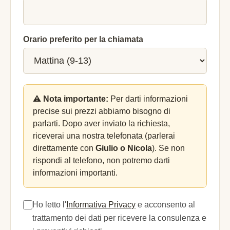
Orario preferito per la chiamata
⚠️ Nota importante:
Per darti informazioni
precise sui prezzi abbiamo bisogno di
parlarti. Dopo aver inviato la richiesta,
riceverai una nostra telefonata (parlerai
direttamente con
Giulio o Nicola
). Se non
rispondi al telefono, non potremo darti
informazioni importanti.
Ho letto l'
Informativa Privacy
e acconsento al
trattamento dei dati per ricevere la consulenza e