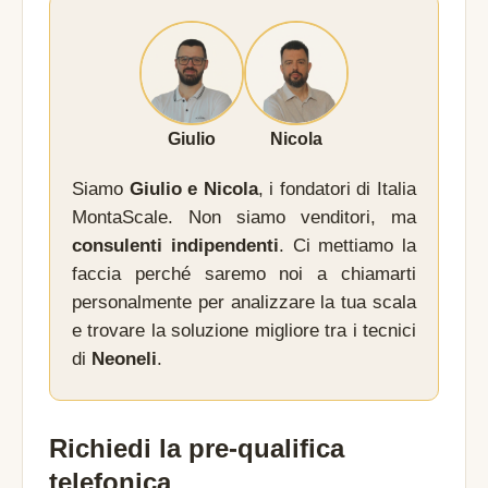
Giulio
Nicola
Siamo
Giulio e Nicola
, i fondatori di Italia
MontaScale. Non siamo venditori, ma
consulenti indipendenti
. Ci mettiamo la
faccia perché saremo noi a chiamarti
personalmente per analizzare la tua scala
e trovare la soluzione migliore tra i tecnici
di
Neoneli
.
Richiedi la pre-qualifica
telefonica