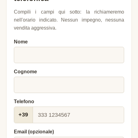
Compili i campi qui sotto: la richiameremo
nell'orario indicato. Nessun impegno, nessuna
vendita aggressiva.
Nome
Cognome
Telefono
+39
Email (opzionale)