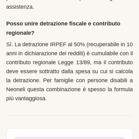
assistenza.
Posso unire detrazione fiscale e contributo
regionale?
Sì. La detrazione IRPEF al 50% (recuperabile in 10
anni in dichiarazione dei redditi) è cumulabile con il
contributo regionale Legge 13/89, ma il contributo
deve essere sottratto dalla spesa su cui si calcola
la detrazione. Per famiglie con persone disabili a
Neoneli questa combinazione è spesso la formula
più vantaggiosa.