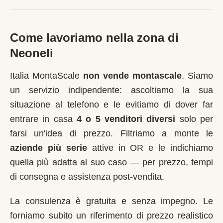
Come lavoriamo nella zona di
Neoneli
Italia MontaScale
non vende montascale
. Siamo
un servizio indipendente: ascoltiamo la sua
situazione al telefono e le evitiamo di dover far
entrare in casa
4 o 5 venditori diversi
solo per
farsi un'idea di prezzo. Filtriamo a monte le
aziende più serie
attive in
OR
e le indichiamo
quella più adatta al suo caso — per prezzo, tempi
di consegna e assistenza post-vendita.
La consulenza è gratuita e senza impegno. Le
forniamo subito un riferimento di prezzo realistico