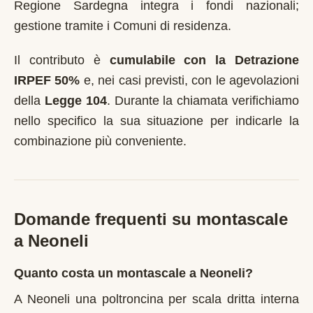
Regione Sardegna integra i fondi nazionali;
gestione tramite i Comuni di residenza.
Il contributo è
cumulabile con la Detrazione
IRPEF 50%
e, nei casi previsti, con le agevolazioni
della
Legge 104
. Durante la chiamata verifichiamo
nello specifico la sua situazione per indicarle la
combinazione più conveniente.
Domande frequenti su montascale
a
Neoneli
Quanto costa un montascale a Neoneli?
A Neoneli una poltroncina per scala dritta interna