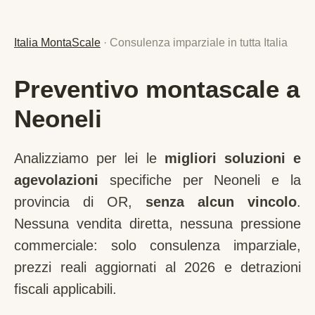
Italia MontaScale
· Consulenza imparziale in tutta Italia
Preventivo montascale a
Neoneli
Analizziamo per lei le
migliori soluzioni e
agevolazioni
specifiche per
Neoneli
e la
provincia di
OR
,
senza alcun vincolo
.
Nessuna vendita diretta, nessuna pressione
commerciale: solo consulenza imparziale,
prezzi reali aggiornati al 2026 e detrazioni
fiscali applicabili.