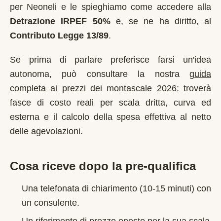
per
Neoneli
e le spieghiamo come accedere alla
Detrazione IRPEF 50%
e, se ne ha diritto, al
Contributo Legge 13/89
.
Se prima di parlare preferisce farsi un'idea
autonoma, può consultare la nostra
guida
completa ai prezzi dei montascale 2026
: troverà
fasce di costo reali per scala dritta, curva ed
esterna e il calcolo della spesa effettiva al netto
delle agevolazioni.
Cosa riceve dopo la pre-qualifica
Una telefonata di chiarimento (10-15 minuti) con
un consulente.