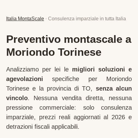
Italia MontaScale
· Consulenza imparziale in tutta Italia
Preventivo montascale a
Moriondo Torinese
Analizziamo per lei le
migliori soluzioni e
agevolazioni
specifiche per
Moriondo
Torinese
e la provincia di
TO
,
senza alcun
vincolo
. Nessuna vendita diretta, nessuna
pressione commerciale: solo consulenza
imparziale, prezzi reali aggiornati al 2026 e
detrazioni fiscali applicabili.