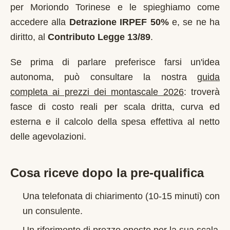
per
Moriondo Torinese
e le spieghiamo come
accedere alla
Detrazione IRPEF 50%
e, se ne ha
diritto, al
Contributo Legge 13/89
.
Se prima di parlare preferisce farsi un'idea
autonoma, può consultare la nostra
guida
completa ai prezzi dei montascale 2026
: troverà
fasce di costo reali per scala dritta, curva ed
esterna e il calcolo della spesa effettiva al netto
delle agevolazioni.
Cosa riceve dopo la pre-qualifica
Una telefonata di chiarimento (10-15 minuti) con
un consulente.