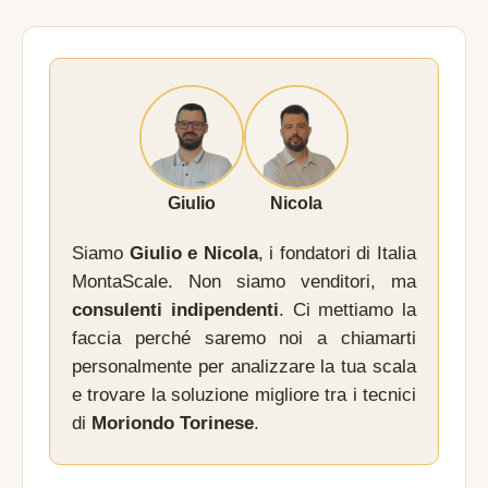
Giulio
Nicola
Siamo
Giulio e Nicola
, i fondatori di Italia
MontaScale. Non siamo venditori, ma
consulenti indipendenti
. Ci mettiamo la
faccia perché saremo noi a chiamarti
personalmente per analizzare la tua scala
e trovare la soluzione migliore tra i tecnici
di
Moriondo Torinese
.