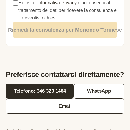
Ho letto l'
Informativa Privacy
e acconsento al
trattamento dei dati per ricevere la consulenza e
i preventivi richiesti.
Richiedi la consulenza per Moriondo Torinese
Preferisce contattarci direttamente?
Telefono: 346 323 1464
WhatsApp
Email