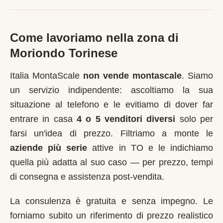
Come lavoriamo nella zona di
Moriondo Torinese
Italia MontaScale
non vende montascale
. Siamo
un servizio indipendente: ascoltiamo la sua
situazione al telefono e le evitiamo di dover far
entrare in casa
4 o 5 venditori diversi
solo per
farsi un'idea di prezzo. Filtriamo a monte le
aziende più serie
attive in
TO
e le indichiamo
quella più adatta al suo caso — per prezzo, tempi
di consegna e assistenza post-vendita.
La consulenza è gratuita e senza impegno. Le
forniamo subito un riferimento di prezzo realistico