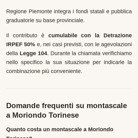
Regione Piemonte integra i fondi statali e pubblica
graduatorie su base provinciale.
Il contributo è
cumulabile con la Detrazione
IRPEF 50%
e, nei casi previsti, con le agevolazioni
della
Legge 104
. Durante la chiamata verifichiamo
nello specifico la sua situazione per indicarle la
combinazione più conveniente.
Domande frequenti su montascale
a
Moriondo Torinese
Quanto costa un montascale a Moriondo