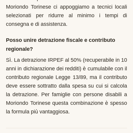
Moriondo Torinese ci appoggiamo a tecnici locali
selezionati per ridurre al minimo i tempi di
consegna e di assistenza.
Posso unire detrazione fiscale e contributo
regionale?
Sì. La detrazione IRPEF al 50% (recuperabile in 10
anni in dichiarazione dei redditi) è cumulabile con il
contributo regionale Legge 13/89, ma il contributo
deve essere sottratto dalla spesa su cui si calcola
la detrazione. Per famiglie con persone disabili a
Moriondo Torinese questa combinazione è spesso
la formula più vantaggiosa.