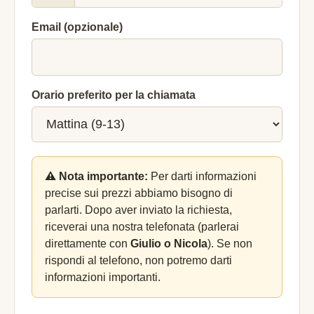
Email (opzionale)
Orario preferito per la chiamata
⚠️ Nota importante:
Per darti informazioni
precise sui prezzi abbiamo bisogno di
parlarti. Dopo aver inviato la richiesta,
riceverai una nostra telefonata (parlerai
direttamente con
Giulio o Nicola
). Se non
rispondi al telefono, non potremo darti
informazioni importanti.