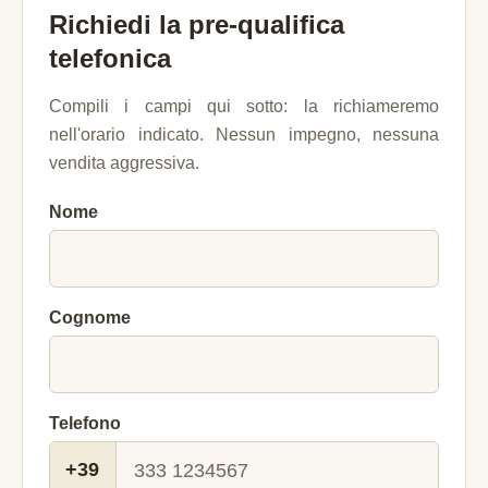
Richiedi la pre-qualifica
telefonica
Compili i campi qui sotto: la richiameremo
nell'orario indicato. Nessun impegno, nessuna
vendita aggressiva.
Nome
Cognome
Telefono
+39