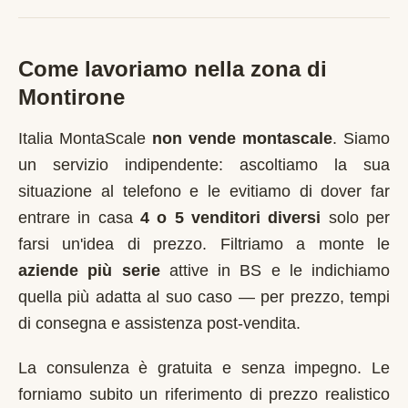
Come lavoriamo nella zona di
Montirone
Italia MontaScale
non vende montascale
. Siamo
un servizio indipendente: ascoltiamo la sua
situazione al telefono e le evitiamo di dover far
entrare in casa
4 o 5 venditori diversi
solo per
farsi un'idea di prezzo. Filtriamo a monte le
aziende più serie
attive in
BS
e le indichiamo
quella più adatta al suo caso — per prezzo, tempi
di consegna e assistenza post-vendita.
La consulenza è gratuita e senza impegno. Le
forniamo subito un riferimento di prezzo realistico