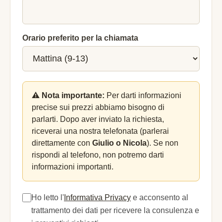
Orario preferito per la chiamata
⚠️ Nota importante:
Per darti informazioni
precise sui prezzi abbiamo bisogno di
parlarti. Dopo aver inviato la richiesta,
riceverai una nostra telefonata (parlerai
direttamente con
Giulio o Nicola
). Se non
rispondi al telefono, non potremo darti
informazioni importanti.
Ho letto l'
Informativa Privacy
e acconsento al
trattamento dei dati per ricevere la consulenza e