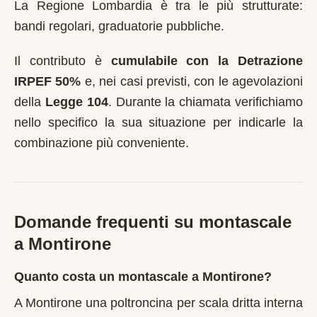
La Regione Lombardia è tra le più strutturate:
bandi regolari, graduatorie pubbliche.
Il contributo è
cumulabile con la Detrazione
IRPEF 50%
e, nei casi previsti, con le agevolazioni
della
Legge 104
. Durante la chiamata verifichiamo
nello specifico la sua situazione per indicarle la
combinazione più conveniente.
Domande frequenti su montascale
a
Montirone
Quanto costa un montascale a Montirone?
A Montirone una poltroncina per scala dritta interna