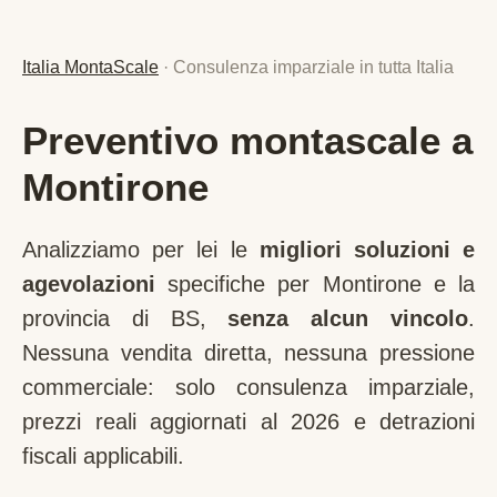
Italia MontaScale
· Consulenza imparziale in tutta Italia
Preventivo montascale a
Montirone
Analizziamo per lei le
migliori soluzioni e
agevolazioni
specifiche per
Montirone
e la
provincia di
BS
,
senza alcun vincolo
.
Nessuna vendita diretta, nessuna pressione
commerciale: solo consulenza imparziale,
prezzi reali aggiornati al 2026 e detrazioni
fiscali applicabili.