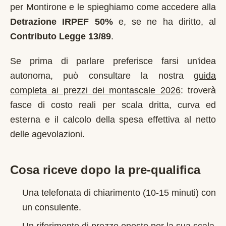
per
Montirone
e le spieghiamo come accedere alla
Detrazione IRPEF 50%
e, se ne ha diritto, al
Contributo Legge 13/89
.
Se prima di parlare preferisce farsi un'idea
autonoma, può consultare la nostra
guida
completa ai prezzi dei montascale 2026
: troverà
fasce di costo reali per scala dritta, curva ed
esterna e il calcolo della spesa effettiva al netto
delle agevolazioni.
Cosa riceve dopo la pre-qualifica
Una telefonata di chiarimento (10-15 minuti) con
un consulente.