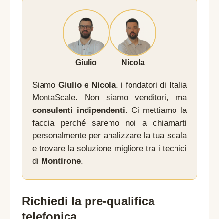
Giulio
Nicola
Siamo
Giulio e Nicola
, i fondatori di Italia
MontaScale. Non siamo venditori, ma
consulenti indipendenti
. Ci mettiamo la
faccia perché saremo noi a chiamarti
personalmente per analizzare la tua scala
e trovare la soluzione migliore tra i tecnici
di
Montirone
.
Richiedi la pre-qualifica
telefonica