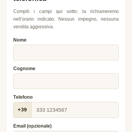
Compili i campi qui sotto: la richiameremo
nell'orario indicato. Nessun impegno, nessuna
vendita aggressiva.
Nome
Cognome
Telefono
+39
Email (opzionale)