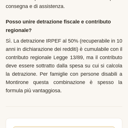
consegna e di assistenza.
Posso unire detrazione fiscale e contributo
regionale?
Sì. La detrazione IRPEF al 50% (recuperabile in 10
anni in dichiarazione dei redditi) è cumulabile con il
contributo regionale Legge 13/89, ma il contributo
deve essere sottratto dalla spesa su cui si calcola
la detrazione. Per famiglie con persone disabili a
Montirone questa combinazione è spesso la
formula più vantaggiosa.