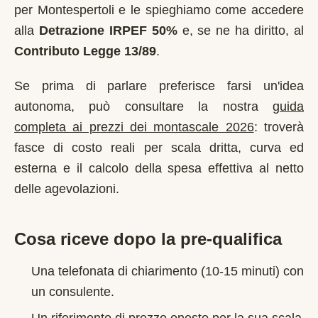
per
Montespertoli
e le spieghiamo come accedere
alla
Detrazione IRPEF 50%
e, se ne ha diritto, al
Contributo Legge 13/89
.
Se prima di parlare preferisce farsi un'idea
autonoma, può consultare la nostra
guida
completa ai prezzi dei montascale 2026
: troverà
fasce di costo reali per scala dritta, curva ed
esterna e il calcolo della spesa effettiva al netto
delle agevolazioni.
Cosa riceve dopo la pre-qualifica
Una telefonata di chiarimento (10-15 minuti) con
un consulente.