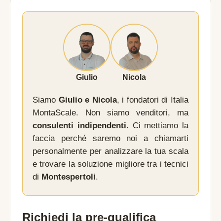
Giulio
Nicola
Siamo
Giulio e Nicola
, i fondatori di Italia
MontaScale. Non siamo venditori, ma
consulenti indipendenti
. Ci mettiamo la
faccia perché saremo noi a chiamarti
personalmente per analizzare la tua scala
e trovare la soluzione migliore tra i tecnici
di
Montespertoli
.
Richiedi la pre-qualifica