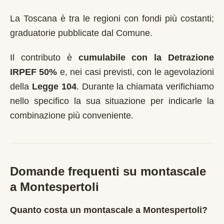
La Toscana è tra le regioni con fondi più costanti;
graduatorie pubblicate dal Comune.
Il contributo è
cumulabile con la Detrazione
IRPEF 50%
e, nei casi previsti, con le agevolazioni
della
Legge 104
. Durante la chiamata verifichiamo
nello specifico la sua situazione per indicarle la
combinazione più conveniente.
Domande frequenti su montascale
a
Montespertoli
Quanto costa un montascale a Montespertoli?