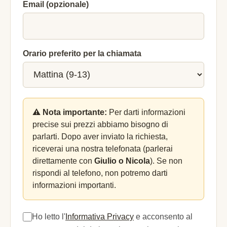
Email (opzionale)
Orario preferito per la chiamata
⚠️ Nota importante:
Per darti informazioni
precise sui prezzi abbiamo bisogno di
parlarti. Dopo aver inviato la richiesta,
riceverai una nostra telefonata (parlerai
direttamente con
Giulio o Nicola
). Se non
rispondi al telefono, non potremo darti
informazioni importanti.
Ho letto l'
Informativa Privacy
e acconsento al