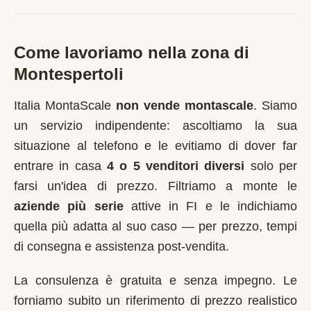
Come lavoriamo nella zona di
Montespertoli
Italia MontaScale
non vende montascale
. Siamo
un servizio indipendente: ascoltiamo la sua
situazione al telefono e le evitiamo di dover far
entrare in casa
4 o 5 venditori diversi
solo per
farsi un'idea di prezzo. Filtriamo a monte le
aziende più serie
attive in
FI
e le indichiamo
quella più adatta al suo caso — per prezzo, tempi
di consegna e assistenza post-vendita.
La consulenza è gratuita e senza impegno. Le
forniamo subito un riferimento di prezzo realistico