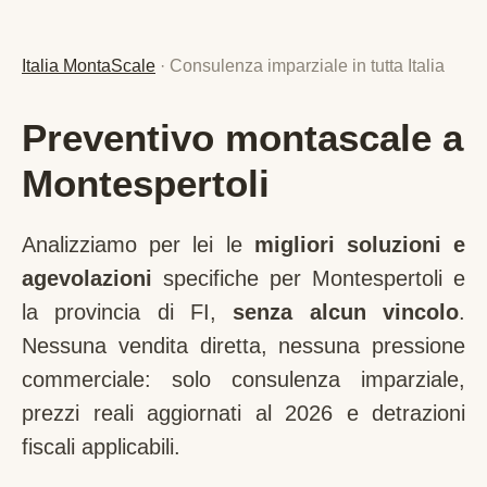
Italia MontaScale
· Consulenza imparziale in tutta Italia
Preventivo montascale a
Montespertoli
Analizziamo per lei le
migliori soluzioni e
agevolazioni
specifiche per
Montespertoli
e
la provincia di
FI
,
senza alcun vincolo
.
Nessuna vendita diretta, nessuna pressione
commerciale: solo consulenza imparziale,
prezzi reali aggiornati al 2026 e detrazioni
fiscali applicabili.