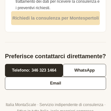
trattamento dei dati per ricevere la consulenza e
i preventivi richiesti.
Richiedi la consulenza per Montespertoli
Preferisce contattarci direttamente?
Telefono: 346 323 1464
WhatsApp
Email
Italia MontaScale · Servizio indipendente di consulenza ·