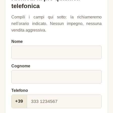
telefonica
Compili i campi qui sotto: la richiameremo
nell'orario indicato. Nessun impegno, nessuna
vendita aggressiva.
Nome
Cognome
Telefono
+39