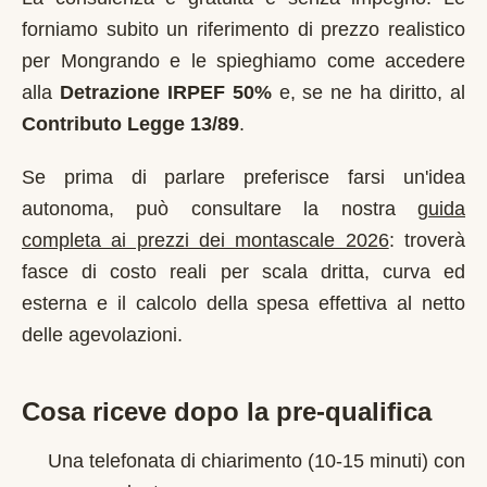
forniamo subito un riferimento di prezzo realistico
per
Mongrando
e le spieghiamo come accedere
alla
Detrazione IRPEF 50%
e, se ne ha diritto, al
Contributo Legge 13/89
.
Se prima di parlare preferisce farsi un'idea
autonoma, può consultare la nostra
guida
completa ai prezzi dei montascale 2026
: troverà
fasce di costo reali per scala dritta, curva ed
esterna e il calcolo della spesa effettiva al netto
delle agevolazioni.
Cosa riceve dopo la pre-qualifica
Una telefonata di chiarimento (10-15 minuti) con