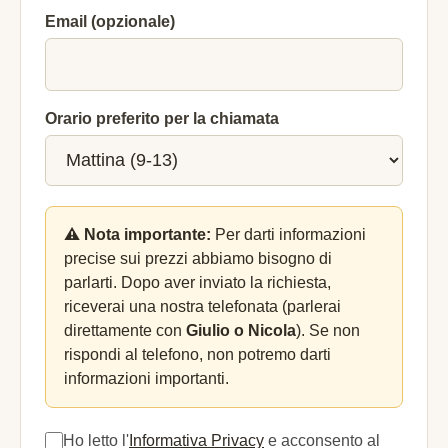
Email (opzionale)
Orario preferito per la chiamata
⚠️ Nota importante:
Per darti informazioni
precise sui prezzi abbiamo bisogno di
parlarti. Dopo aver inviato la richiesta,
riceverai una nostra telefonata (parlerai
direttamente con
Giulio o Nicola
). Se non
rispondi al telefono, non potremo darti
informazioni importanti.
Ho letto l'
Informativa Privacy
e acconsento al