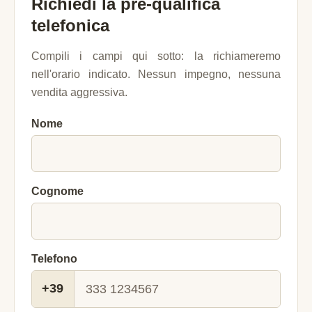
Richiedi la pre-qualifica
telefonica
Compili i campi qui sotto: la richiameremo
nell'orario indicato. Nessun impegno, nessuna
vendita aggressiva.
Nome
Cognome
Telefono
+39