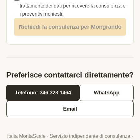
trattamento dei dati per ricevere la consulenza e
i preventivi richiesti.
Richiedi la consulenza per Mongrando
Preferisce contattarci direttamente?
Telefono: 346 323 1464
WhatsApp
Email
Italia MontaScale · Servizio indipendente di consulenza ·