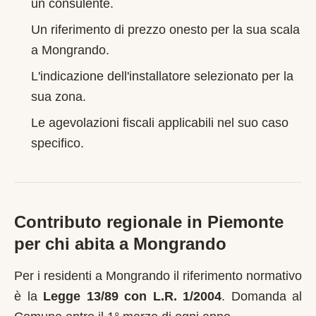
un consulente.
Un riferimento di prezzo onesto per la sua scala
a
Mongrando
.
L'indicazione dell'installatore selezionato per la
sua zona.
Le agevolazioni fiscali applicabili nel suo caso
specifico.
Contributo regionale in
Piemonte
per chi abita a
Mongrando
Per i residenti a
Mongrando
il riferimento normativo
è la
Legge 13/89 con L.R. 1/2004
.
Domanda al