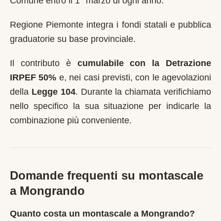
Comune entro il 1° marzo di ogni anno
.
Regione Piemonte integra i fondi statali e pubblica
graduatorie su base provinciale.
Il contributo è
cumulabile con la Detrazione
IRPEF 50%
e, nei casi previsti, con le agevolazioni
della
Legge 104
. Durante la chiamata verifichiamo
nello specifico la sua situazione per indicarle la
combinazione più conveniente.
Domande frequenti su montascale
a
Mongrando
Quanto costa un montascale a Mongrando?