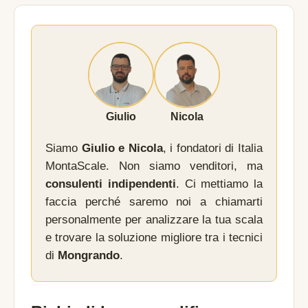
Giulio
Nicola
Siamo
Giulio e Nicola
, i fondatori di Italia
MontaScale. Non siamo venditori, ma
consulenti indipendenti
. Ci mettiamo la
faccia perché saremo noi a chiamarti
personalmente per analizzare la tua scala
e trovare la soluzione migliore tra i tecnici
di
Mongrando
.