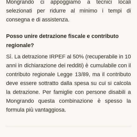
Mongrando ci appoggiamo a tecnici locali
selezionati per ridurre al minimo i tempi di
consegna e di assistenza.
Posso unire detrazione fiscale e contributo
regionale?
Sì. La detrazione IRPEF al 50% (recuperabile in 10
anni in dichiarazione dei redditi) è cumulabile con il
contributo regionale Legge 13/89, ma il contributo
deve essere sottratto dalla spesa su cui si calcola
la detrazione. Per famiglie con persone disabili a
Mongrando questa combinazione è spesso la
formula più vantaggiosa.