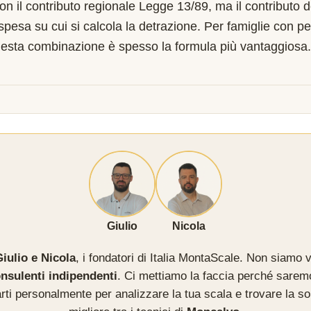
on il contributo regionale Legge 13/89, ma il contributo 
 spesa su cui si calcola la detrazione. Per famiglie con pe
esta combinazione è spesso la formula più vantaggiosa.
Giulio
Nicola
iulio e Nicola
, i fondatori di Italia MontaScale. Non siamo v
nsulenti indipendenti
. Ci mettiamo la faccia perché sarem
rti personalmente per analizzare la tua scala e trovare la so