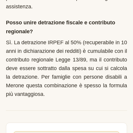
assistenza.
Posso unire detrazione fiscale e contributo
regionale?
Sì. La detrazione IRPEF al 50% (recuperabile in 10
anni in dichiarazione dei redditi) è cumulabile con il
contributo regionale Legge 13/89, ma il contributo
deve essere sottratto dalla spesa su cui si calcola
la detrazione. Per famiglie con persone disabili a
Merone questa combinazione è spesso la formula
più vantaggiosa.