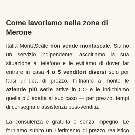
Come lavoriamo nella zona di
Merone
Italia MontaScale
non vende montascale
. Siamo
un servizio indipendente: ascoltiamo la sua
situazione al telefono e le evitiamo di dover far
entrare in casa
4 o 5 venditori diversi
solo per
farsi un'idea di prezzo. Filtriamo a monte le
aziende più serie
attive in
CO
e le indichiamo
quella più adatta al suo caso — per prezzo, tempi
di consegna e assistenza post-vendita.
La consulenza è gratuita e senza impegno. Le
forniamo subito un riferimento di prezzo realistico