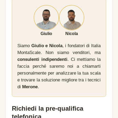
Giulio
Nicola
Siamo
Giulio e Nicola
, i fondatori di Italia
MontaScale. Non siamo venditori, ma
consulenti indipendenti
. Ci mettiamo la
faccia perché saremo noi a chiamarti
personalmente per analizzare la tua scala
e trovare la soluzione migliore tra i tecnici
di
Merone
.
Richiedi la pre-qualifica
telefonica