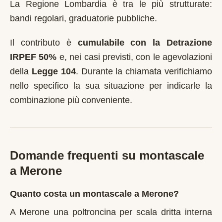
La Regione Lombardia è tra le più strutturate:
bandi regolari, graduatorie pubbliche.
Il contributo è
cumulabile con la Detrazione
IRPEF 50%
e, nei casi previsti, con le agevolazioni
della
Legge 104
. Durante la chiamata verifichiamo
nello specifico la sua situazione per indicarle la
combinazione più conveniente.
Domande frequenti su montascale
a
Merone
Quanto costa un montascale a Merone?
A Merone una poltroncina per scala dritta interna