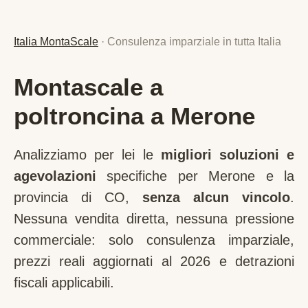
Italia MontaScale
· Consulenza imparziale in tutta Italia
Montascale a
poltroncina a Merone
Analizziamo per lei le
migliori soluzioni e
agevolazioni
specifiche per
Merone
e la
provincia di
CO
,
senza alcun vincolo
.
Nessuna vendita diretta, nessuna pressione
commerciale: solo consulenza imparziale,
prezzi reali aggiornati al 2026 e detrazioni
fiscali applicabili.