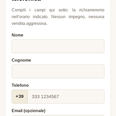
Compili i campi qui sotto: la richiameremo
nell'orario indicato. Nessun impegno, nessuna
vendita aggressiva.
Nome
Cognome
Telefono
+39
Email (opzionale)