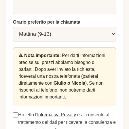
Orario preferito per la chiamata
⚠️ Nota importante:
Per darti informazioni
precise sui prezzi abbiamo bisogno di
parlarti. Dopo aver inviato la richiesta,
riceverai una nostra telefonata (parlerai
direttamente con
Giulio o Nicola
). Se non
rispondi al telefono, non potremo darti
informazioni importanti.
Ho letto l'
Informativa Privacy
e acconsento al
trattamento dei dati per ricevere la consulenza e