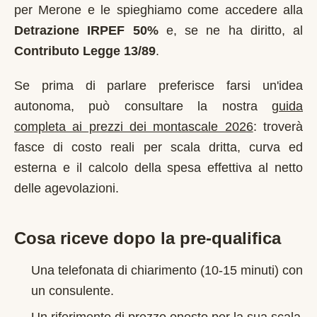
per
Merone
e le spieghiamo come accedere alla
Detrazione IRPEF 50%
e, se ne ha diritto, al
Contributo Legge 13/89
.
Se prima di parlare preferisce farsi un'idea
autonoma, può consultare la nostra
guida
completa ai prezzi dei montascale 2026
: troverà
fasce di costo reali per scala dritta, curva ed
esterna e il calcolo della spesa effettiva al netto
delle agevolazioni.
Cosa riceve dopo la pre-qualifica
Una telefonata di chiarimento (10-15 minuti) con
un consulente.