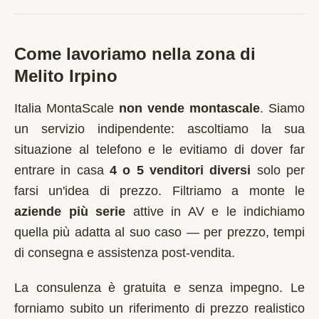
Come lavoriamo nella zona di
Melito Irpino
Italia MontaScale
non vende montascale
. Siamo
un servizio indipendente: ascoltiamo la sua
situazione al telefono e le evitiamo di dover far
entrare in casa
4 o 5 venditori diversi
solo per
farsi un'idea di prezzo. Filtriamo a monte le
aziende più serie
attive in
AV
e le indichiamo
quella più adatta al suo caso — per prezzo, tempi
di consegna e assistenza post-vendita.
La consulenza è gratuita e senza impegno. Le
forniamo subito un riferimento di prezzo realistico