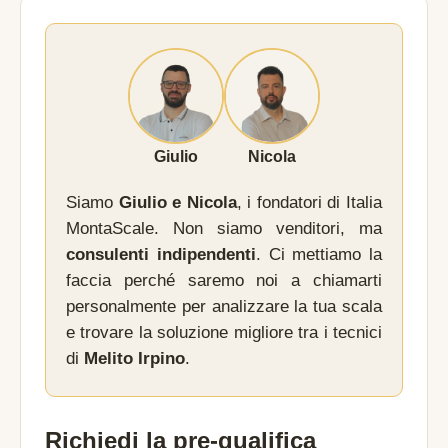
Giulio
Nicola
Siamo
Giulio e Nicola
, i fondatori di Italia
MontaScale. Non siamo venditori, ma
consulenti indipendenti
. Ci mettiamo la
faccia perché saremo noi a chiamarti
personalmente per analizzare la tua scala
e trovare la soluzione migliore tra i tecnici
di
Melito Irpino
.
Richiedi la pre-qualifica