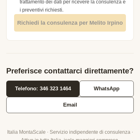
trattamento dei dati per ricevere la consulenza e
i preventivi richiesti.
Richiedi la consulenza per Melito Irpino
Preferisce contattarci direttamente?
Telefono: 346 323 1464
WhatsApp
Email
Italia MontaScale · Servizio indipendente di consulenza ·