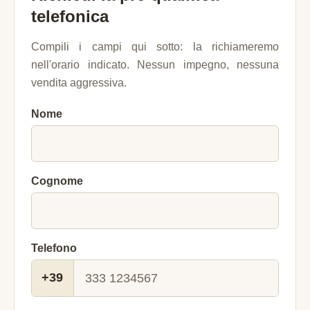
telefonica
Compili i campi qui sotto: la richiameremo
nell'orario indicato. Nessun impegno, nessuna
vendita aggressiva.
Nome
Cognome
Telefono
+39