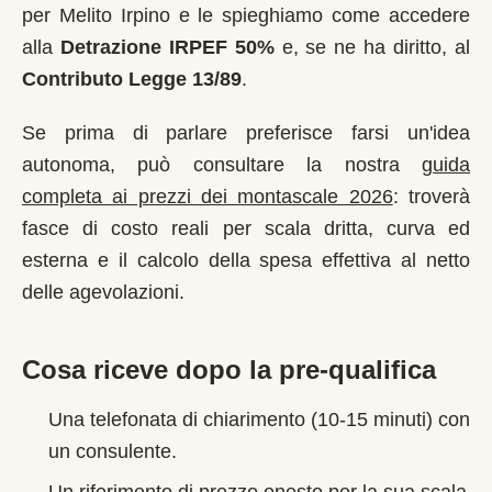
per
Melito Irpino
e le spieghiamo come accedere
alla
Detrazione IRPEF 50%
e, se ne ha diritto, al
Contributo Legge 13/89
.
Se prima di parlare preferisce farsi un'idea
autonoma, può consultare la nostra
guida
completa ai prezzi dei montascale 2026
: troverà
fasce di costo reali per scala dritta, curva ed
esterna e il calcolo della spesa effettiva al netto
delle agevolazioni.
Cosa riceve dopo la pre-qualifica
Una telefonata di chiarimento (10-15 minuti) con
un consulente.