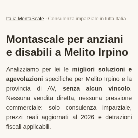
Italia MontaScale
· Consulenza imparziale in tutta Italia
Montascale per anziani
e disabili a Melito Irpino
Analizziamo per lei le
migliori soluzioni e
agevolazioni
specifiche per
Melito Irpino
e la
provincia di
AV
,
senza alcun vincolo
.
Nessuna vendita diretta, nessuna pressione
commerciale: solo consulenza imparziale,
prezzi reali aggiornati al 2026 e detrazioni
fiscali applicabili.