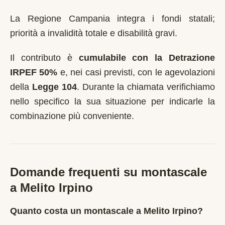
La Regione Campania integra i fondi statali;
priorità a invalidità totale e disabilità gravi.
Il contributo è
cumulabile con la Detrazione
IRPEF 50%
e, nei casi previsti, con le agevolazioni
della
Legge 104
. Durante la chiamata verifichiamo
nello specifico la sua situazione per indicarle la
combinazione più conveniente.
Domande frequenti su montascale
a
Melito Irpino
Quanto costa un montascale a Melito Irpino?