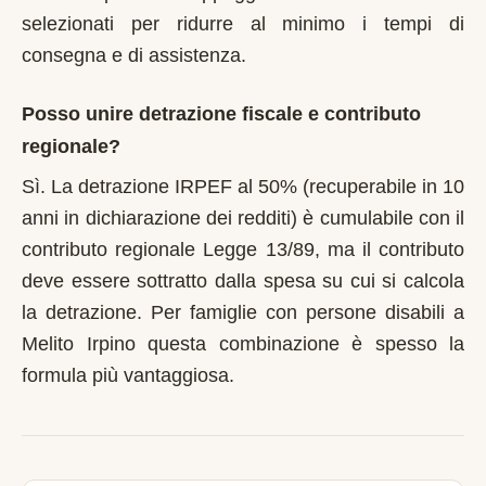
selezionati per ridurre al minimo i tempi di
consegna e di assistenza.
Posso unire detrazione fiscale e contributo
regionale?
Sì. La detrazione IRPEF al 50% (recuperabile in 10
anni in dichiarazione dei redditi) è cumulabile con il
contributo regionale Legge 13/89, ma il contributo
deve essere sottratto dalla spesa su cui si calcola
la detrazione. Per famiglie con persone disabili a
Melito Irpino questa combinazione è spesso la
formula più vantaggiosa.