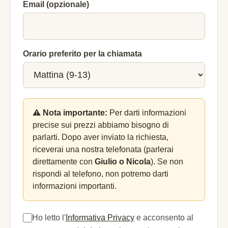
Email (opzionale)
Orario preferito per la chiamata
⚠️ Nota importante:
Per darti informazioni
precise sui prezzi abbiamo bisogno di
parlarti. Dopo aver inviato la richiesta,
riceverai una nostra telefonata (parlerai
direttamente con
Giulio o Nicola
). Se non
rispondi al telefono, non potremo darti
informazioni importanti.
Ho letto l'
Informativa Privacy
e acconsento al