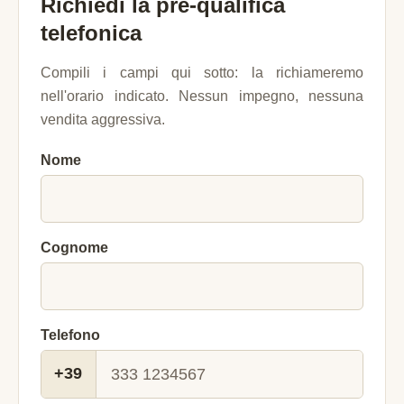
Richiedi la pre-qualifica
telefonica
Compili i campi qui sotto: la richiameremo
nell'orario indicato. Nessun impegno, nessuna
vendita aggressiva.
Nome
Cognome
Telefono
+39