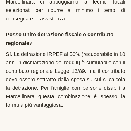
Marcellinara ci appoggiamo a tecnici locali
selezionati per ridurre al minimo i tempi di
consegna e di assistenza.
Posso unire detrazione fiscale e contributo
regionale?
Sì. La detrazione IRPEF al 50% (recuperabile in 10
anni in dichiarazione dei redditi) è cumulabile con il
contributo regionale Legge 13/89, ma il contributo
deve essere sottratto dalla spesa su cui si calcola
la detrazione. Per famiglie con persone disabili a
Marcellinara questa combinazione è spesso la
formula più vantaggiosa.