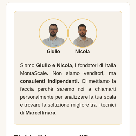
Giulio
Nicola
Siamo
Giulio e Nicola
, i fondatori di Italia
MontaScale. Non siamo venditori, ma
consulenti indipendenti
. Ci mettiamo la
faccia perché saremo noi a chiamarti
personalmente per analizzare la tua scala
e trovare la soluzione migliore tra i tecnici
di
Marcellinara
.