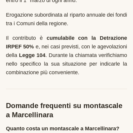
entro il 1° marzo di ogni anno
.
Erogazione subordinata al riparto annuale dei fondi
tra i Comuni della regione.
Il contributo è
cumulabile con la Detrazione
IRPEF 50%
e, nei casi previsti, con le agevolazioni
della
Legge 104
. Durante la chiamata verifichiamo
nello specifico la sua situazione per indicarle la
combinazione più conveniente.
Domande frequenti su montascale
a
Marcellinara
Quanto costa un montascale a Marcellinara?