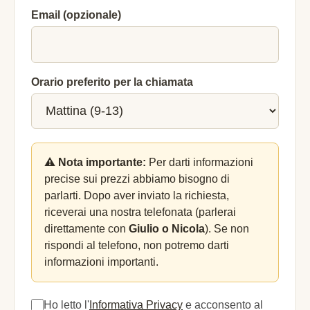
Email (opzionale)
Orario preferito per la chiamata
⚠️ Nota importante:
Per darti informazioni
precise sui prezzi abbiamo bisogno di
parlarti. Dopo aver inviato la richiesta,
riceverai una nostra telefonata (parlerai
direttamente con
Giulio o Nicola
). Se non
rispondi al telefono, non potremo darti
informazioni importanti.
Ho letto l'
Informativa Privacy
e acconsento al