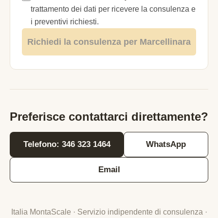
trattamento dei dati per ricevere la consulenza e
i preventivi richiesti.
Richiedi la consulenza per Marcellinara
Preferisce contattarci direttamente?
Telefono: 346 323 1464
WhatsApp
Email
Italia MontaScale · Servizio indipendente di consulenza ·