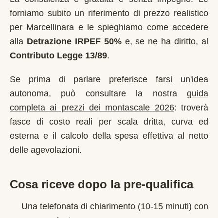
forniamo subito un riferimento di prezzo realistico
per
Marcellinara
e le spieghiamo come accedere
alla
Detrazione IRPEF 50%
e, se ne ha diritto, al
Contributo Legge 13/89
.
Se prima di parlare preferisce farsi un'idea
autonoma, può consultare la nostra
guida
completa ai prezzi dei montascale 2026
: troverà
fasce di costo reali per scala dritta, curva ed
esterna e il calcolo della spesa effettiva al netto
delle agevolazioni.
Cosa riceve dopo la pre-qualifica
Una telefonata di chiarimento (10-15 minuti) con