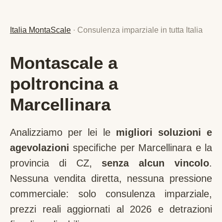
Italia MontaScale
· Consulenza imparziale in tutta Italia
Montascale a
poltroncina a
Marcellinara
Analizziamo per lei le
migliori soluzioni e
agevolazioni
specifiche per
Marcellinara
e la
provincia di
CZ
,
senza alcun vincolo
.
Nessuna vendita diretta, nessuna pressione
commerciale: solo consulenza imparziale,
prezzi reali aggiornati al 2026 e detrazioni