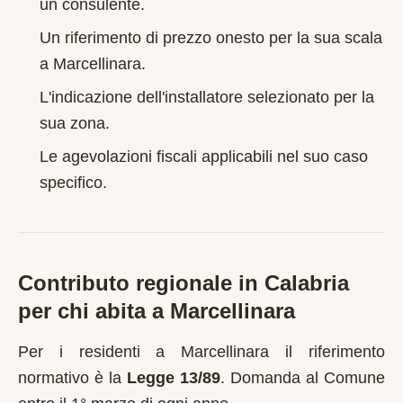
un consulente.
Un riferimento di prezzo onesto per la sua scala
a
Marcellinara
.
L'indicazione dell'installatore selezionato per la
sua zona.
Le agevolazioni fiscali applicabili nel suo caso
specifico.
Contributo regionale in
Calabria
per chi abita a
Marcellinara
Per i residenti a
Marcellinara
il riferimento
normativo è la
Legge 13/89
.
Domanda al Comune