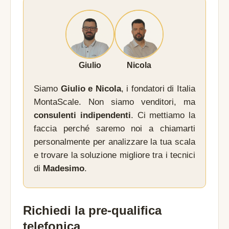
Giulio
Nicola
Siamo
Giulio e Nicola
, i fondatori di Italia
MontaScale. Non siamo venditori, ma
consulenti indipendenti
. Ci mettiamo la
faccia perché saremo noi a chiamarti
personalmente per analizzare la tua scala
e trovare la soluzione migliore tra i tecnici
di
Madesimo
.
Richiedi la pre-qualifica
telefonica