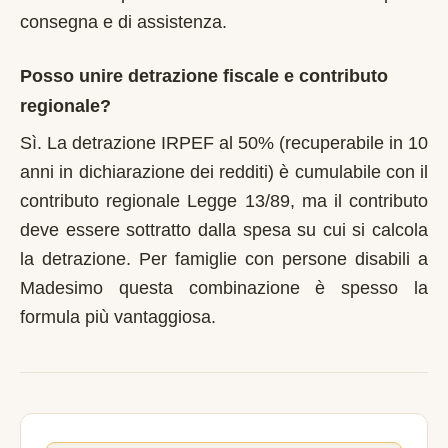
consegna e di assistenza.
Posso unire detrazione fiscale e contributo
regionale?
Sì. La detrazione IRPEF al 50% (recuperabile in 10
anni in dichiarazione dei redditi) è cumulabile con il
contributo regionale Legge 13/89, ma il contributo
deve essere sottratto dalla spesa su cui si calcola
la detrazione. Per famiglie con persone disabili a
Madesimo questa combinazione è spesso la
formula più vantaggiosa.