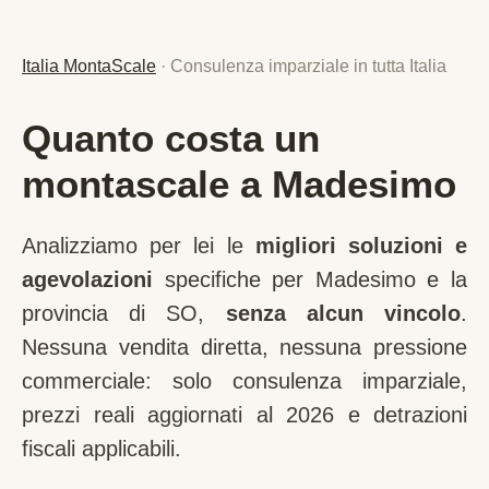
Italia MontaScale
· Consulenza imparziale in tutta Italia
Quanto costa un
montascale a Madesimo
Analizziamo per lei le
migliori soluzioni e
agevolazioni
specifiche per
Madesimo
e la
provincia di
SO
,
senza alcun vincolo
.
Nessuna vendita diretta, nessuna pressione
commerciale: solo consulenza imparziale,
prezzi reali aggiornati al 2026 e detrazioni
fiscali applicabili.