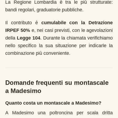
La Regione Lombardia è tra le più strutturate:
bandi regolari, graduatorie pubbliche.
Il contributo è
cumulabile con la Detrazione
IRPEF 50%
e, nei casi previsti, con le agevolazioni
della
Legge 104
. Durante la chiamata verifichiamo
nello specifico la sua situazione per indicarle la
combinazione più conveniente.
Domande frequenti su montascale
a
Madesimo
Quanto costa un montascale a Madesimo?
A Madesimo una poltroncina per scala dritta