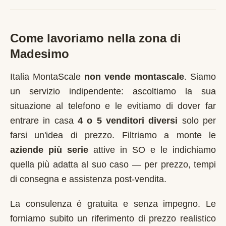
Come lavoriamo nella zona di
Madesimo
Italia MontaScale
non vende montascale
. Siamo
un servizio indipendente: ascoltiamo la sua
situazione al telefono e le evitiamo di dover far
entrare in casa
4 o 5 venditori diversi
solo per
farsi un'idea di prezzo. Filtriamo a monte le
aziende più serie
attive in
SO
e le indichiamo
quella più adatta al suo caso — per prezzo, tempi
di consegna e assistenza post-vendita.
La consulenza è gratuita e senza impegno. Le
forniamo subito un riferimento di prezzo realistico