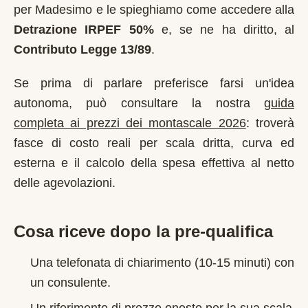
per
Madesimo
e le spieghiamo come accedere alla
Detrazione IRPEF 50%
e, se ne ha diritto, al
Contributo Legge 13/89
.
Se prima di parlare preferisce farsi un'idea
autonoma, può consultare la nostra
guida
completa ai prezzi dei montascale 2026
: troverà
fasce di costo reali per scala dritta, curva ed
esterna e il calcolo della spesa effettiva al netto
delle agevolazioni.
Cosa riceve dopo la pre-qualifica
Una telefonata di chiarimento (10-15 minuti) con
un consulente.