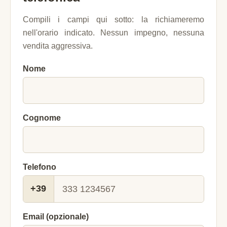
Compili i campi qui sotto: la richiameremo
nell'orario indicato. Nessun impegno, nessuna
vendita aggressiva.
Nome
Cognome
Telefono
+39
Email (opzionale)