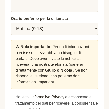
Orario preferito per la chiamata
⚠️ Nota importante:
Per darti informazioni
precise sui prezzi abbiamo bisogno di
parlarti. Dopo aver inviato la richiesta,
riceverai una nostra telefonata (parlerai
direttamente con
Giulio o Nicola
). Se non
rispondi al telefono, non potremo darti
informazioni importanti.
Ho letto l'
Informativa Privacy
e acconsento al
trattamento dei dati per ricevere la consulenza e