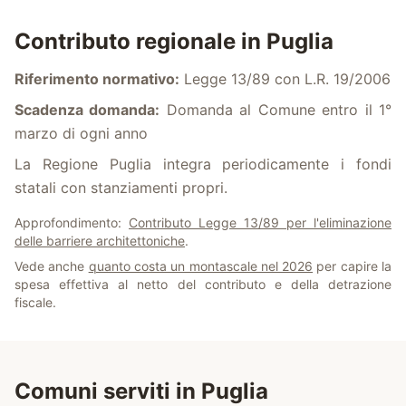
Contributo regionale in
Puglia
Riferimento normativo:
Legge 13/89 con L.R. 19/2006
Scadenza domanda:
Domanda al Comune entro il 1°
marzo di ogni anno
La Regione Puglia integra periodicamente i fondi
statali con stanziamenti propri.
Approfondimento:
Contributo Legge 13/89 per l'eliminazione
delle barriere architettoniche
.
Vede anche
quanto costa un montascale nel 2026
per capire la
spesa effettiva al netto del contributo e della detrazione
fiscale.
Comuni serviti in
Puglia