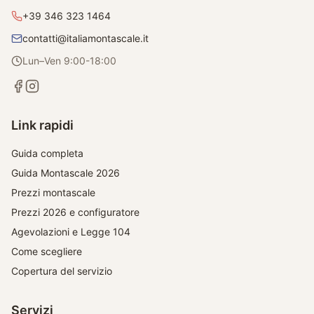
+39 346 323 1464
contatti@italiamontascale.it
Lun–Ven 9:00-18:00
Link rapidi
Guida completa
Guida Montascale 2026
Prezzi montascale
Prezzi 2026 e configuratore
Agevolazioni e Legge 104
Come scegliere
Copertura del servizio
Servizi