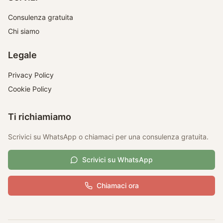
Consulenza gratuita
Chi siamo
Legale
Privacy Policy
Cookie Policy
Ti richiamiamo
Scrivici su WhatsApp o chiamaci per una consulenza gratuita.
Scrivici su WhatsApp
Chiamaci ora