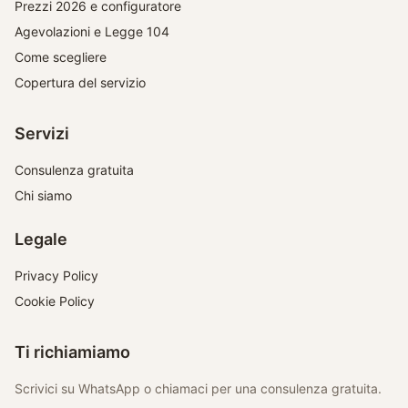
Prezzi 2026 e configuratore
Agevolazioni e Legge 104
Come scegliere
Copertura del servizio
Servizi
Consulenza gratuita
Chi siamo
Legale
Privacy Policy
Cookie Policy
Ti richiamiamo
Scrivici su WhatsApp o chiamaci per una consulenza gratuita.