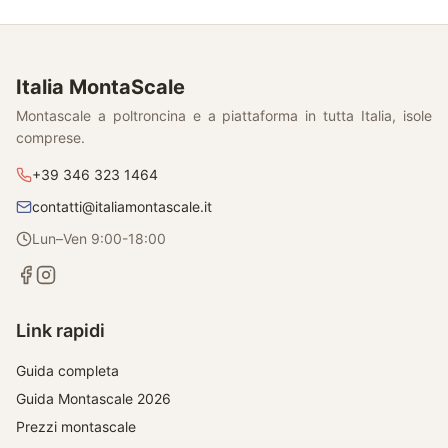
Italia MontaScale
Montascale a poltroncina e a piattaforma in tutta Italia, isole
comprese.
+39 346 323 1464
contatti@italiamontascale.it
Lun–Ven 9:00-18:00
Link rapidi
Guida completa
Guida Montascale 2026
Prezzi montascale