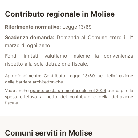
Contributo regionale in
Molise
Riferimento normativo:
Legge 13/89
Scadenza domanda:
Domanda al Comune entro il 1°
marzo di ogni anno
Fondi limitati, valutiamo insieme la convenienza
rispetto alla sola detrazione fiscale.
Approfondimento:
Contributo Legge 13/89 per l'eliminazione
delle barriere architettoniche
.
Vede anche
quanto costa un montascale nel 2026
per capire la
spesa effettiva al netto del contributo e della detrazione
fiscale.
Comuni serviti in
Molise