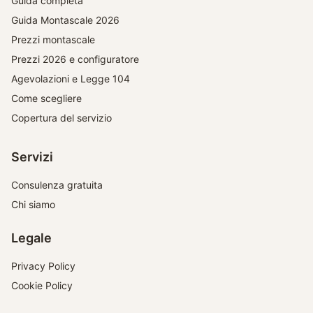
Guida completa
Guida Montascale 2026
Prezzi montascale
Prezzi 2026 e configuratore
Agevolazioni e Legge 104
Come scegliere
Copertura del servizio
Servizi
Consulenza gratuita
Chi siamo
Legale
Privacy Policy
Cookie Policy