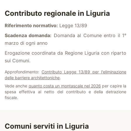
Contributo regionale in
Liguria
Riferimento normativo:
Legge 13/89
Scadenza domanda:
Domanda al Comune entro il 1°
marzo di ogni anno
Erogazione coordinata da Regione Liguria con riparto
sui Comuni.
Approfondimento:
Contributo Legge 13/89 per l'eliminazione
delle barriere architettoniche
.
Vede anche
quanto costa un montascale nel 2026
per capire la
spesa effettiva al netto del contributo e della detrazione
fiscale.
Comuni serviti in
Liguria