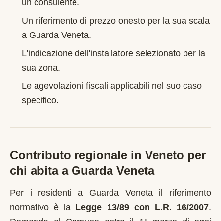
un consulente.
Un riferimento di prezzo onesto per la sua scala
a
Guarda Veneta
.
L'indicazione dell'installatore selezionato per la
sua zona.
Le agevolazioni fiscali applicabili nel suo caso
specifico.
Contributo regionale in
Veneto
per
chi abita a
Guarda Veneta
Per i residenti a
Guarda Veneta
il riferimento
normativo è la
Legge 13/89 con L.R. 16/2007
.