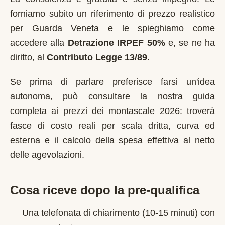
forniamo subito un riferimento di prezzo realistico
per
Guarda Veneta
e le spieghiamo come
accedere alla
Detrazione IRPEF 50%
e, se ne ha
diritto, al
Contributo Legge 13/89
.
Se prima di parlare preferisce farsi un'idea
autonoma, può consultare la nostra
guida
completa ai prezzi dei montascale 2026
: troverà
fasce di costo reali per scala dritta, curva ed
esterna e il calcolo della spesa effettiva al netto
delle agevolazioni.
Cosa riceve dopo la pre-qualifica
Una telefonata di chiarimento (10-15 minuti) con