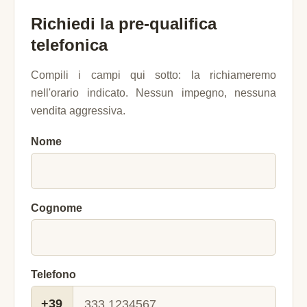
Richiedi la pre-qualifica
telefonica
Compili i campi qui sotto: la richiameremo
nell'orario indicato. Nessun impegno, nessuna
vendita aggressiva.
Nome
Cognome
Telefono
+39