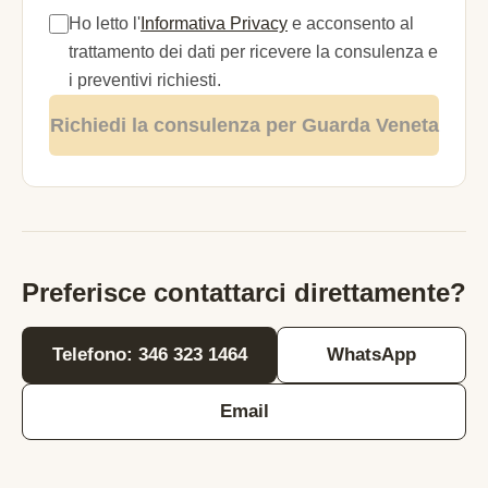
Ho letto l'
Informativa Privacy
e acconsento al
trattamento dei dati per ricevere la consulenza e
i preventivi richiesti.
Richiedi la consulenza per Guarda Veneta
Preferisce contattarci direttamente?
Telefono: 346 323 1464
WhatsApp
Email