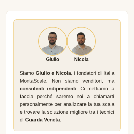
Giulio
Nicola
Siamo
Giulio e Nicola
, i fondatori di Italia
MontaScale. Non siamo venditori, ma
consulenti indipendenti
. Ci mettiamo la
faccia perché saremo noi a chiamarti
personalmente per analizzare la tua scala
e trovare la soluzione migliore tra i tecnici
di
Guarda Veneta
.