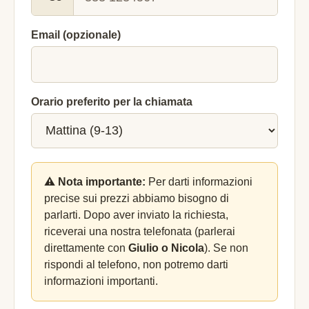
Email (opzionale)
Orario preferito per la chiamata
⚠️ Nota importante:
Per darti informazioni
precise sui prezzi abbiamo bisogno di
parlarti. Dopo aver inviato la richiesta,
riceverai una nostra telefonata (parlerai
direttamente con
Giulio o Nicola
). Se non
rispondi al telefono, non potremo darti
informazioni importanti.