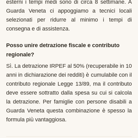
esterni i tempi medi sono di circa 8 settimane. A
Guarda Veneta ci appoggiamo a tecnici locali
selezionati per ridurre al minimo i tempi di
consegna e di assistenza.
Posso unire detrazione fiscale e contributo
regionale?
Sì. La detrazione IRPEF al 50% (recuperabile in 10
anni in dichiarazione dei redditi) è cumulabile con il
contributo regionale Legge 13/89, ma il contributo
deve essere sottratto dalla spesa su cui si calcola
la detrazione. Per famiglie con persone disabili a
Guarda Veneta questa combinazione è spesso la
formula più vantaggiosa.