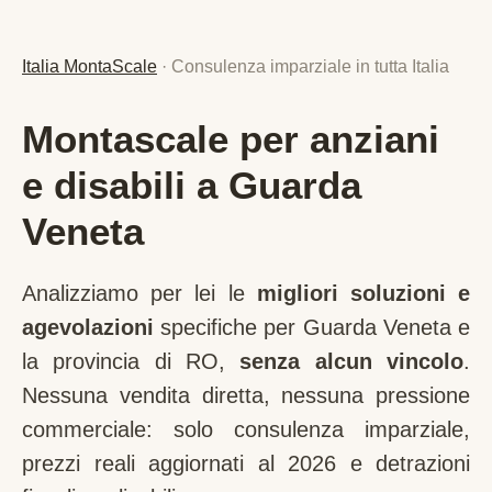
Italia MontaScale
· Consulenza imparziale in tutta Italia
Montascale per anziani
e disabili a Guarda
Veneta
Analizziamo per lei le
migliori soluzioni e
agevolazioni
specifiche per
Guarda Veneta
e
la provincia di
RO
,
senza alcun vincolo
.
Nessuna vendita diretta, nessuna pressione
commerciale: solo consulenza imparziale,
prezzi reali aggiornati al 2026 e detrazioni