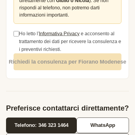
direttamente con
Giulio o Nicola
). Se non
rispondi al telefono, non potremo darti
informazioni importanti.
Ho letto l'
Informativa Privacy
e acconsento al
trattamento dei dati per ricevere la consulenza e
i preventivi richiesti.
Richiedi la consulenza per Fiorano Modenese
Preferisce contattarci direttamente?
Telefono: 346 323 1464
WhatsApp