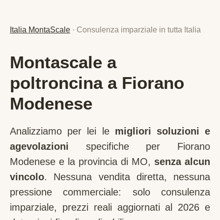
Italia MontaScale
· Consulenza imparziale in tutta Italia
Montascale a
poltroncina a Fiorano
Modenese
Analizziamo per lei le
migliori soluzioni e
agevolazioni
specifiche per
Fiorano
Modenese
e la provincia di
MO
,
senza alcun
vincolo
. Nessuna vendita diretta, nessuna
pressione commerciale: solo consulenza
imparziale, prezzi reali aggiornati al 2026 e