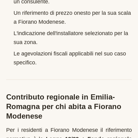
un consulente.
Un riferimento di prezzo onesto per la sua scala
a
Fiorano Modenese
.
L'indicazione dell'installatore selezionato per la
sua zona.
Le agevolazioni fiscali applicabili nel suo caso
specifico.
Contributo regionale in
Emilia-
Romagna
per chi abita a
Fiorano
Modenese
Per i residenti a
Fiorano Modenese
il riferimento