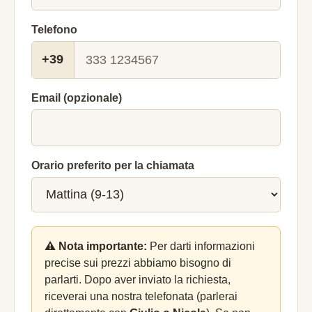
Telefono
+39
Email (opzionale)
Orario preferito per la chiamata
⚠️ Nota importante:
Per darti informazioni
precise sui prezzi abbiamo bisogno di
parlarti. Dopo aver inviato la richiesta,
riceverai una nostra telefonata (parlerai