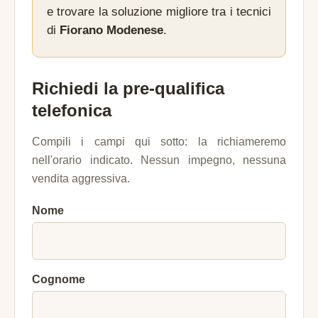
e trovare la soluzione migliore tra i tecnici
di
Fiorano Modenese
.
Richiedi la pre-qualifica
telefonica
Compili i campi qui sotto: la richiameremo
nell'orario indicato. Nessun impegno, nessuna
vendita aggressiva.
Nome
Cognome