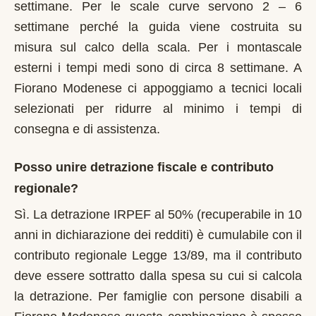
settimane. Per le scale curve servono 2 – 6
settimane perché la guida viene costruita su
misura sul calco della scala. Per i montascale
esterni i tempi medi sono di circa 8 settimane. A
Fiorano Modenese ci appoggiamo a tecnici locali
selezionati per ridurre al minimo i tempi di
consegna e di assistenza.
Posso unire detrazione fiscale e contributo
regionale?
Sì. La detrazione IRPEF al 50% (recuperabile in 10
anni in dichiarazione dei redditi) è cumulabile con il
contributo regionale Legge 13/89, ma il contributo
deve essere sottratto dalla spesa su cui si calcola
la detrazione. Per famiglie con persone disabili a