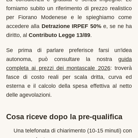
forniamo subito un riferimento di prezzo realistico
per
Fiorano Modenese
e le spieghiamo come
accedere alla
Detrazione IRPEF 50%
e, se ne ha
diritto, al
Contributo Legge 13/89
.
Se prima di parlare preferisce farsi un'idea
autonoma, può consultare la nostra
guida
completa ai prezzi dei montascale 2026
: troverà
fasce di costo reali per scala dritta, curva ed
esterna e il calcolo della spesa effettiva al netto
delle agevolazioni.
Cosa riceve dopo la pre-qualifica
Una telefonata di chiarimento (10-15 minuti) con