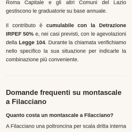
Roma Capitale e gli altri Comuni del Lazio
gestiscono le graduatorie su base annuale.
Il contributo è
cumulabile con la Detrazione
IRPEF 50%
e, nei casi previsti, con le agevolazioni
della
Legge 104
. Durante la chiamata verifichiamo
nello specifico la sua situazione per indicarle la
combinazione più conveniente.
Domande frequenti su montascale
a
Filacciano
Quanto costa un montascale a Filacciano?
A Filacciano una poltroncina per scala dritta interna