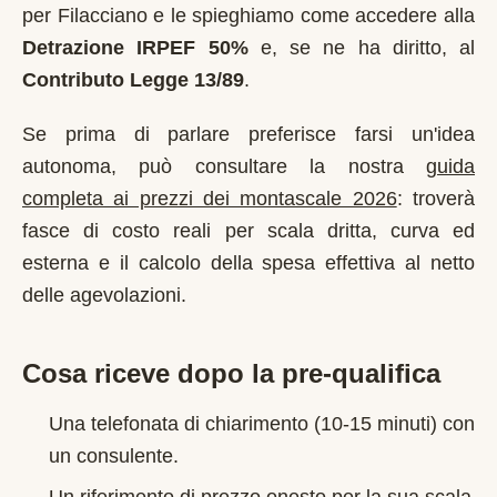
per
Filacciano
e le spieghiamo come accedere alla
Detrazione IRPEF 50%
e, se ne ha diritto, al
Contributo Legge 13/89
.
Se prima di parlare preferisce farsi un'idea
autonoma, può consultare la nostra
guida
completa ai prezzi dei montascale 2026
: troverà
fasce di costo reali per scala dritta, curva ed
esterna e il calcolo della spesa effettiva al netto
delle agevolazioni.
Cosa riceve dopo la pre-qualifica
Una telefonata di chiarimento (10-15 minuti) con
un consulente.