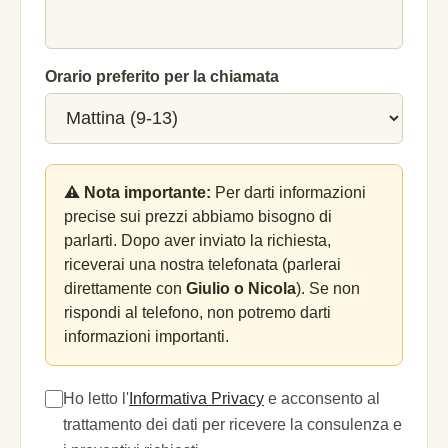
Orario preferito per la chiamata
⚠️ Nota importante:
Per darti informazioni
precise sui prezzi abbiamo bisogno di
parlarti. Dopo aver inviato la richiesta,
riceverai una nostra telefonata (parlerai
direttamente con
Giulio o Nicola
). Se non
rispondi al telefono, non potremo darti
informazioni importanti.
Ho letto l'
Informativa Privacy
e acconsento al
trattamento dei dati per ricevere la consulenza e