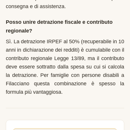
consegna e di assistenza.
Posso unire detrazione fiscale e contributo
regionale?
Sì. La detrazione IRPEF al 50% (recuperabile in 10
anni in dichiarazione dei redditi) è cumulabile con il
contributo regionale Legge 13/89, ma il contributo
deve essere sottratto dalla spesa su cui si calcola
la detrazione. Per famiglie con persone disabili a
Filacciano questa combinazione è spesso la
formula più vantaggiosa.