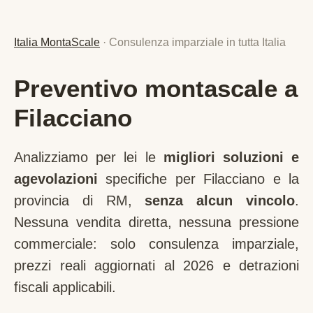
Italia MontaScale
· Consulenza imparziale in tutta Italia
Preventivo montascale a
Filacciano
Analizziamo per lei le
migliori soluzioni e
agevolazioni
specifiche per
Filacciano
e la
provincia di
RM
,
senza alcun vincolo
.
Nessuna vendita diretta, nessuna pressione
commerciale: solo consulenza imparziale,
prezzi reali aggiornati al 2026 e detrazioni
fiscali applicabili.