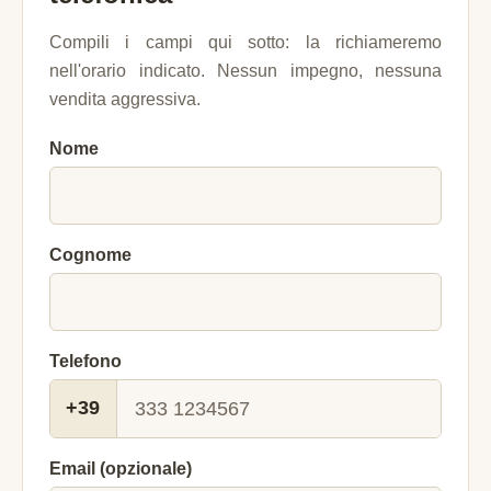
Compili i campi qui sotto: la richiameremo
nell'orario indicato. Nessun impegno, nessuna
vendita aggressiva.
Nome
Cognome
Telefono
+39
Email (opzionale)