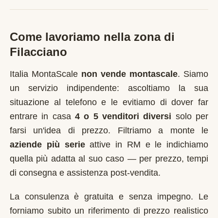
Come lavoriamo nella zona di
Filacciano
Italia MontaScale
non vende montascale
. Siamo
un servizio indipendente: ascoltiamo la sua
situazione al telefono e le evitiamo di dover far
entrare in casa
4 o 5 venditori diversi
solo per
farsi un'idea di prezzo. Filtriamo a monte le
aziende più serie
attive in
RM
e le indichiamo
quella più adatta al suo caso — per prezzo, tempi
di consegna e assistenza post-vendita.
La consulenza è gratuita e senza impegno. Le
forniamo subito un riferimento di prezzo realistico