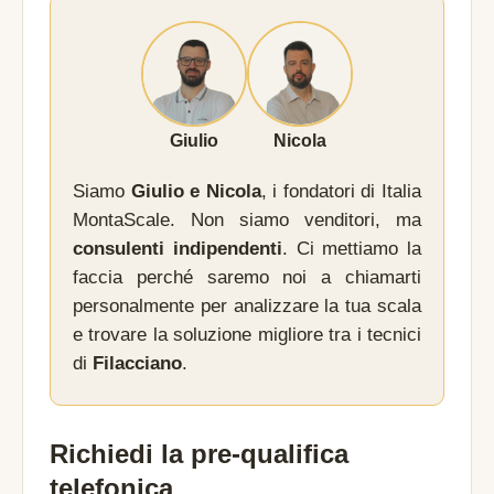
Giulio
Nicola
Siamo
Giulio e Nicola
, i fondatori di Italia
MontaScale. Non siamo venditori, ma
consulenti indipendenti
. Ci mettiamo la
faccia perché saremo noi a chiamarti
personalmente per analizzare la tua scala
e trovare la soluzione migliore tra i tecnici
di
Filacciano
.
Richiedi la pre-qualifica
telefonica