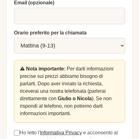
Email (opzionale)
Orario preferito per la chiamata
⚠️ Nota importante:
Per darti informazioni
precise sui prezzi abbiamo bisogno di
parlarti. Dopo aver inviato la richiesta,
riceverai una nostra telefonata (parlerai
direttamente con
Giulio o Nicola
). Se non
rispondi al telefono, non potremo darti
informazioni importanti.
Ho letto l'
Informativa Privacy
e acconsento al