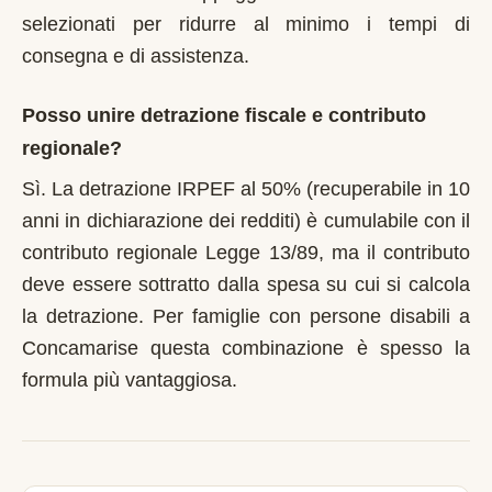
selezionati per ridurre al minimo i tempi di
consegna e di assistenza.
Posso unire detrazione fiscale e contributo
regionale?
Sì. La detrazione IRPEF al 50% (recuperabile in 10
anni in dichiarazione dei redditi) è cumulabile con il
contributo regionale Legge 13/89, ma il contributo
deve essere sottratto dalla spesa su cui si calcola
la detrazione. Per famiglie con persone disabili a
Concamarise questa combinazione è spesso la
formula più vantaggiosa.