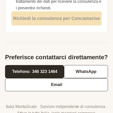
trattamento dei dati per ricevere la consulenza e
i preventivi richiesti.
Richiedi la consulenza per Concamarise
Preferisce contattarci direttamente?
Telefono: 346 323 1464
WhatsApp
Email
Italia MontaScale · Servizio indipendente di consulenza ·