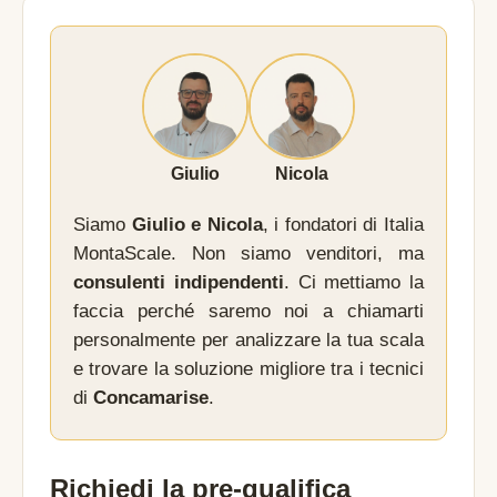
Giulio
Nicola
Siamo
Giulio e Nicola
, i fondatori di Italia
MontaScale. Non siamo venditori, ma
consulenti indipendenti
. Ci mettiamo la
faccia perché saremo noi a chiamarti
personalmente per analizzare la tua scala
e trovare la soluzione migliore tra i tecnici
di
Concamarise
.
Richiedi la pre-qualifica