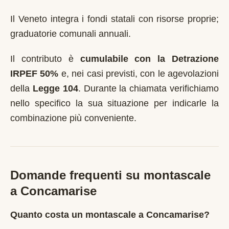
Il Veneto integra i fondi statali con risorse proprie;
graduatorie comunali annuali.
Il contributo è
cumulabile con la Detrazione
IRPEF 50%
e, nei casi previsti, con le agevolazioni
della
Legge 104
. Durante la chiamata verifichiamo
nello specifico la sua situazione per indicarle la
combinazione più conveniente.
Domande frequenti su montascale
a
Concamarise
Quanto costa un montascale a Concamarise?