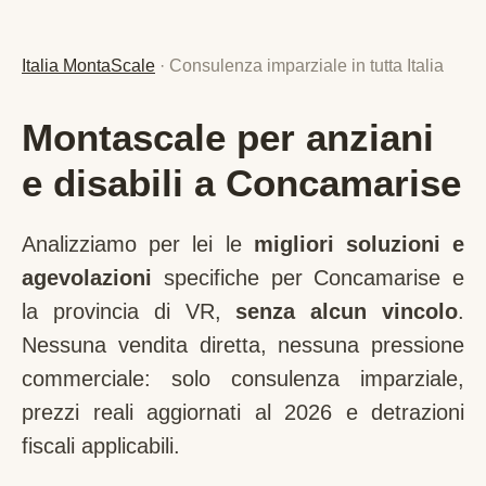
Italia MontaScale
· Consulenza imparziale in tutta Italia
Montascale per anziani
e disabili a Concamarise
Analizziamo per lei le
migliori soluzioni e
agevolazioni
specifiche per
Concamarise
e
la provincia di
VR
,
senza alcun vincolo
.
Nessuna vendita diretta, nessuna pressione
commerciale: solo consulenza imparziale,
prezzi reali aggiornati al 2026 e detrazioni
fiscali applicabili.