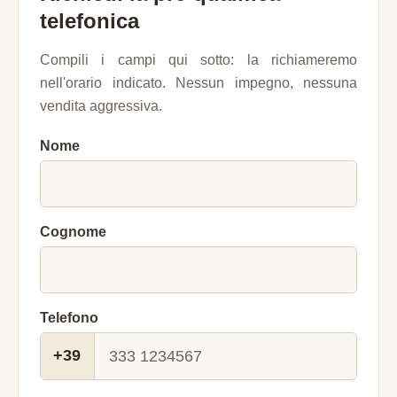
telefonica
Compili i campi qui sotto: la richiameremo
nell'orario indicato. Nessun impegno, nessuna
vendita aggressiva.
Nome
Cognome
Telefono
+39