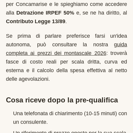
per
Concamarise
e le spieghiamo come accedere
alla
Detrazione IRPEF 50%
e, se ne ha diritto, al
Contributo Legge 13/89
.
Se prima di parlare preferisce farsi un'idea
autonoma, può consultare la nostra
guida
completa ai prezzi dei montascale 2026
: troverà
fasce di costo reali per scala dritta, curva ed
esterna e il calcolo della spesa effettiva al netto
delle agevolazioni.
Cosa riceve dopo la pre-qualifica
Una telefonata di chiarimento (10-15 minuti) con
un consulente.