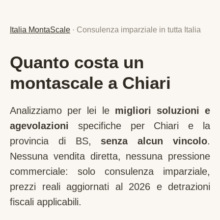
Italia MontaScale
· Consulenza imparziale in tutta Italia
Quanto costa un
montascale a Chiari
Analizziamo per lei le
migliori soluzioni e
agevolazioni
specifiche per
Chiari
e la
provincia di
BS
,
senza alcun vincolo
.
Nessuna vendita diretta, nessuna pressione
commerciale: solo consulenza imparziale,
prezzi reali aggiornati al 2026 e detrazioni
fiscali applicabili.