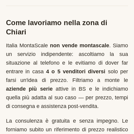
Come lavoriamo nella zona di
Chiari
Italia MontaScale
non vende montascale
. Siamo
un servizio indipendente: ascoltiamo la sua
situazione al telefono e le evitiamo di dover far
entrare in casa
4 o 5 venditori diversi
solo per
farsi un'idea di prezzo. Filtriamo a monte le
aziende più serie
attive in
BS
e le indichiamo
quella più adatta al suo caso — per prezzo, tempi
di consegna e assistenza post-vendita.
La consulenza è gratuita e senza impegno. Le
forniamo subito un riferimento di prezzo realistico