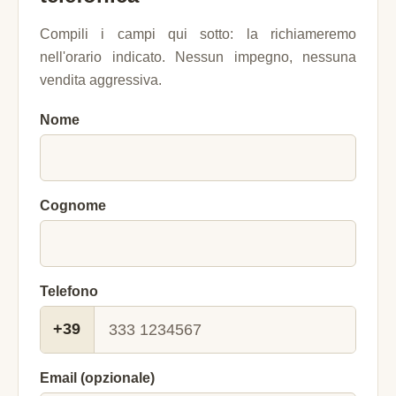
Compili i campi qui sotto: la richiameremo
nell'orario indicato. Nessun impegno, nessuna
vendita aggressiva.
Nome
Cognome
Telefono
+39
Email (opzionale)