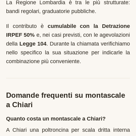
La Regione Lombardia è tra le più strutturate:
bandi regolari, graduatorie pubbliche.
Il contributo è
cumulabile con la Detrazione
IRPEF 50%
e, nei casi previsti, con le agevolazioni
della
Legge 104
. Durante la chiamata verifichiamo
nello specifico la sua situazione per indicarle la
combinazione più conveniente.
Domande frequenti su montascale
a
Chiari
Quanto costa un montascale a Chiari?
A Chiari una poltroncina per scala dritta interna