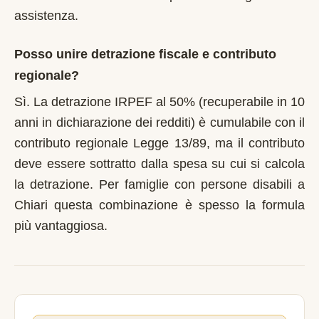
assistenza.
Posso unire detrazione fiscale e contributo
regionale?
Sì. La detrazione IRPEF al 50% (recuperabile in 10
anni in dichiarazione dei redditi) è cumulabile con il
contributo regionale Legge 13/89, ma il contributo
deve essere sottratto dalla spesa su cui si calcola
la detrazione. Per famiglie con persone disabili a
Chiari questa combinazione è spesso la formula
più vantaggiosa.