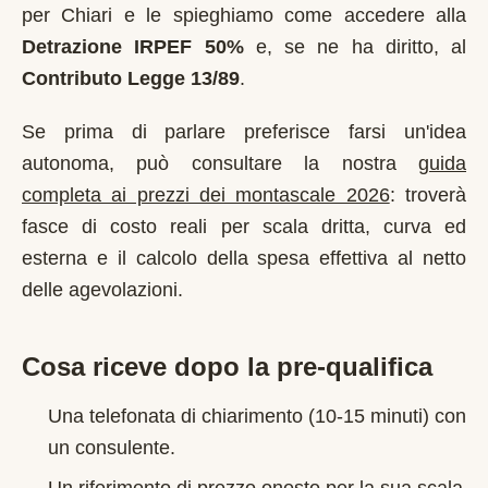
per
Chiari
e le spieghiamo come accedere alla
Detrazione IRPEF 50%
e, se ne ha diritto, al
Contributo Legge 13/89
.
Se prima di parlare preferisce farsi un'idea
autonoma, può consultare la nostra
guida
completa ai prezzi dei montascale 2026
: troverà
fasce di costo reali per scala dritta, curva ed
esterna e il calcolo della spesa effettiva al netto
delle agevolazioni.
Cosa riceve dopo la pre-qualifica
Una telefonata di chiarimento (10-15 minuti) con
un consulente.