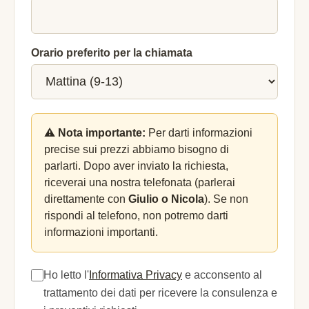
Orario preferito per la chiamata
⚠️ Nota importante:
Per darti informazioni
precise sui prezzi abbiamo bisogno di
parlarti. Dopo aver inviato la richiesta,
riceverai una nostra telefonata (parlerai
direttamente con
Giulio o Nicola
). Se non
rispondi al telefono, non potremo darti
informazioni importanti.
Ho letto l'
Informativa Privacy
e acconsento al
trattamento dei dati per ricevere la consulenza e