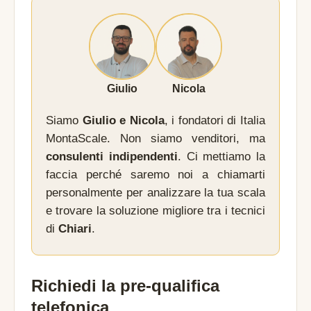
Giulio
Nicola
Siamo
Giulio e Nicola
, i fondatori di Italia
MontaScale. Non siamo venditori, ma
consulenti indipendenti
. Ci mettiamo la
faccia perché saremo noi a chiamarti
personalmente per analizzare la tua scala
e trovare la soluzione migliore tra i tecnici
di
Chiari
.
Richiedi la pre-qualifica
telefonica