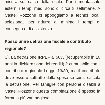
misura sul calco della scala. Per i montascale
esterni i tempi medi sono di circa 8 settimane. A
Castel Rozzone ci appoggiamo a tecnici locali
selezionati per ridurre al minimo i tempi di
consegna e di assistenza.
Posso unire detrazione fiscale e contributo
regionale?
Sì. La detrazione IRPEF al 50% (recuperabile in 10
anni in dichiarazione dei redditi) è cumulabile con il
contributo regionale Legge 13/89, ma il contributo
deve essere sottratto dalla spesa su cui si calcola
la detrazione. Per famiglie con persone disabili a
Castel Rozzone questa combinazione è spesso la
formula più vantaggiosa.