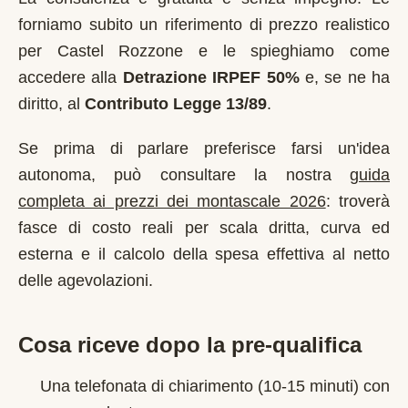
forniamo subito un riferimento di prezzo realistico
per
Castel Rozzone
e le spieghiamo come
accedere alla
Detrazione IRPEF 50%
e, se ne ha
diritto, al
Contributo Legge 13/89
.
Se prima di parlare preferisce farsi un'idea
autonoma, può consultare la nostra
guida
completa ai prezzi dei montascale 2026
: troverà
fasce di costo reali per scala dritta, curva ed
esterna e il calcolo della spesa effettiva al netto
delle agevolazioni.
Cosa riceve dopo la pre-qualifica
Una telefonata di chiarimento (10-15 minuti) con