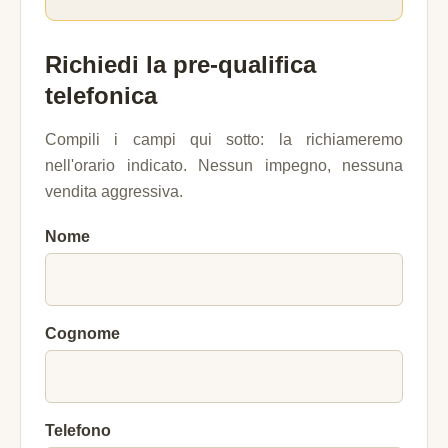
Richiedi la pre-qualifica
telefonica
Compili i campi qui sotto: la richiameremo
nell'orario indicato. Nessun impegno, nessuna
vendita aggressiva.
Nome
Cognome
Telefono