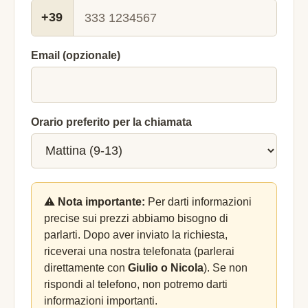
+39
Email (opzionale)
Orario preferito per la chiamata
⚠️ Nota importante:
Per darti informazioni
precise sui prezzi abbiamo bisogno di
parlarti. Dopo aver inviato la richiesta,
riceverai una nostra telefonata (parlerai
direttamente con
Giulio o Nicola
). Se non
rispondi al telefono, non potremo darti
informazioni importanti.