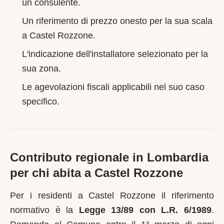
un consulente.
Un riferimento di prezzo onesto per la sua scala
a
Castel Rozzone
.
L'indicazione dell'installatore selezionato per la
sua zona.
Le agevolazioni fiscali applicabili nel suo caso
specifico.
Contributo regionale in
Lombardia
per chi abita a
Castel Rozzone
Per i residenti a
Castel Rozzone
il riferimento
normativo è la
Legge 13/89 con L.R. 6/1989
.