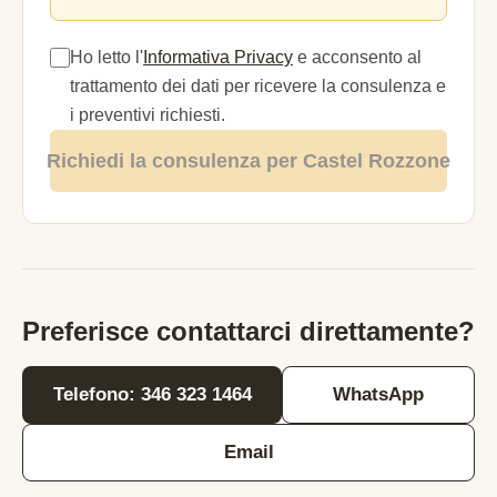
Ho letto l'
Informativa Privacy
e acconsento al
trattamento dei dati per ricevere la consulenza e
i preventivi richiesti.
Richiedi la consulenza per Castel Rozzone
Preferisce contattarci direttamente?
Telefono: 346 323 1464
WhatsApp
Email