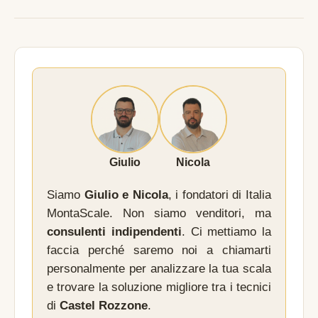
Giulio
Nicola
Siamo
Giulio e Nicola
, i fondatori di Italia
MontaScale. Non siamo venditori, ma
consulenti indipendenti
. Ci mettiamo la
faccia perché saremo noi a chiamarti
personalmente per analizzare la tua scala
e trovare la soluzione migliore tra i tecnici
di
Castel Rozzone
.