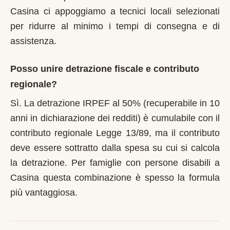
Casina ci appoggiamo a tecnici locali selezionati
per ridurre al minimo i tempi di consegna e di
assistenza.
Posso unire detrazione fiscale e contributo
regionale?
Sì. La detrazione IRPEF al 50% (recuperabile in 10
anni in dichiarazione dei redditi) è cumulabile con il
contributo regionale Legge 13/89, ma il contributo
deve essere sottratto dalla spesa su cui si calcola
la detrazione. Per famiglie con persone disabili a
Casina questa combinazione è spesso la formula
più vantaggiosa.