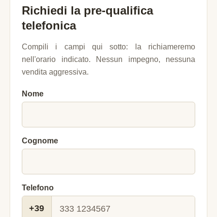
Richiedi la pre-qualifica
telefonica
Compili i campi qui sotto: la richiameremo
nell'orario indicato. Nessun impegno, nessuna
vendita aggressiva.
Nome
Cognome
Telefono
+39