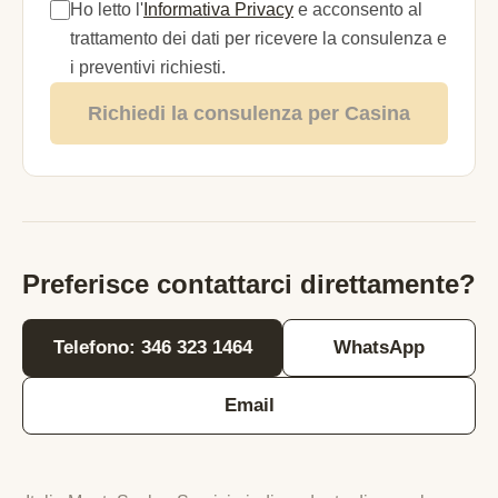
Ho letto l'
Informativa Privacy
e acconsento al
trattamento dei dati per ricevere la consulenza e
i preventivi richiesti.
Richiedi la consulenza per Casina
Preferisce contattarci direttamente?
Telefono: 346 323 1464
WhatsApp
Email