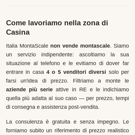
Come lavoriamo nella zona di
Casina
Italia MontaScale
non vende montascale
. Siamo
un servizio indipendente: ascoltiamo la sua
situazione al telefono e le evitiamo di dover far
entrare in casa
4 o 5 venditori diversi
solo per
farsi un'idea di prezzo. Filtriamo a monte le
aziende più serie
attive in
RE
e le indichiamo
quella più adatta al suo caso — per prezzo, tempi
di consegna e assistenza post-vendita.
La consulenza è gratuita e senza impegno. Le
forniamo subito un riferimento di prezzo realistico