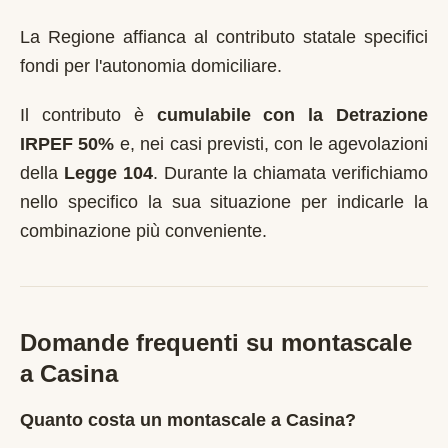
La Regione affianca al contributo statale specifici
fondi per l'autonomia domiciliare.
Il contributo è
cumulabile con la Detrazione
IRPEF 50%
e, nei casi previsti, con le agevolazioni
della
Legge 104
. Durante la chiamata verifichiamo
nello specifico la sua situazione per indicarle la
combinazione più conveniente.
Domande frequenti su montascale
a
Casina
Quanto costa un montascale a Casina?