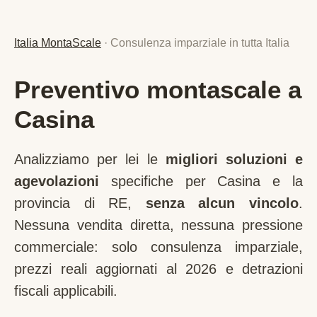
Italia MontaScale
· Consulenza imparziale in tutta Italia
Preventivo montascale a
Casina
Analizziamo per lei le
migliori soluzioni e
agevolazioni
specifiche per
Casina
e la
provincia di
RE
,
senza alcun vincolo
.
Nessuna vendita diretta, nessuna pressione
commerciale: solo consulenza imparziale,
prezzi reali aggiornati al 2026 e detrazioni
fiscali applicabili.