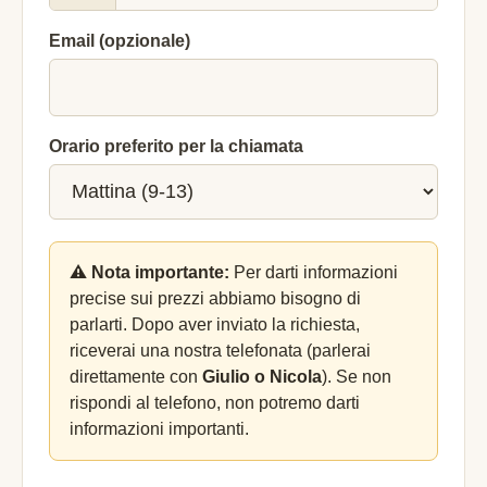
Email (opzionale)
Orario preferito per la chiamata
⚠️ Nota importante:
Per darti informazioni
precise sui prezzi abbiamo bisogno di
parlarti. Dopo aver inviato la richiesta,
riceverai una nostra telefonata (parlerai
direttamente con
Giulio o Nicola
). Se non
rispondi al telefono, non potremo darti
informazioni importanti.