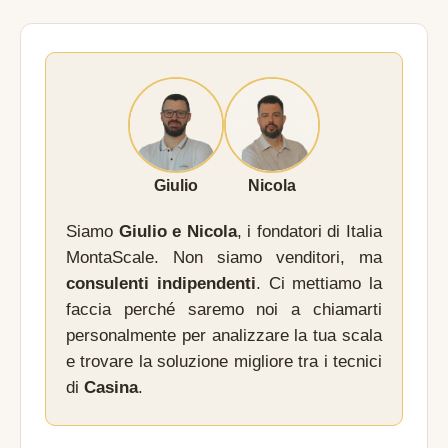
Giulio
Nicola
Siamo
Giulio e Nicola
, i fondatori di Italia
MontaScale. Non siamo venditori, ma
consulenti indipendenti
. Ci mettiamo la
faccia perché saremo noi a chiamarti
personalmente per analizzare la tua scala
e trovare la soluzione migliore tra i tecnici
di
Casina
.