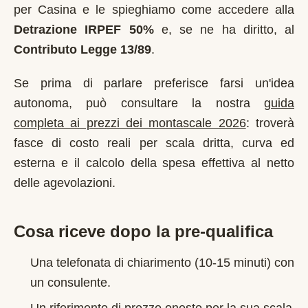
per
Casina
e le spieghiamo come accedere alla
Detrazione IRPEF 50%
e, se ne ha diritto, al
Contributo Legge 13/89
.
Se prima di parlare preferisce farsi un'idea
autonoma, può consultare la nostra
guida
completa ai prezzi dei montascale 2026
: troverà
fasce di costo reali per scala dritta, curva ed
esterna e il calcolo della spesa effettiva al netto
delle agevolazioni.
Cosa riceve dopo la pre-qualifica
Una telefonata di chiarimento (10-15 minuti) con
un consulente.