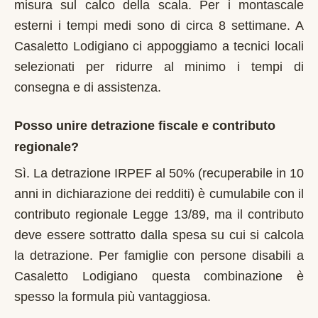
misura sul calco della scala. Per i montascale
esterni i tempi medi sono di circa 8 settimane. A
Casaletto Lodigiano ci appoggiamo a tecnici locali
selezionati per ridurre al minimo i tempi di
consegna e di assistenza.
Posso unire detrazione fiscale e contributo
regionale?
Sì. La detrazione IRPEF al 50% (recuperabile in 10
anni in dichiarazione dei redditi) è cumulabile con il
contributo regionale Legge 13/89, ma il contributo
deve essere sottratto dalla spesa su cui si calcola
la detrazione. Per famiglie con persone disabili a
Casaletto Lodigiano questa combinazione è
spesso la formula più vantaggiosa.