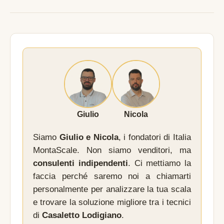
Giulio
Nicola
Siamo
Giulio e Nicola
, i fondatori di Italia
MontaScale. Non siamo venditori, ma
consulenti indipendenti
. Ci mettiamo la
faccia perché saremo noi a chiamarti
personalmente per analizzare la tua scala
e trovare la soluzione migliore tra i tecnici
di
Casaletto Lodigiano
.