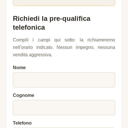
Richiedi la pre-qualifica
telefonica
Compili i campi qui sotto: la richiameremo
nell'orario indicato. Nessun impegno, nessuna
vendita aggressiva.
Nome
Cognome
Telefono