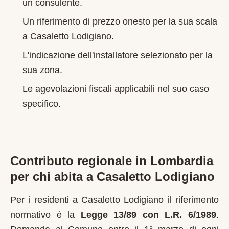
un consulente.
Un riferimento di prezzo onesto per la sua scala
a
Casaletto Lodigiano
.
L'indicazione dell'installatore selezionato per la
sua zona.
Le agevolazioni fiscali applicabili nel suo caso
specifico.
Contributo regionale in
Lombardia
per chi abita a
Casaletto Lodigiano
Per i residenti a
Casaletto Lodigiano
il riferimento
normativo è la
Legge 13/89 con L.R. 6/1989
.