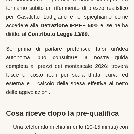
forniamo subito un riferimento di prezzo realistico
per
Casaletto Lodigiano
e le spieghiamo come
accedere alla
Detrazione IRPEF 50%
e, se ne ha
diritto, al
Contributo Legge 13/89
.
Se prima di parlare preferisce farsi un'idea
autonoma, può consultare la nostra
guida
completa ai prezzi dei montascale 2026
: troverà
fasce di costo reali per scala dritta, curva ed
esterna e il calcolo della spesa effettiva al netto
delle agevolazioni.
Cosa riceve dopo la pre-qualifica
Una telefonata di chiarimento (10-15 minuti) con