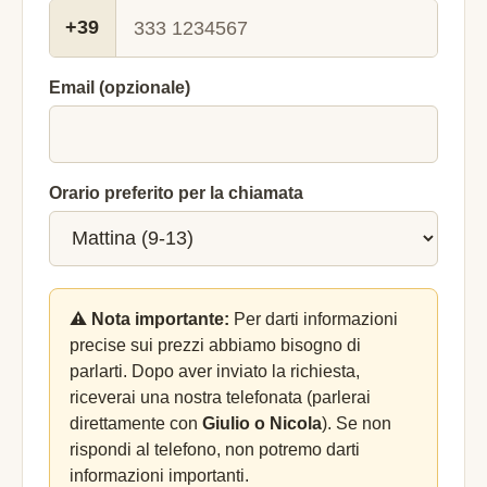
+39
Email (opzionale)
Orario preferito per la chiamata
⚠️ Nota importante:
Per darti informazioni
precise sui prezzi abbiamo bisogno di
parlarti. Dopo aver inviato la richiesta,
riceverai una nostra telefonata (parlerai
direttamente con
Giulio o Nicola
). Se non
rispondi al telefono, non potremo darti
informazioni importanti.