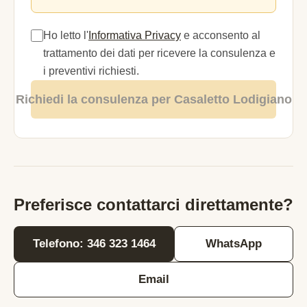
Ho letto l'
Informativa Privacy
e acconsento al
trattamento dei dati per ricevere la consulenza e
i preventivi richiesti.
Richiedi la consulenza per Casaletto Lodigiano
Preferisce contattarci direttamente?
Telefono: 346 323 1464
WhatsApp
Email