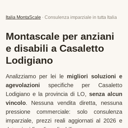
Italia MontaScale
· Consulenza imparziale in tutta Italia
Montascale per anziani
e disabili a Casaletto
Lodigiano
Analizziamo per lei le
migliori soluzioni e
agevolazioni
specifiche per
Casaletto
Lodigiano
e la provincia di
LO
,
senza alcun
vincolo
. Nessuna vendita diretta, nessuna
pressione commerciale: solo consulenza
imparziale, prezzi reali aggiornati al 2026 e