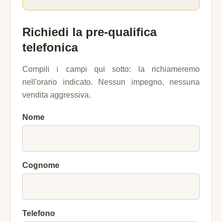
Richiedi la pre-qualifica
telefonica
Compili i campi qui sotto: la richiameremo
nell'orario indicato. Nessun impegno, nessuna
vendita aggressiva.
Nome
Cognome
Telefono