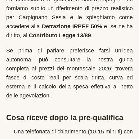
forniamo subito un riferimento di prezzo realistico
per
Carpignano Sesia
e le spieghiamo come
accedere alla
Detrazione IRPEF 50%
e, se ne ha
diritto, al
Contributo Legge 13/89
.
Se prima di parlare preferisce farsi un'idea
autonoma, può consultare la nostra
guida
completa ai prezzi dei montascale 2026
: troverà
fasce di costo reali per scala dritta, curva ed
esterna e il calcolo della spesa effettiva al netto
delle agevolazioni.
Cosa riceve dopo la pre-qualifica
Una telefonata di chiarimento (10-15 minuti) con