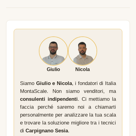
Giulio
Nicola
Siamo
Giulio e Nicola
, i fondatori di Italia
MontaScale. Non siamo venditori, ma
consulenti indipendenti
. Ci mettiamo la
faccia perché saremo noi a chiamarti
personalmente per analizzare la tua scala
e trovare la soluzione migliore tra i tecnici
di
Carpignano Sesia
.