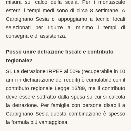
misura sul calco della scala. Per i montascale
esterni i tempi medi sono di circa 8 settimane. A
Carpignano Sesia ci appoggiamo a tecnici locali
selezionati per ridurre al minimo i tempi di
consegna e di assistenza.
Posso unire detrazione fiscale e contributo
regionale?
Sì. La detrazione IRPEF al 50% (recuperabile in 10
anni in dichiarazione dei redditi) è cumulabile con il
contributo regionale Legge 13/89, ma il contributo
deve essere sottratto dalla spesa su cui si calcola
la detrazione. Per famiglie con persone disabili a
Carpignano Sesia questa combinazione è spesso
la formula più vantaggiosa.