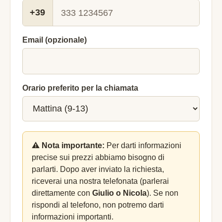
+39
Email (opzionale)
Orario preferito per la chiamata
⚠️ Nota importante:
Per darti informazioni
precise sui prezzi abbiamo bisogno di
parlarti. Dopo aver inviato la richiesta,
riceverai una nostra telefonata (parlerai
direttamente con
Giulio o Nicola
). Se non
rispondi al telefono, non potremo darti
informazioni importanti.