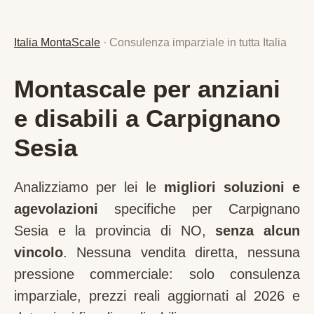
Italia MontaScale
· Consulenza imparziale in tutta Italia
Montascale per anziani
e disabili a Carpignano
Sesia
Analizziamo per lei le
migliori soluzioni e
agevolazioni
specifiche per
Carpignano
Sesia
e la provincia di
NO
,
senza alcun
vincolo
. Nessuna vendita diretta, nessuna
pressione commerciale: solo consulenza
imparziale, prezzi reali aggiornati al 2026 e