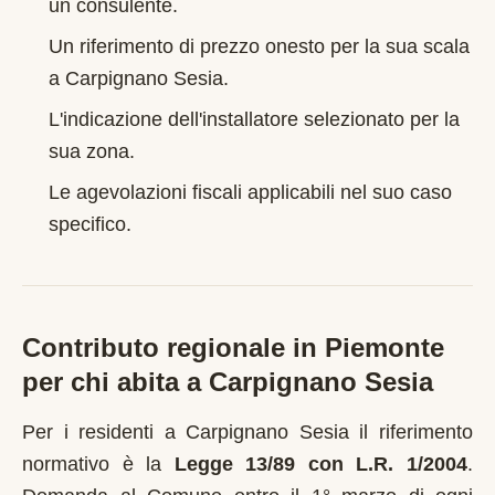
un consulente.
Un riferimento di prezzo onesto per la sua scala
a
Carpignano Sesia
.
L'indicazione dell'installatore selezionato per la
sua zona.
Le agevolazioni fiscali applicabili nel suo caso
specifico.
Contributo regionale in
Piemonte
per chi abita a
Carpignano Sesia
Per i residenti a
Carpignano Sesia
il riferimento
normativo è la
Legge 13/89 con L.R. 1/2004
.