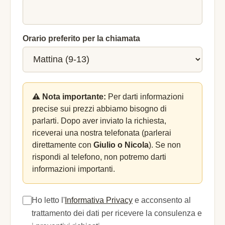
Orario preferito per la chiamata
⚠️ Nota importante:
Per darti informazioni
precise sui prezzi abbiamo bisogno di
parlarti. Dopo aver inviato la richiesta,
riceverai una nostra telefonata (parlerai
direttamente con
Giulio o Nicola
). Se non
rispondi al telefono, non potremo darti
informazioni importanti.
Ho letto l'
Informativa Privacy
e acconsento al
trattamento dei dati per ricevere la consulenza e