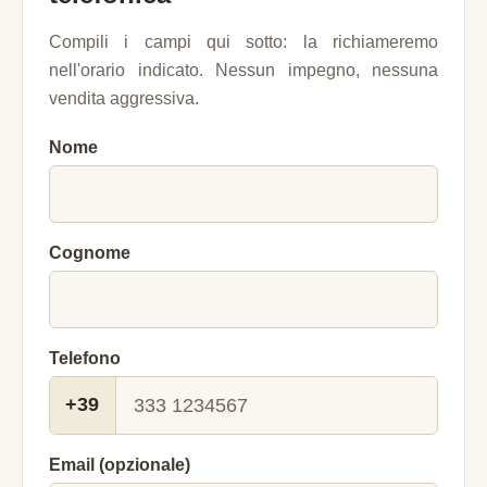
Compili i campi qui sotto: la richiameremo
nell'orario indicato. Nessun impegno, nessuna
vendita aggressiva.
Nome
Cognome
Telefono
+39
Email (opzionale)