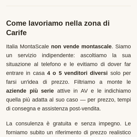
Come lavoriamo nella zona di
Carife
Italia MontaScale
non vende montascale
. Siamo
un servizio indipendente: ascoltiamo la sua
situazione al telefono e le evitiamo di dover far
entrare in casa
4 o 5 venditori diversi
solo per
farsi un'idea di prezzo. Filtriamo a monte le
aziende più serie
attive in
AV
e le indichiamo
quella più adatta al suo caso — per prezzo, tempi
di consegna e assistenza post-vendita.
La consulenza è gratuita e senza impegno. Le
forniamo subito un riferimento di prezzo realistico