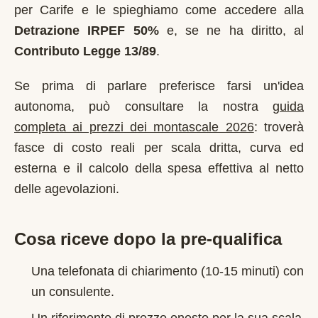
per
Carife
e le spieghiamo come accedere alla
Detrazione IRPEF 50%
e, se ne ha diritto, al
Contributo Legge 13/89
.
Se prima di parlare preferisce farsi un'idea
autonoma, può consultare la nostra
guida
completa ai prezzi dei montascale 2026
: troverà
fasce di costo reali per scala dritta, curva ed
esterna e il calcolo della spesa effettiva al netto
delle agevolazioni.
Cosa riceve dopo la pre-qualifica
Una telefonata di chiarimento (10-15 minuti) con
un consulente.