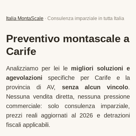
Italia MontaScale
· Consulenza imparziale in tutta Italia
Preventivo montascale a
Carife
Analizziamo per lei le
migliori soluzioni e
agevolazioni
specifiche per
Carife
e la
provincia di
AV
,
senza alcun vincolo
.
Nessuna vendita diretta, nessuna pressione
commerciale: solo consulenza imparziale,
prezzi reali aggiornati al 2026 e detrazioni
fiscali applicabili.