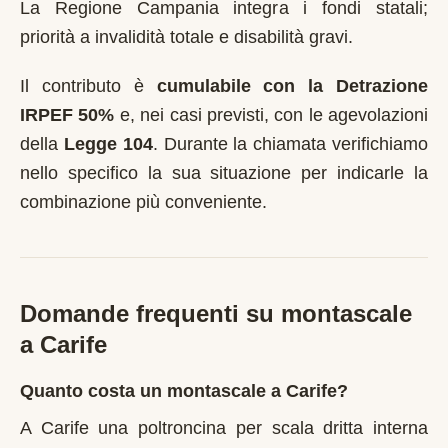
La Regione Campania integra i fondi statali;
priorità a invalidità totale e disabilità gravi.
Il contributo è
cumulabile con la Detrazione
IRPEF 50%
e, nei casi previsti, con le agevolazioni
della
Legge 104
. Durante la chiamata verifichiamo
nello specifico la sua situazione per indicarle la
combinazione più conveniente.
Domande frequenti su montascale
a
Carife
Quanto costa un montascale a Carife?
A Carife una poltroncina per scala dritta interna