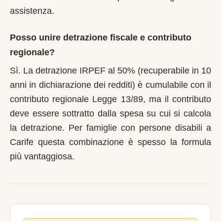
assistenza.
Posso unire detrazione fiscale e contributo
regionale?
Sì. La detrazione IRPEF al 50% (recuperabile in 10
anni in dichiarazione dei redditi) è cumulabile con il
contributo regionale Legge 13/89, ma il contributo
deve essere sottratto dalla spesa su cui si calcola
la detrazione. Per famiglie con persone disabili a
Carife questa combinazione è spesso la formula
più vantaggiosa.