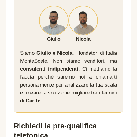
Giulio
Nicola
Siamo
Giulio e Nicola
, i fondatori di Italia
MontaScale. Non siamo venditori, ma
consulenti indipendenti
. Ci mettiamo la
faccia perché saremo noi a chiamarti
personalmente per analizzare la tua scala
e trovare la soluzione migliore tra i tecnici
di
Carife
.
Richiedi la pre-qualifica
telefonica