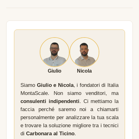
Giulio
Nicola
Siamo
Giulio e Nicola
, i fondatori di Italia
MontaScale. Non siamo venditori, ma
consulenti indipendenti
. Ci mettiamo la
faccia perché saremo noi a chiamarti
personalmente per analizzare la tua scala
e trovare la soluzione migliore tra i tecnici
di
Carbonara al Ticino
.