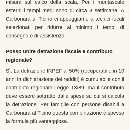
misura sul calco della scala. Per i montascale
esterni i tempi medi sono di circa 8 settimane. A
Carbonara al Ticino ci appoggiamo a tecnici locali
selezionati per ridurre al minimo i tempi di
consegna e di assistenza.
Posso unire detrazione fiscale e contributo
regionale?
Sì. La detrazione IRPEF al 50% (recuperabile in 10
anni in dichiarazione dei redditi) è cumulabile con il
contributo regionale Legge 13/89, ma il contributo
deve essere sottratto dalla spesa su cui si calcola
la detrazione. Per famiglie con persone disabili a
Carbonara al Ticino questa combinazione è spesso
la formula più vantaggiosa.