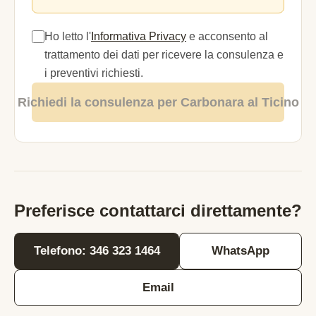
Ho letto l'
Informativa Privacy
e acconsento al
trattamento dei dati per ricevere la consulenza e
i preventivi richiesti.
Richiedi la consulenza per Carbonara al Ticino
Preferisce contattarci direttamente?
Telefono: 346 323 1464
WhatsApp
Email