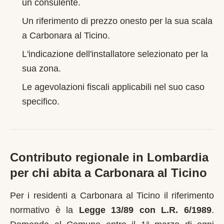
un consulente.
Un riferimento di prezzo onesto per la sua scala
a
Carbonara al Ticino
.
L'indicazione dell'installatore selezionato per la
sua zona.
Le agevolazioni fiscali applicabili nel suo caso
specifico.
Contributo regionale in
Lombardia
per chi abita a
Carbonara al Ticino
Per i residenti a
Carbonara al Ticino
il riferimento
normativo è la
Legge 13/89 con L.R. 6/1989
.