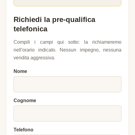
Richiedi la pre-qualifica
telefonica
Compili i campi qui sotto: la richiameremo
nell'orario indicato. Nessun impegno, nessuna
vendita aggressiva.
Nome
Cognome
Telefono