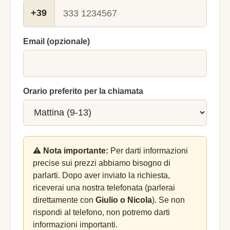
+39
Email (opzionale)
Orario preferito per la chiamata
⚠️ Nota importante:
Per darti informazioni
precise sui prezzi abbiamo bisogno di
parlarti. Dopo aver inviato la richiesta,
riceverai una nostra telefonata (parlerai
direttamente con
Giulio o Nicola
). Se non
rispondi al telefono, non potremo darti
informazioni importanti.