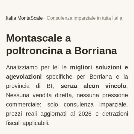
Italia MontaScale
· Consulenza imparziale in tutta Italia
Montascale a
poltroncina a Borriana
Analizziamo per lei le
migliori soluzioni e
agevolazioni
specifiche per
Borriana
e la
provincia di
BI
,
senza alcun vincolo
.
Nessuna vendita diretta, nessuna pressione
commerciale: solo consulenza imparziale,
prezzi reali aggiornati al 2026 e detrazioni
fiscali applicabili.