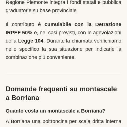
Regione Piemonte integra i fondi statali e pubblica
graduatorie su base provinciale.
Il contributo è
cumulabile con la Detrazione
IRPEF 50%
e, nei casi previsti, con le agevolazioni
della
Legge 104
. Durante la chiamata verifichiamo
nello specifico la sua situazione per indicarle la
combinazione più conveniente.
Domande frequenti su montascale
a
Borriana
Quanto costa un montascale a Borriana?
A Borriana una poltroncina per scala dritta interna