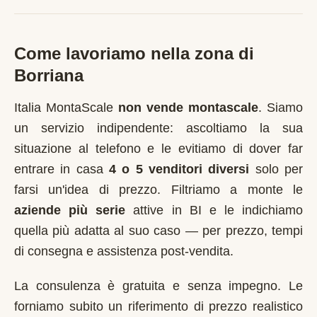
Come lavoriamo nella zona di
Borriana
Italia MontaScale
non vende montascale
. Siamo
un servizio indipendente: ascoltiamo la sua
situazione al telefono e le evitiamo di dover far
entrare in casa
4 o 5 venditori diversi
solo per
farsi un'idea di prezzo. Filtriamo a monte le
aziende più serie
attive in
BI
e le indichiamo
quella più adatta al suo caso — per prezzo, tempi
di consegna e assistenza post-vendita.
La consulenza è gratuita e senza impegno. Le
forniamo subito un riferimento di prezzo realistico