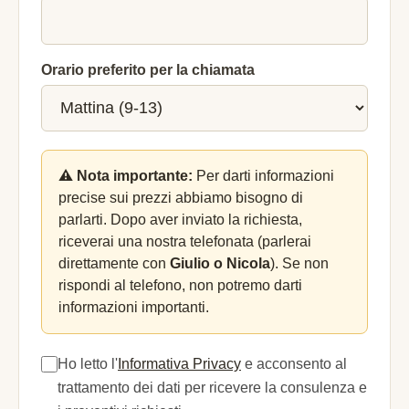
Orario preferito per la chiamata
⚠️ Nota importante:
Per darti informazioni
precise sui prezzi abbiamo bisogno di
parlarti. Dopo aver inviato la richiesta,
riceverai una nostra telefonata (parlerai
direttamente con
Giulio o Nicola
). Se non
rispondi al telefono, non potremo darti
informazioni importanti.
Ho letto l'
Informativa Privacy
e acconsento al
trattamento dei dati per ricevere la consulenza e