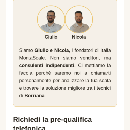
Giulio
Nicola
Siamo
Giulio e Nicola
, i fondatori di Italia
MontaScale. Non siamo venditori, ma
consulenti indipendenti
. Ci mettiamo la
faccia perché saremo noi a chiamarti
personalmente per analizzare la tua scala
e trovare la soluzione migliore tra i tecnici
di
Borriana
.
Richiedi la pre-qualifica
telefonica