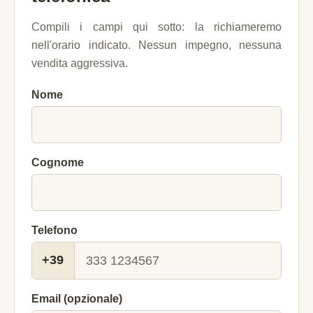
Compili i campi qui sotto: la richiameremo
nell'orario indicato. Nessun impegno, nessuna
vendita aggressiva.
Nome
Cognome
Telefono
+39
Email (opzionale)