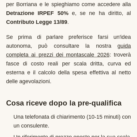
per
Borriana
e le spieghiamo come accedere alla
Detrazione IRPEF 50%
e, se ne ha diritto, al
Contributo Legge 13/89
.
Se prima di parlare preferisce farsi un'idea
autonoma, può consultare la nostra
guida
completa ai prezzi dei montascale 2026
: troverà
fasce di costo reali per scala dritta, curva ed
esterna e il calcolo della spesa effettiva al netto
delle agevolazioni.
Cosa riceve dopo la pre-qualifica
Una telefonata di chiarimento (10-15 minuti) con
un consulente.