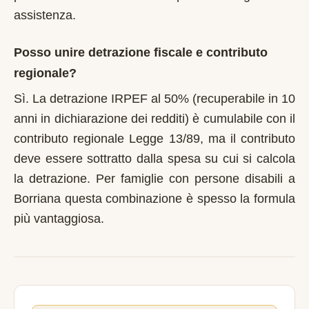
assistenza.
Posso unire detrazione fiscale e contributo
regionale?
Sì. La detrazione IRPEF al 50% (recuperabile in 10
anni in dichiarazione dei redditi) è cumulabile con il
contributo regionale Legge 13/89, ma il contributo
deve essere sottratto dalla spesa su cui si calcola
la detrazione. Per famiglie con persone disabili a
Borriana questa combinazione è spesso la formula
più vantaggiosa.