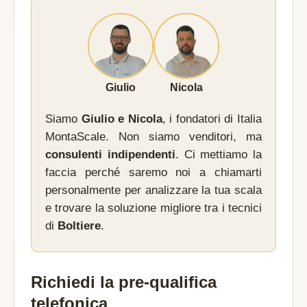
Giulio
Nicola
Siamo
Giulio e Nicola
, i fondatori di Italia
MontaScale. Non siamo venditori, ma
consulenti indipendenti
. Ci mettiamo la
faccia perché saremo noi a chiamarti
personalmente per analizzare la tua scala
e trovare la soluzione migliore tra i tecnici
di
Boltiere
.
Richiedi la pre-qualifica
telefonica