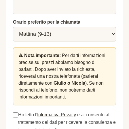
Orario preferito per la chiamata
⚠️ Nota importante:
Per darti informazioni
precise sui prezzi abbiamo bisogno di
parlarti. Dopo aver inviato la richiesta,
riceverai una nostra telefonata (parlerai
direttamente con
Giulio o Nicola
). Se non
rispondi al telefono, non potremo darti
informazioni importanti.
Ho letto l'
Informativa Privacy
e acconsento al
trattamento dei dati per ricevere la consulenza e