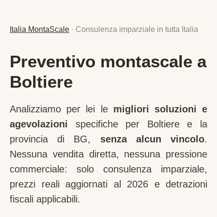
Italia MontaScale
· Consulenza imparziale in tutta Italia
Preventivo montascale a
Boltiere
Analizziamo per lei le
migliori soluzioni e
agevolazioni
specifiche per
Boltiere
e la
provincia di
BG
,
senza alcun vincolo
.
Nessuna vendita diretta, nessuna pressione
commerciale: solo consulenza imparziale,
prezzi reali aggiornati al 2026 e detrazioni
fiscali applicabili.