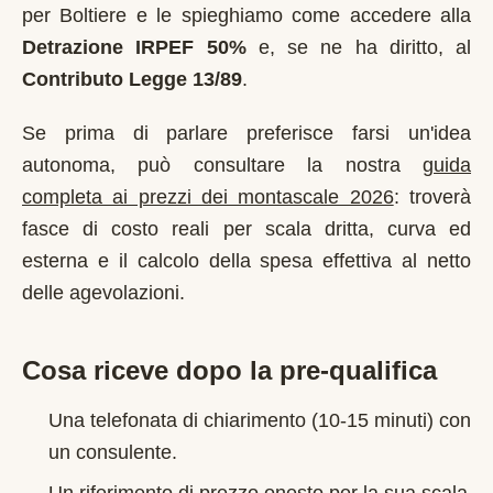
per
Boltiere
e le spieghiamo come accedere alla
Detrazione IRPEF 50%
e, se ne ha diritto, al
Contributo Legge 13/89
.
Se prima di parlare preferisce farsi un'idea
autonoma, può consultare la nostra
guida
completa ai prezzi dei montascale 2026
: troverà
fasce di costo reali per scala dritta, curva ed
esterna e il calcolo della spesa effettiva al netto
delle agevolazioni.
Cosa riceve dopo la pre-qualifica
Una telefonata di chiarimento (10-15 minuti) con
un consulente.