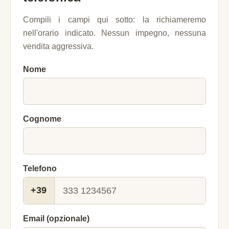
Compili i campi qui sotto: la richiameremo
nell'orario indicato. Nessun impegno, nessuna
vendita aggressiva.
Nome
Cognome
Telefono
+39
Email (opzionale)