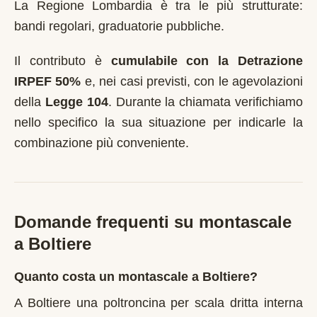
La Regione Lombardia è tra le più strutturate:
bandi regolari, graduatorie pubbliche.
Il contributo è
cumulabile con la Detrazione
IRPEF 50%
e, nei casi previsti, con le agevolazioni
della
Legge 104
. Durante la chiamata verifichiamo
nello specifico la sua situazione per indicarle la
combinazione più conveniente.
Domande frequenti su montascale
a
Boltiere
Quanto costa un montascale a Boltiere?
A Boltiere una poltroncina per scala dritta interna