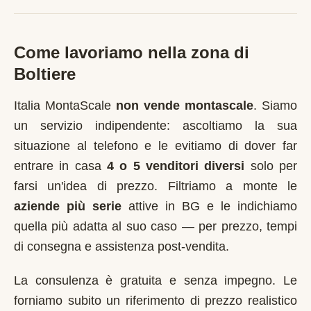
Come lavoriamo nella zona di
Boltiere
Italia MontaScale
non vende montascale
. Siamo
un servizio indipendente: ascoltiamo la sua
situazione al telefono e le evitiamo di dover far
entrare in casa
4 o 5 venditori diversi
solo per
farsi un'idea di prezzo. Filtriamo a monte le
aziende più serie
attive in
BG
e le indichiamo
quella più adatta al suo caso — per prezzo, tempi
di consegna e assistenza post-vendita.
La consulenza è gratuita e senza impegno. Le
forniamo subito un riferimento di prezzo realistico