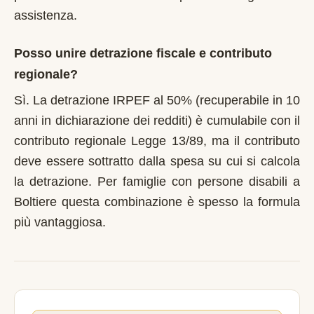
assistenza.
Posso unire detrazione fiscale e contributo
regionale?
Sì. La detrazione IRPEF al 50% (recuperabile in 10
anni in dichiarazione dei redditi) è cumulabile con il
contributo regionale Legge 13/89, ma il contributo
deve essere sottratto dalla spesa su cui si calcola
la detrazione. Per famiglie con persone disabili a
Boltiere questa combinazione è spesso la formula
più vantaggiosa.