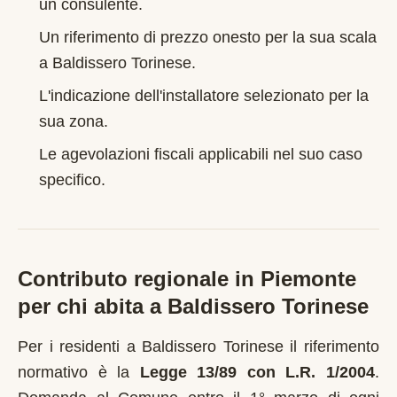
un consulente.
Un riferimento di prezzo onesto per la sua scala
a
Baldissero Torinese
.
L'indicazione dell'installatore selezionato per la
sua zona.
Le agevolazioni fiscali applicabili nel suo caso
specifico.
Contributo regionale in
Piemonte
per chi abita a
Baldissero Torinese
Per i residenti a
Baldissero Torinese
il riferimento
normativo è la
Legge 13/89 con L.R. 1/2004
.