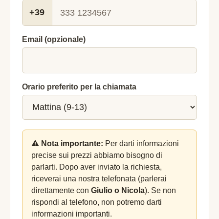
+39
Email (opzionale)
Orario preferito per la chiamata
⚠️ Nota importante:
Per darti informazioni
precise sui prezzi abbiamo bisogno di
parlarti. Dopo aver inviato la richiesta,
riceverai una nostra telefonata (parlerai
direttamente con
Giulio o Nicola
). Se non
rispondi al telefono, non potremo darti
informazioni importanti.