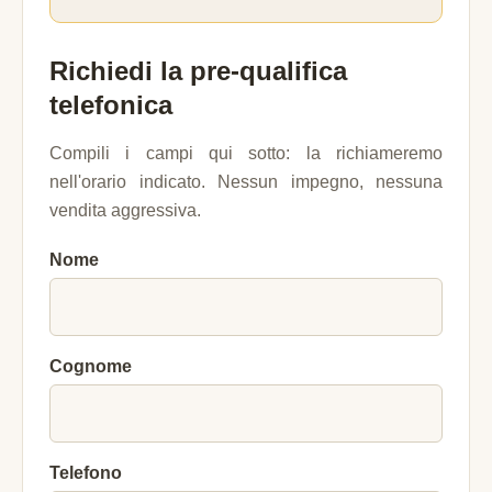
Richiedi la pre-qualifica
telefonica
Compili i campi qui sotto: la richiameremo
nell'orario indicato. Nessun impegno, nessuna
vendita aggressiva.
Nome
Cognome
Telefono