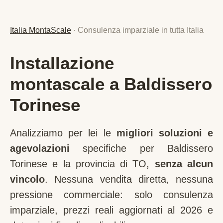
Italia MontaScale
· Consulenza imparziale in tutta Italia
Installazione
montascale a Baldissero
Torinese
Analizziamo per lei le
migliori soluzioni e
agevolazioni
specifiche per
Baldissero
Torinese
e la provincia di
TO
,
senza alcun
vincolo
. Nessuna vendita diretta, nessuna
pressione commerciale: solo consulenza
imparziale, prezzi reali aggiornati al 2026 e