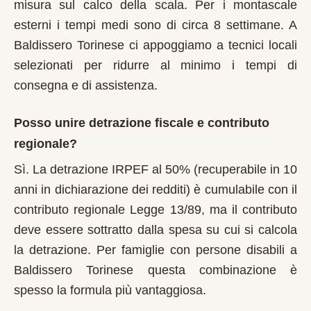
misura sul calco della scala. Per i montascale
esterni i tempi medi sono di circa 8 settimane. A
Baldissero Torinese ci appoggiamo a tecnici locali
selezionati per ridurre al minimo i tempi di
consegna e di assistenza.
Posso unire detrazione fiscale e contributo
regionale?
Sì. La detrazione IRPEF al 50% (recuperabile in 10
anni in dichiarazione dei redditi) è cumulabile con il
contributo regionale Legge 13/89, ma il contributo
deve essere sottratto dalla spesa su cui si calcola
la detrazione. Per famiglie con persone disabili a
Baldissero Torinese questa combinazione è
spesso la formula più vantaggiosa.