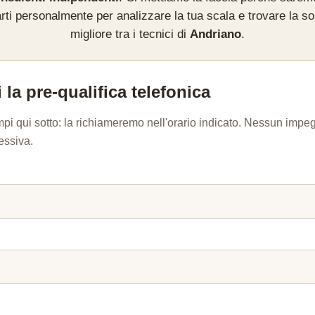
rti personalmente per analizzare la tua scala e trovare la so
migliore tra i tecnici di
Andriano
.
 la pre-qualifica telefonica
mpi qui sotto: la richiameremo nell'orario indicato. Nessun imp
essiva.