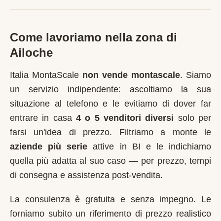
Come lavoriamo nella zona di
Ailoche
Italia MontaScale
non vende montascale
. Siamo
un servizio indipendente: ascoltiamo la sua
situazione al telefono e le evitiamo di dover far
entrare in casa
4 o 5 venditori diversi
solo per
farsi un'idea di prezzo. Filtriamo a monte le
aziende più serie
attive in
BI
e le indichiamo
quella più adatta al suo caso — per prezzo, tempi
di consegna e assistenza post-vendita.
La consulenza è gratuita e senza impegno. Le
forniamo subito un riferimento di prezzo realistico