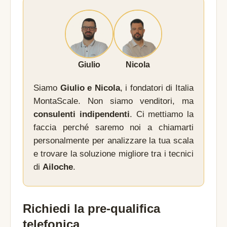
Giulio
Nicola
Siamo
Giulio e Nicola
, i fondatori di Italia
MontaScale. Non siamo venditori, ma
consulenti indipendenti
. Ci mettiamo la
faccia perché saremo noi a chiamarti
personalmente per analizzare la tua scala
e trovare la soluzione migliore tra i tecnici
di
Ailoche
.
Richiedi la pre-qualifica
telefonica