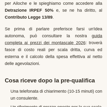
per
Ailoche
e le spieghiamo come accedere alla
Detrazione IRPEF 50%
e, se ne ha diritto, al
Contributo Legge 13/89
.
Se prima di parlare preferisce farsi un'idea
autonoma, può consultare la nostra
guida
completa ai prezzi dei montascale 2026
: troverà
fasce di costo reali per scala dritta, curva ed
esterna e il calcolo della spesa effettiva al netto
delle agevolazioni.
Cosa riceve dopo la pre-qualifica
Una telefonata di chiarimento (10-15 minuti) con
un consulente.