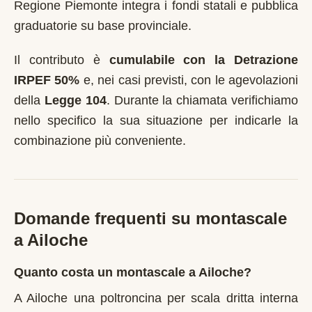
Regione Piemonte integra i fondi statali e pubblica
graduatorie su base provinciale.
Il contributo è
cumulabile con la Detrazione
IRPEF 50%
e, nei casi previsti, con le agevolazioni
della
Legge 104
. Durante la chiamata verifichiamo
nello specifico la sua situazione per indicarle la
combinazione più conveniente.
Domande frequenti su montascale
a
Ailoche
Quanto costa un montascale a Ailoche?
A Ailoche una poltroncina per scala dritta interna