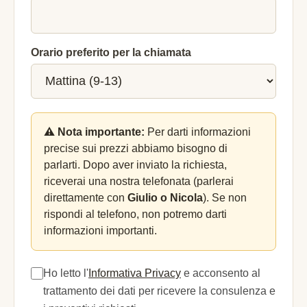
Orario preferito per la chiamata
⚠️ Nota importante:
Per darti informazioni
precise sui prezzi abbiamo bisogno di
parlarti. Dopo aver inviato la richiesta,
riceverai una nostra telefonata (parlerai
direttamente con
Giulio o Nicola
). Se non
rispondi al telefono, non potremo darti
informazioni importanti.
Ho letto l'
Informativa Privacy
e acconsento al
trattamento dei dati per ricevere la consulenza e