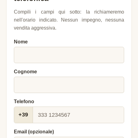
Compili i campi qui sotto: la richiameremo
nell'orario indicato. Nessun impegno, nessuna
vendita aggressiva.
Nome
Cognome
Telefono
+39
Email (opzionale)