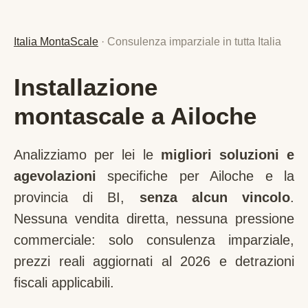
Italia MontaScale
· Consulenza imparziale in tutta Italia
Installazione
montascale a Ailoche
Analizziamo per lei le
migliori soluzioni e
agevolazioni
specifiche per
Ailoche
e la
provincia di
BI
,
senza alcun vincolo
.
Nessuna vendita diretta, nessuna pressione
commerciale: solo consulenza imparziale,
prezzi reali aggiornati al 2026 e detrazioni
fiscali applicabili.