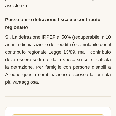
assistenza.
Posso unire detrazione fiscale e contributo
regionale?
Sì. La detrazione IRPEF al 50% (recuperabile in 10
anni in dichiarazione dei redditi) è cumulabile con il
contributo regionale Legge 13/89, ma il contributo
deve essere sottratto dalla spesa su cui si calcola
la detrazione. Per famiglie con persone disabili a
Ailoche questa combinazione è spesso la formula
più vantaggiosa.