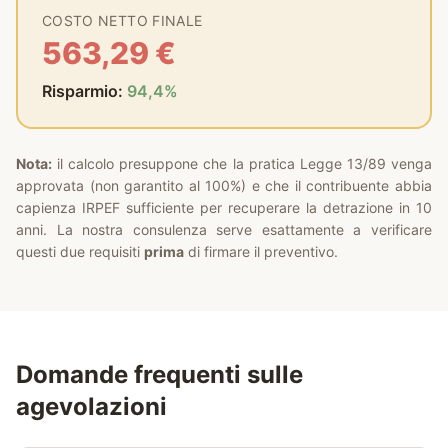
COSTO NETTO FINALE
563,29 €
Risparmio:
94,4%
Nota:
il calcolo presuppone che la pratica Legge 13/89 venga
approvata (non garantito al 100%) e che il contribuente abbia
capienza IRPEF sufficiente per recuperare la detrazione in 10
anni. La nostra consulenza serve esattamente a verificare
questi due requisiti
prima
di firmare il preventivo.
Domande frequenti sulle
agevolazioni