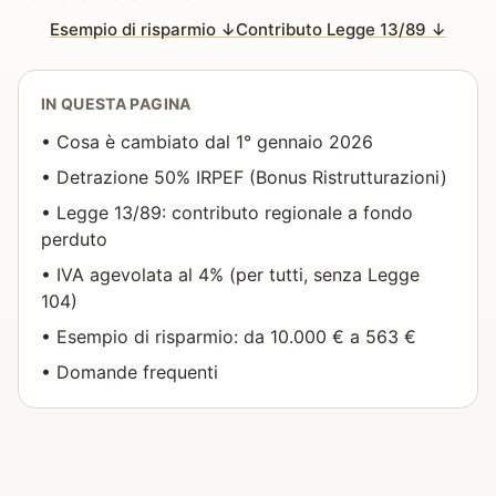
Esempio di risparmio ↓
Contributo Legge 13/89 ↓
IN QUESTA PAGINA
•
Cosa è cambiato dal 1° gennaio 2026
•
Detrazione 50% IRPEF (Bonus Ristrutturazioni)
•
Legge 13/89: contributo regionale a fondo
perduto
•
IVA agevolata al 4% (per tutti, senza Legge
104)
•
Esempio di risparmio: da 10.000 € a 563 €
•
Domande frequenti