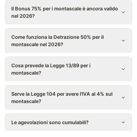
Il Bonus 75% per i montascale è ancora valido
nel 2026?
Come funziona la Detrazione 50% per il
montascale nel 2026?
Cosa prevede la Legge 13/89 per i
montascale?
Serve la Legge 104 per avere l'IVA al 4% sul
montascale?
Le agevolazioni sono cumulabili?