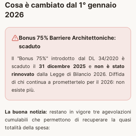
Cosa è cambiato dal 1° gennaio
2026
Bonus 75% Barriere Architettoniche:
scaduto
Il "Bonus 75%" introdotto dal DL 34/2020 è
scaduto il
31 dicembre 2025
e
non è stato
rinnovato
dalla Legge di Bilancio 2026. Diffida
di chi continua a promettertelo per il 2026: non
esiste più.
La buona notizia:
restano in vigore tre agevolazioni
cumulabili che permettono di recuperare la quasi
totalità della spesa: