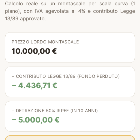
Calcolo reale su un montascale per scala curva (1
piano), con IVA agevolata al 4% e contributo Legge
13/89 approvato.
PREZZO LORDO MONTASCALE
10.000,00 €
− CONTRIBUTO LEGGE 13/89 (FONDO PERDUTO)
− 4.436,71 €
− DETRAZIONE 50% IRPEF (IN 10 ANNI)
− 5.000,00 €