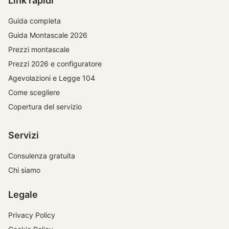
Link rapidi
Guida completa
Guida Montascale 2026
Prezzi montascale
Prezzi 2026 e configuratore
Agevolazioni e Legge 104
Come scegliere
Copertura del servizio
Servizi
Consulenza gratuita
Chi siamo
Legale
Privacy Policy