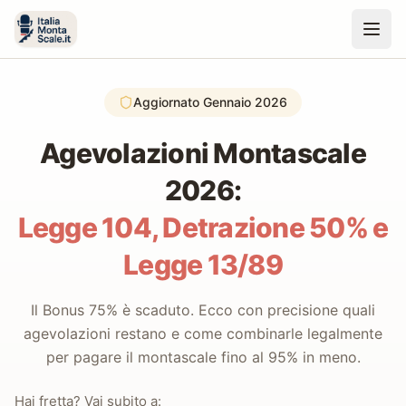
Aggiornato Gennaio 2026
Agevolazioni Montascale
2026:
Legge 104, Detrazione 50% e
Legge 13/89
Il Bonus 75% è scaduto. Ecco con precisione quali
agevolazioni restano e come combinarle legalmente
per pagare il montascale fino al 95% in meno.
Hai fretta? Vai subito a: