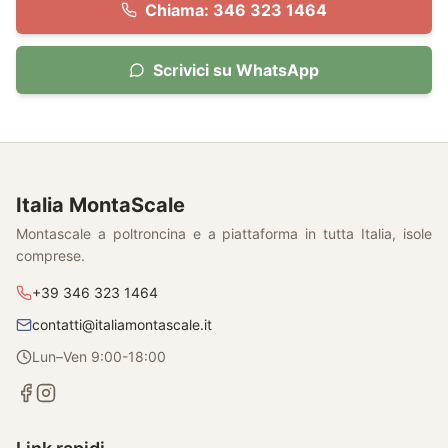
Chiama: 346 323 1464
Scrivici su WhatsApp
Italia MontaScale
Montascale a poltroncina e a piattaforma in tutta Italia, isole
comprese.
+39 346 323 1464
contatti@italiamontascale.it
Lun–Ven 9:00-18:00