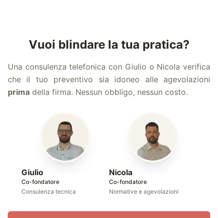
Vuoi blindare la tua pratica?
Una consulenza telefonica con Giulio o Nicola verifica
che il tuo preventivo sia idoneo alle agevolazioni
prima
della firma. Nessun obbligo, nessun costo.
Giulio
Nicola
Co-fondatore
Co-fondatore
Consulenza tecnica
Normative e agevolazioni