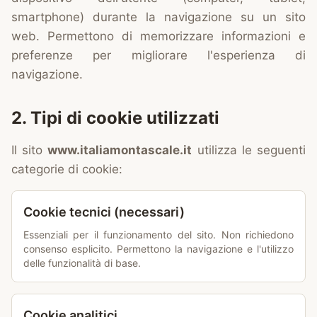
smartphone) durante la navigazione su un sito
web. Permettono di memorizzare informazioni e
preferenze per migliorare l'esperienza di
navigazione.
2. Tipi di cookie utilizzati
Il sito
www.italiamontascale.it
utilizza le seguenti
categorie di cookie:
Cookie tecnici (necessari)
Essenziali per il funzionamento del sito. Non richiedono
consenso esplicito. Permettono la navigazione e l'utilizzo
delle funzionalità di base.
Cookie analitici