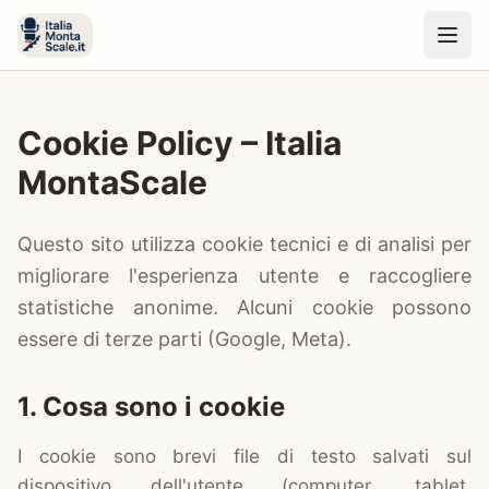
Cookie Policy – Italia
MontaScale
Questo sito utilizza cookie tecnici e di analisi per
migliorare l'esperienza utente e raccogliere
statistiche anonime. Alcuni cookie possono
essere di terze parti (Google, Meta).
1. Cosa sono i cookie
I cookie sono brevi file di testo salvati sul
dispositivo dell'utente (computer, tablet,