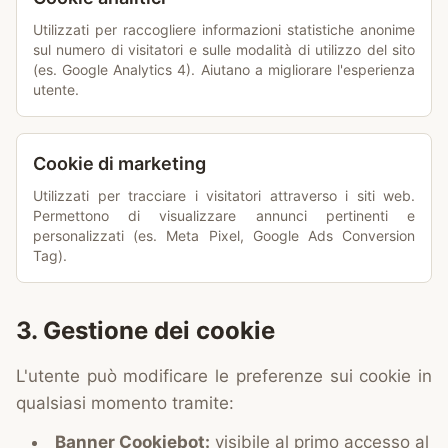
Utilizzati per raccogliere informazioni statistiche anonime
sul numero di visitatori e sulle modalità di utilizzo del sito
(es. Google Analytics 4). Aiutano a migliorare l'esperienza
utente.
Cookie di marketing
Utilizzati per tracciare i visitatori attraverso i siti web.
Permettono di visualizzare annunci pertinenti e
personalizzati (es. Meta Pixel, Google Ads Conversion
Tag).
3. Gestione dei cookie
L'utente può modificare le preferenze sui cookie in
qualsiasi momento tramite:
Banner Cookiebot:
visibile al primo accesso al