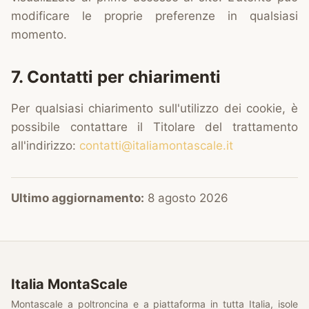
modificare le proprie preferenze in qualsiasi
momento.
7. Contatti per chiarimenti
Per qualsiasi chiarimento sull'utilizzo dei cookie, è
possibile contattare il Titolare del trattamento
all'indirizzo:
contatti@italiamontascale.it
Ultimo aggiornamento:
8 agosto 2026
Italia MontaScale
Montascale a poltroncina e a piattaforma in tutta Italia, isole