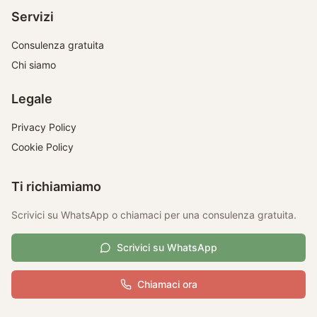
Servizi
Consulenza gratuita
Chi siamo
Legale
Privacy Policy
Cookie Policy
Ti richiamiamo
Scrivici su WhatsApp o chiamaci per una consulenza gratuita.
Scrivici su WhatsApp
Chiamaci ora