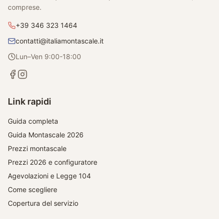
comprese.
+39 346 323 1464
contatti@italiamontascale.it
Lun–Ven 9:00-18:00
Link rapidi
Guida completa
Guida Montascale 2026
Prezzi montascale
Prezzi 2026 e configuratore
Agevolazioni e Legge 104
Come scegliere
Copertura del servizio