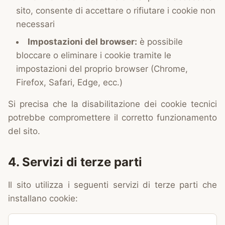
sito, consente di accettare o rifiutare i cookie non
necessari
Impostazioni del browser:
è possibile
bloccare o eliminare i cookie tramite le
impostazioni del proprio browser (Chrome,
Firefox, Safari, Edge, ecc.)
Si precisa che la disabilitazione dei cookie tecnici
potrebbe compromettere il corretto funzionamento
del sito.
4. Servizi di terze parti
Il sito utilizza i seguenti servizi di terze parti che
installano cookie: